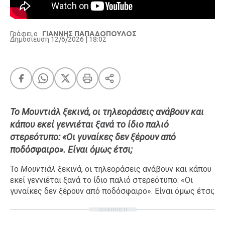
Γράφει ο
ΓΙΑΝΝΗΣ ΠΑΠΑΔΟΠΟΥΛΟΣ
Δημοσίευση 12/6/2026 | 18:02
Το Μουντιάλ ξεκινά, οι τηλεοράσεις ανάβουν και
κάπου εκεί γεννιέται ξανά το ίδιο παλιό
στερεότυπο: «Οι γυναίκες δεν ξέρουν από
ποδόσφαιρο». Είναι όμως έτσι;
Το
Μουντιάλ
ξεκινά, οι τηλεοράσεις ανάβουν και κάπου
εκεί γεννιέται ξανά το ίδιο παλιό στερεότυπο: «Οι
γυναίκες δεν ξέρουν από ποδόσφαιρο». Είναι όμως έτσι;
ΔΙΑΦΗΜΙΣΗ