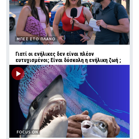
ΜΠΕΣ ΣΤΟ ΠΛΑΝΟ
Γιατί οι ενήλικες δεν είναι πλέον
ευτυχισμένοι; Είναι δύσκολη η ενήλικη ζωή ;
FOCUS ON