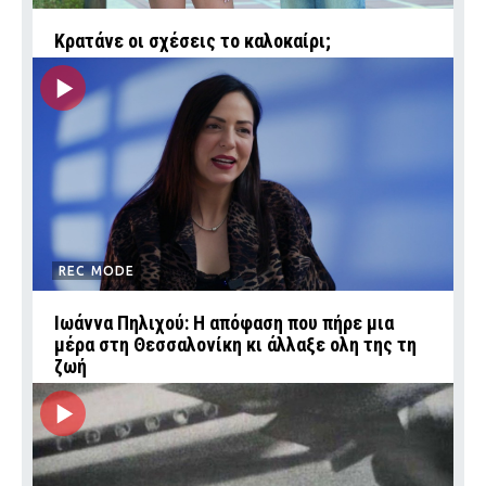
Κρατάνε οι σχέσεις το καλοκαίρι;
REC MODE
Ιωάννα Πηλιχού: Η απόφαση που πήρε μια
μέρα στη Θεσσαλονίκη κι άλλαξε ολη της τη
ζωή