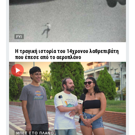
FYI
Η τραγική ιστορία του 14χρονου λαθρεπιβάτη
που έπεσε από το αεροπλάνο
ΜΠΕΣ ΣΤΟ ΠΛΑΝΟ