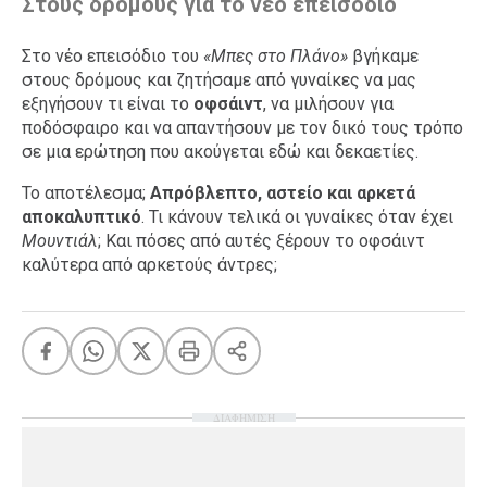
Στους δρόμους για το νέο επεισόδιο
Στο νέο επεισόδιο του
«Μπες στο Πλάνο»
βγήκαμε
στους δρόμους και ζητήσαμε από γυναίκες να μας
εξηγήσουν τι είναι το
οφσάιντ
, να μιλήσουν για
ποδόσφαιρο και να απαντήσουν με τον δικό τους τρόπο
σε μια ερώτηση που ακούγεται εδώ και δεκαετίες.
Το αποτέλεσμα;
Απρόβλεπτο, αστείο και αρκετά
αποκαλυπτικό
. Τι κάνουν τελικά οι γυναίκες όταν έχει
Μουντιάλ
; Και πόσες από αυτές ξέρουν το οφσάιντ
καλύτερα από αρκετούς άντρες;
ΔΙΑΦΗΜΙΣΗ