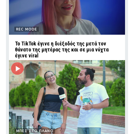
REC MODE
Το TikTok έγινε η διέξοδός της μετά τον
θάνατο της μητέρας της και σε μια νύχτα
έγινε viral
ΜΠΕΣ ΣΤΟ ΠΛΑΝΟ