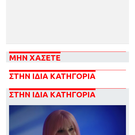
ΜΗΝ ΧΑΣΕΤΕ
ΣΤΗΝ ΙΔΙΑ ΚΑΤΗΓΟΡΙΑ
ΣΤΗΝ ΙΔΙΑ ΚΑΤΗΓΟΡΙΑ