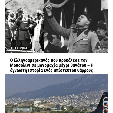
ΙΣΤΟΡΙΚΑ
Ο Ελληνοαμερικανός που προκάλεσε τον
Μουσολίνι σε μονομαχία μέχρι θανάτου – Η
άγνωστη ιστορία ενός απίστευτου θάρρους