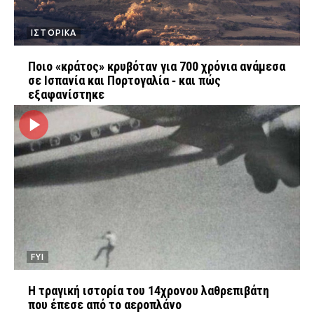
ΙΣΤΟΡΙΚΑ
Ποιο «κράτος» κρυβόταν για 700 χρόνια ανάμεσα
σε Ισπανία και Πορτογαλία ‑ και πώς
εξαφανίστηκε
FYI
Η τραγική ιστορία του 14χρονου λαθρεπιβάτη
που έπεσε από το αεροπλάνο