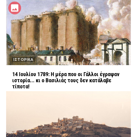
ΙΣΤΟΡΙΚΑ
14 Ιουλίου 1789: Η μέρα που οι Γάλλοι έγραψαν
ιστορία... κι ο Βασιλιάς τους δεν κατάλαβε
τίποτα!