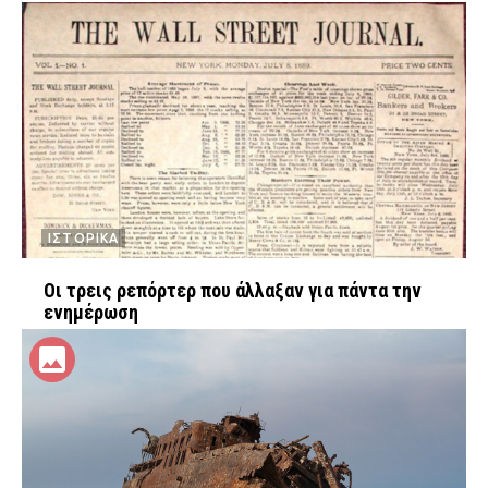
ΙΣΤΟΡΙΚΑ
Οι τρεις ρεπόρτερ που άλλαξαν για πάντα την
ενημέρωση