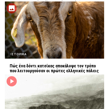
ΙΣΤΟΡΙΚΑ
Πώς ένα δόντι κατσίκας αποκάλυψε τον τρόπο
που λειτουργούσαν οι πρώτες ελληνικές πόλεις