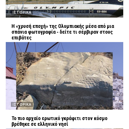
ΙΣΤΟΡΙΚΑ
Η «χρυσή εποχή» της Ολυμπιακής μέσα από μια
σπάνια φωτογραφία ‑ δείτε τι σέρβιραν στους
επιβάτες
ΙΣΤΟΡΙΚΑ
Το πιο αρχαίο ερωτικό γκράφιτι στον κόσμο
βρέθηκε σε ελληνικό νησί