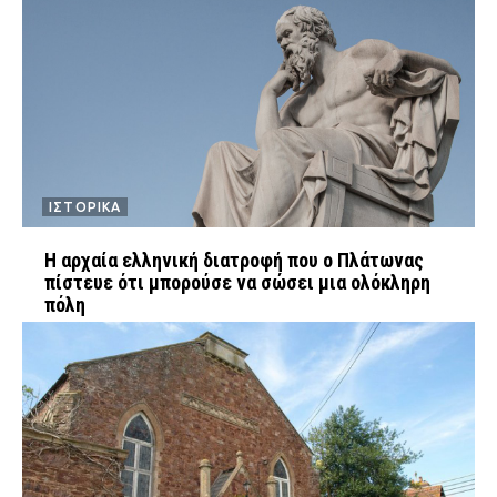
ΙΣΤΟΡΙΚΑ
Η αρχαία ελληνική διατροφή που ο Πλάτωνας
πίστευε ότι μπορούσε να σώσει μια ολόκληρη
πόλη