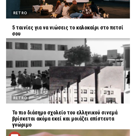
RETRO
5 ταινίες για να νιώσεις το καλοκαίρι στο πετσί
σου
RETRO
Το πιο διάσημο σχολείο του ελληνικού σινεμά
βρίσκεται ακόμα εκεί και μοιάζει απίστευτα
γνώριμο