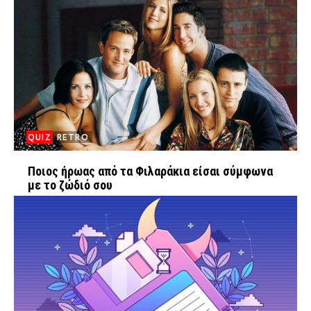
QUIZ
RETRO
Ποιος ήρωας από τα Φιλαράκια είσαι σύμφωνα
με το ζώδιό σου