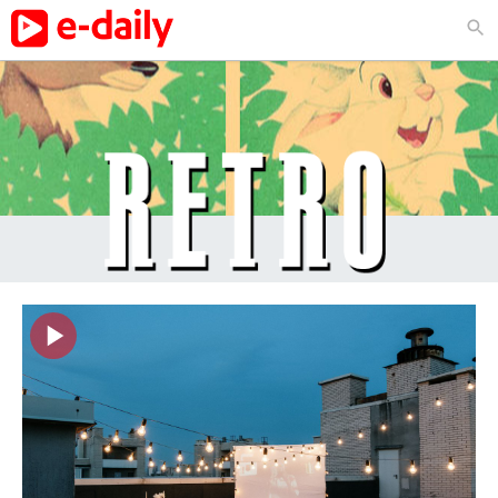
Retro