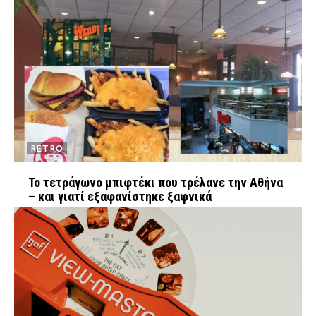
RETRO
Το τετράγωνο μπιφτέκι που τρέλανε την Αθήνα
– και γιατί εξαφανίστηκε ξαφνικά