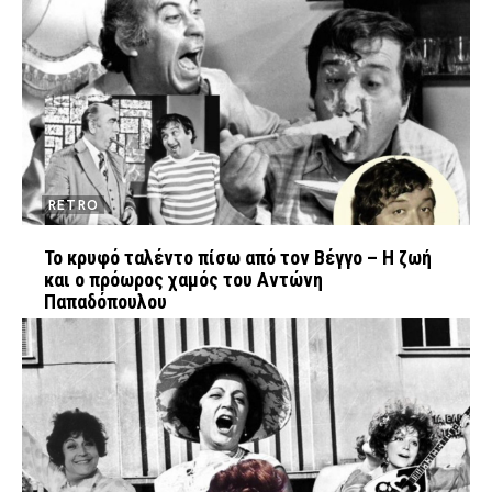
RETRO
Το κρυφό ταλέντο πίσω από τον Βέγγο – Η ζωή
και ο πρόωρος χαμός του Αντώνη
Παπαδόπουλου