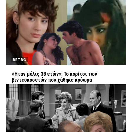
RETRO
«Ήταν μόλις 38 ετών»: Το κορίτσι των
βιντεοκασετών που χάθηκε πρόωρα