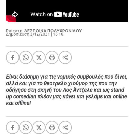
Γράφει η
ΔΕΣΠΟΙΝΑ ΠΟΛΥΧΡΟΝΙΔΟΥ
Δημοσίευση 2/12/2021 | 15:18
Είναι διάσημη για τις νομικές συμβουλές που δίνει,
αλλά και για το θεοτρελο χιούμορ της που την
οδήγησε στη σκηνή του Λος Άντζελε και ως stand
up comedian πλέον μας κάνει και γελάμε και online
και offline!