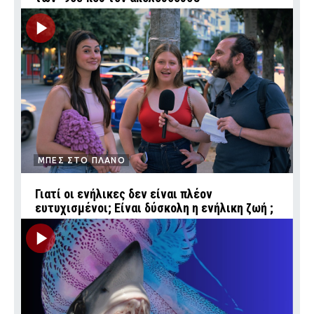
ΜΠΕΣ ΣΤΟ ΠΛΑΝΟ
Γιατί οι ενήλικες δεν είναι πλέον
ευτυχισμένοι; Είναι δύσκολη η ενήλικη ζωή ;