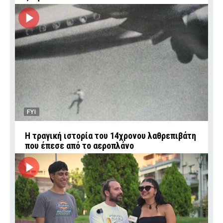
FYI
Η τραγική ιστορία του 14χρονου λαθρεπιβάτη
που έπεσε από το αεροπλάνο