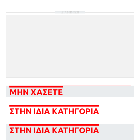
ΔΙΑΦΗΜΙΣΗ
ΜΗΝ ΧΑΣΕΤΕ
ΣΤΗΝ ΙΔΙΑ ΚΑΤΗΓΟΡΙΑ
ΣΤΗΝ ΙΔΙΑ ΚΑΤΗΓΟΡΙΑ