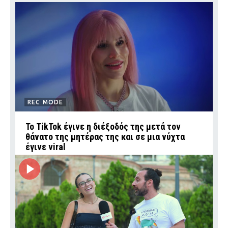
REC MODE
Το TikTok έγινε η διέξοδός της μετά τον
θάνατο της μητέρας της και σε μια νύχτα
έγινε viral