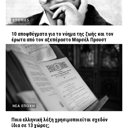
STORIES
10 αποφθέγματα για το νόημα της ζωής και τον
έρωτα από τον αξεπέραστο Μαρσέλ Προυστ
ΝΕΑ ΕΠΟΧΗ
Ποια ελληνική λέξη χρησιμοποιείται σχεδόν
ίδια σε 13 χώρες;