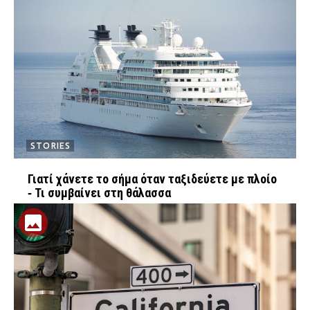
STORIES
Γιατί χάνετε το σήμα όταν ταξιδεύετε με πλοίο
‑ Τι συμβαίνει στη θάλασσα