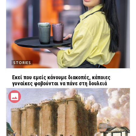
STORIES
Εκεί που εμείς κάνουμε διακοπές, κάποιες
γυναίκες φοβούνται να πάνε στη δουλειά