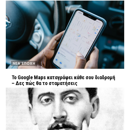
ΝΕΑ ΕΠΟΧΗ
Το Google Maps καταγράφει κάθε σου διαδρομή
– Δες πώς θα το σταματήσεις