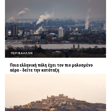
ΠΕΡΙΒΑΛΛΟΝ
Ποια ελληνική πόλη έχει τον πιο μολυσμένο
αέρα ‑ δείτε την κατάταξη