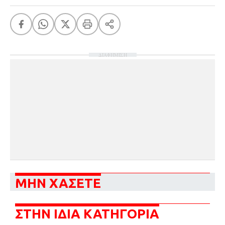
ΔΙΑΦΗΜΙΣΗ
ΜΗΝ ΧΑΣΕΤΕ
ΣΤΗΝ ΙΔΙΑ ΚΑΤΗΓΟΡΙΑ