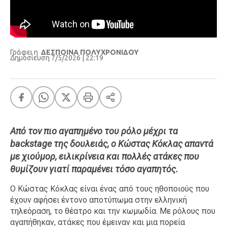
Γράφει η
ΔΕΣΠΟΙΝΑ ΠΟΛΥΧΡΟΝΙΔΟΥ
Δημοσίευση 7/5/2026 | 22:19
Από τον πιο αγαπημένο του ρόλο μέχρι τα
backstage της δουλειάς, ο Κώστας Κόκλας απαντά
με χιούμορ, ειλικρίνεια και πολλές ατάκες που
θυμίζουν γιατί παραμένει τόσο αγαπητός.
Ο Κώστας Κόκλας είναι ένας από τους ηθοποιούς που
έχουν αφήσει έντονο αποτύπωμα στην ελληνική
τηλεόραση, το θέατρο και την κωμωδία. Με ρόλους που
αγαπήθηκαν, ατάκες που έμειναν και μια πορεία