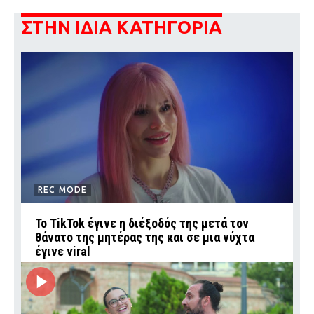
ΣΤΗΝ ΙΔΙΑ ΚΑΤΗΓΟΡΙΑ
REC MODE
Το TikTok έγινε η διέξοδός της μετά τον
θάνατο της μητέρας της και σε μια νύχτα
έγινε viral