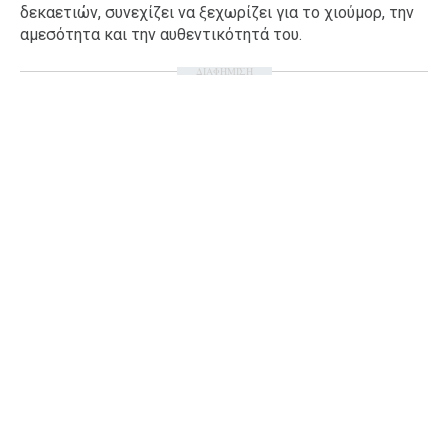
δεκαετιών, συνεχίζει να ξεχωρίζει για το χιούμορ, την
αμεσότητα και την αυθεντικότητά του.
ΔΙΑΦΗΜΙΣΗ