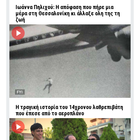
Ιωάννα Πηλιχού: Η απόφαση που πήρε μια
μέρα στη Θεσσαλονίκη κι άλλαξε ολη της τη
ζωή
FYI
Η τραγική ιστορία του 14χρονου λαθρεπιβάτη
που έπεσε από το αεροπλάνο