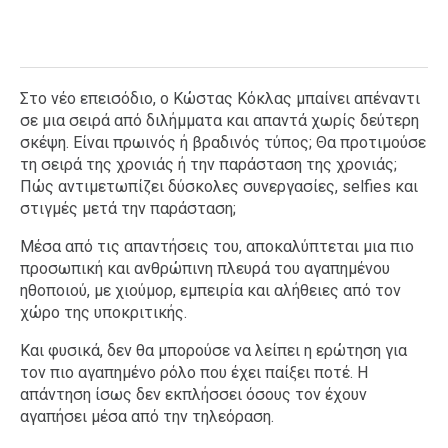
Στο νέο επεισόδιο, ο Κώστας Κόκλας μπαίνει απέναντι
σε μια σειρά από διλήμματα και απαντά χωρίς δεύτερη
σκέψη. Είναι πρωινός ή βραδινός τύπος; Θα προτιμούσε
τη σειρά της χρονιάς ή την παράσταση της χρονιάς;
Πώς αντιμετωπίζει δύσκολες συνεργασίες, selfies και
στιγμές μετά την παράσταση;
Μέσα από τις απαντήσεις του, αποκαλύπτεται μια πιο
προσωπική και ανθρώπινη πλευρά του αγαπημένου
ηθοποιού, με χιούμορ, εμπειρία και αλήθειες από τον
χώρο της υποκριτικής.
Και φυσικά, δεν θα μπορούσε να λείπει η ερώτηση για
τον πιο αγαπημένο ρόλο που έχει παίξει ποτέ. Η
απάντηση ίσως δεν εκπλήσσει όσους τον έχουν
αγαπήσει μέσα από την τηλεόραση.