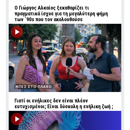
Ο Γιώργος Αλκαίος ξεκαθαρίζει τι
πραγματικά ίσχυε για τη μεγαλύτερη φήμη
των `90s που τον ακολουθούσε
ΜΠΕΣ ΣΤΟ ΠΛΑΝΟ
Γιατί οι ενήλικες δεν είναι πλέον
ευτυχισμένοι; Είναι δύσκολη η ενήλικη ζωή ;