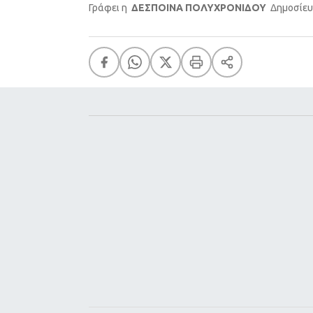
Γράφει η
ΔΕΣΠΟΙΝΑ ΠΟΛΥΧΡΟΝΙΔΟΥ
Δημοσίευ