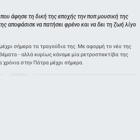
 που άφησε τη δική της εποχής την ποπ μουσική της
ης αποφάσισε να πατήσει φρένο και να δει τη ζωή λίγο
 μέχρι σήμερα τα τραγούδια της. Με αφορμή το νέο της
θέματα - αλλά κυρίως κάναμε μία ρετροσπεκτίβα της
α χρόνια στην Πάτρα μέχρι σήμερα.
ΔΙΑΦΗΜΙΣΗ