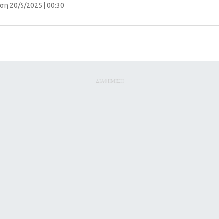
ση 20/5/2025 | 00:30
ΔΙΑΦΗΜΙΣΗ