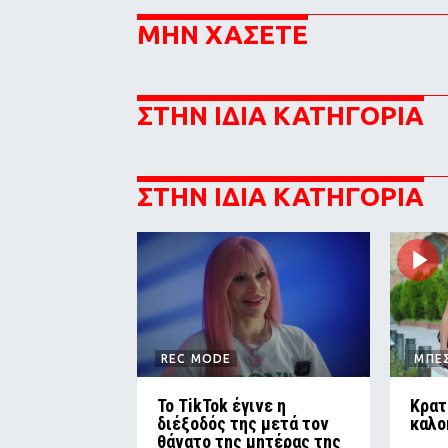
ΜΗΝ ΧΑΣΕΤΕ
ΣΤΗΝ ΙΔΙΑ ΚΑΤΗΓΟΡΙΑ
ΣΤΗΝ ΙΔΙΑ ΚΑΤΗΓΟΡΙΑ
REC MODE
ΜΠΕ
Το TikTok έγινε η
Κρατ
διέξοδός της μετά τον
καλο
θάνατο της μητέρας της