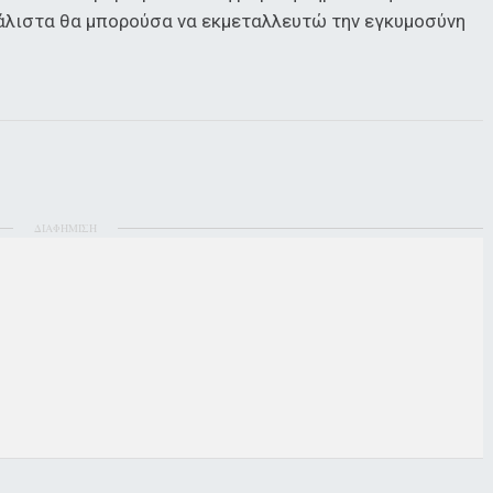
μάλιστα θα μπορούσα να εκμεταλλευτώ την εγκυμοσύνη
ΔΙΑΦΗΜΙΣΗ