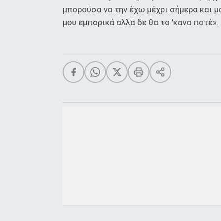
μπορούσα να την έχω μέχρι σήμερα και 
μου εμπορικά αλλά δε θα το 'κανα ποτέ».