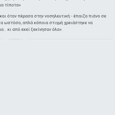
ια τίποτα»
και όταν πέρασα στην νοσηλευτική - έπαιζα πιάνο σε
σα ωστόσο, απλά κάποια στιγμή χρειάστηκε να
α… κι από εκεί ξεκίνησαν όλα».
ΔΙΑΦΗΜΙΣΗ