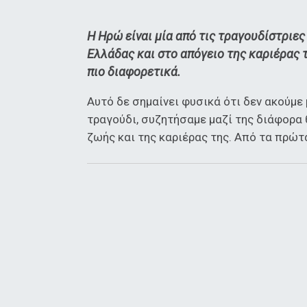
H Ηρώ είναι μία από τις τραγουδίστριες
Ελλάδας και στο απόγειο της καριέρας τ
πιο διαφορετικά.
Αυτό δε σημαίνει φυσικά ότι δεν ακούμε
τραγούδι, συζητήσαμε μαζί της διάφορα 
ζωής και της καριέρας της. Από τα πρώτ