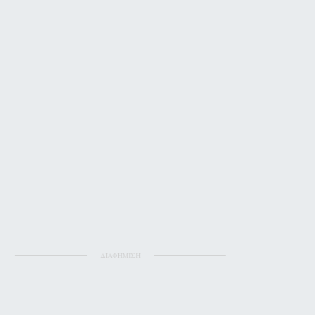
ΔΙΑΦΗΜΙΣΗ