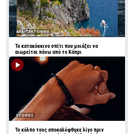
ΑΡΧΙΤΕΚΤΟΝΙΚΗ
Το κατακόκκινο σπίτι που μοιάζει να
αιωρείται πάνω από το Κάπρι
STORIES
Το κόλπο τους αποκαλύφθηκε λίγο πριν