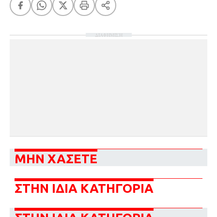
ΔΙΑΦΗΜΙΣΗ
ΜΗΝ ΧΑΣΕΤΕ
ΣΤΗΝ ΙΔΙΑ ΚΑΤΗΓΟΡΙΑ