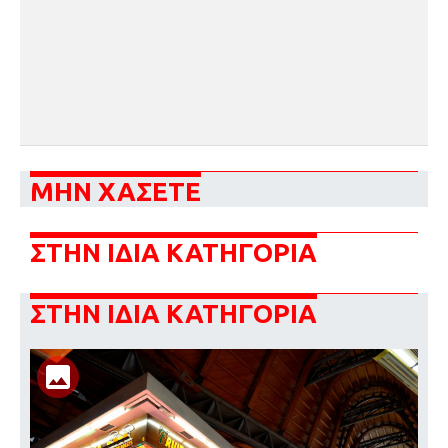
ΜΗΝ ΧΑΣΕΤΕ
ΣΤΗΝ ΙΔΙΑ ΚΑΤΗΓΟΡΙΑ
ΣΤΗΝ ΙΔΙΑ ΚΑΤΗΓΟΡΙΑ