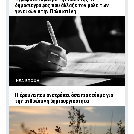
δημοσιογράφος που άλλαξε τον ρόλο των
γυναικών στην Παλαιστίνη
ΝΕΑ ΕΠΟΧΗ
Η έρευνα που ανατρέπει όσα πιστεύαμε για
την ανθρώπινη δημιουργικότητα