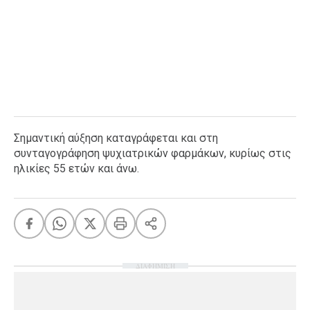
Σημαντική αύξηση καταγράφεται και στη
συνταγογράφηση ψυχιατρικών φαρμάκων, κυρίως στις
ηλικίες 55 ετών και άνω.
ΔΙΑΦΗΜΙΣΗ