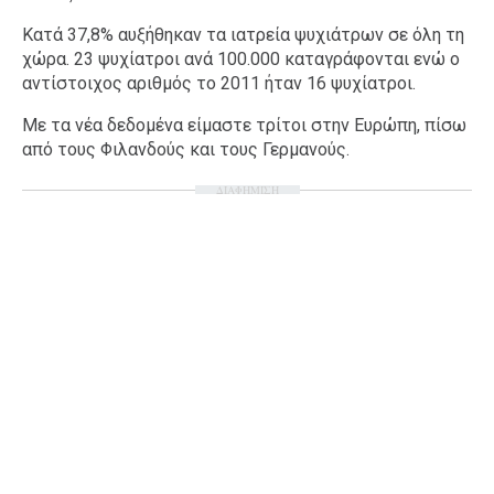
Κατά 37,8% αυξήθηκαν τα ιατρεία ψυχιάτρων σε όλη τη
χώρα. 23 ψυχίατροι ανά 100.000 καταγράφονται ενώ ο
αντίστοιχος αριθμός το 2011 ήταν 16 ψυχίατροι.
Με τα νέα δεδομένα είμαστε τρίτοι στην Ευρώπη, πίσω
από τους Φιλανδούς και τους Γερμανούς.
ΔΙΑΦΗΜΙΣΗ