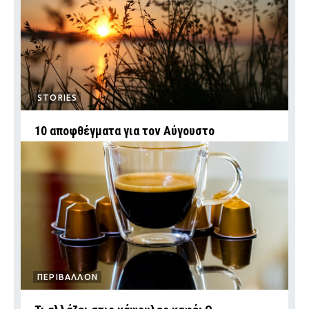
STORIES
10 αποφθέγματα για τον Αύγουστο
ΠΕΡΙΒΑΛΛΟΝ