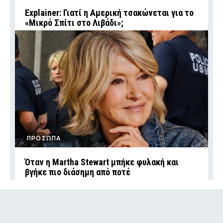
Explainer: Γιατί η Αμερική τσακώνεται για το
«Μικρό Σπίτι στο Λιβάδι»;
ΠΡΟΣΩΠΑ
Όταν η Martha Stewart μπήκε φυλακή και
βγήκε πιο διάσημη από ποτέ