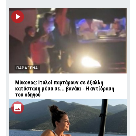
ΠΑΡΑΞΕΝΑ
Μύκονος: Ιταλοί παρτάρουν σε έξαλλη
κατάσταση μέσα σε... βανάκι ‑ Η αντίδραση
του οδηγού