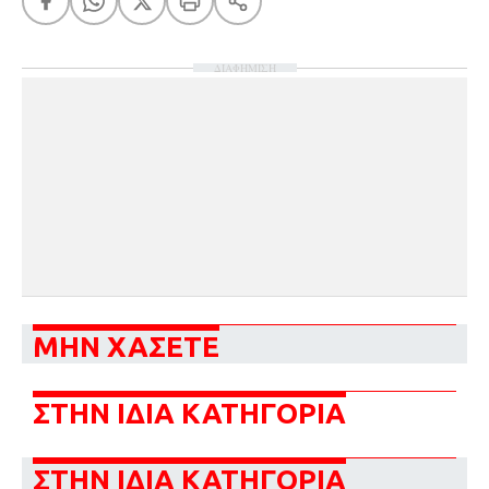
ΔΙΑΦΗΜΙΣΗ
ΜΗΝ ΧΑΣΕΤΕ
ΣΤΗΝ ΙΔΙΑ ΚΑΤΗΓΟΡΙΑ
ΣΤΗΝ ΙΔΙΑ ΚΑΤΗΓΟΡΙΑ