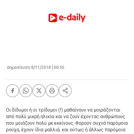
Δημοσίευση 8/11/2018 | 00:50
Οι δίδυμοι ή οι τρίδυμοι (!) μαθαίνουν να μοιράζονται
από πολύ μικρή ηλικία και να ζουν έχοντας ανθρώπους
που μοιάζουν πολύ με εκείνους. Φορούν συχνά παρόμοια
ρούχα, έχουν ίδια μαλλιά, και ούτως ή άλλως παρόμοια