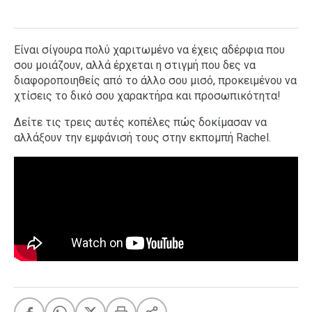
Είναι σίγουρα πολύ χαριτωμένο να έχεις αδέρφια που
σου μοιάζουν, αλλά έρχεται η στιγμή που δες να
διαφοροποιηθείς από το άλλο σου μισό, προκειμένου να
χτίσεις το δικό σου χαρακτήρα και προσωπικότητα!
Δείτε τις τρεις αυτές κοπέλες πώς δοκίμασαν να
αλλάξουν την εμφάνισή τους στην εκπομπή Rachel.