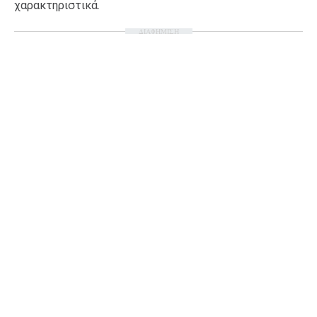
χαρακτηριστικά.
ΔΙΑΦΗΜΙΣΗ