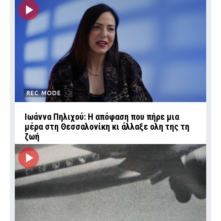
REC MODE
Ιωάννα Πηλιχού: Η απόφαση που πήρε μια
μέρα στη Θεσσαλονίκη κι άλλαξε ολη της τη
ζωή