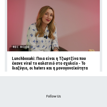
REC MODE
Lunchboxaki: Ποια είναι η Τζωρτζίνα που
έκανε viral το κολατσιό στο σχολείο ‑ Το
διαζύγιο, οι haters και η μονογονεϊκότητα
Follow Us