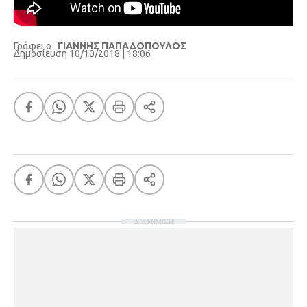
Γράφει ο
ΓΙΑΝΝΗΣ ΠΑΠΑΔΟΠΟΥΛΟΣ
Δημοσίευση 10/10/2018 | 18:06
ΔΙΑΦΗΜΙΣΗ