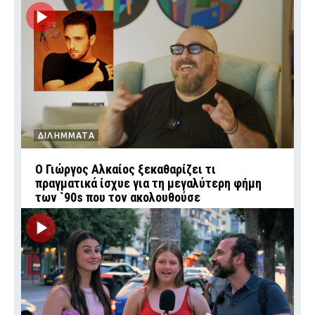
ΔΙΛΗΜΜΑΤΑ
Ο Γιώργος Αλκαίος ξεκαθαρίζει τι
πραγματικά ίσχυε για τη μεγαλύτερη φήμη
των `90s που τον ακολουθούσε