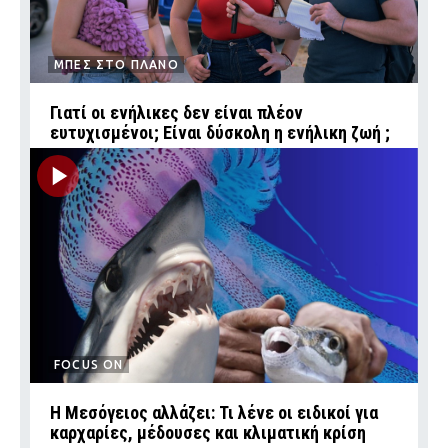
ΜΠΕΣ ΣΤΟ ΠΛΑΝΟ
Γιατί οι ενήλικες δεν είναι πλέον
ευτυχισμένοι; Είναι δύσκολη η ενήλικη ζωή ;
FOCUS ON
Η Μεσόγειος αλλάζει: Τι λένε οι ειδικοί για
καρχαρίες, μέδουσες και κλιματική κρίση