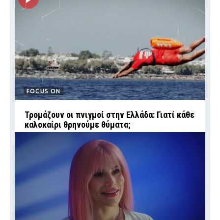
FOCUS ON
Τρομάζουν οι πνιγμοί στην Ελλάδα: Γιατί κάθε
καλοκαίρι θρηνούμε θύματα;