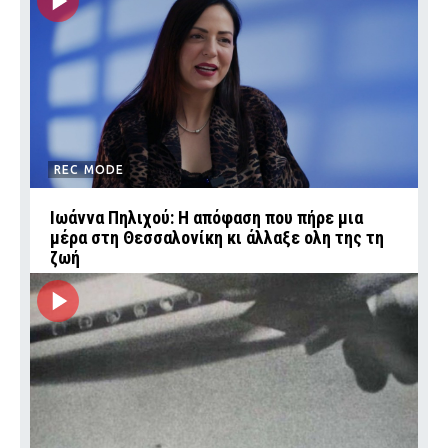
REC MODE
Ιωάννα Πηλιχού: Η απόφαση που πήρε μια
μέρα στη Θεσσαλονίκη κι άλλαξε ολη της τη
ζωή