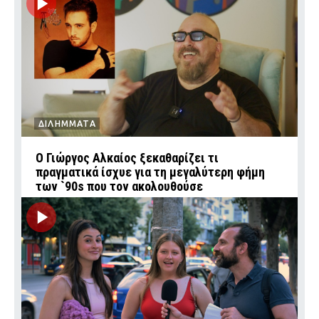
ΔΙΛΗΜΜΑΤΑ
Ο Γιώργος Αλκαίος ξεκαθαρίζει τι
πραγματικά ίσχυε για τη μεγαλύτερη φήμη
των `90s που τον ακολουθούσε