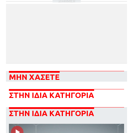
ΔΙΑΦΗΜΙΣΗ
ΜΗΝ ΧΑΣΕΤΕ
ΣΤΗΝ ΙΔΙΑ ΚΑΤΗΓΟΡΙΑ
ΣΤΗΝ ΙΔΙΑ ΚΑΤΗΓΟΡΙΑ