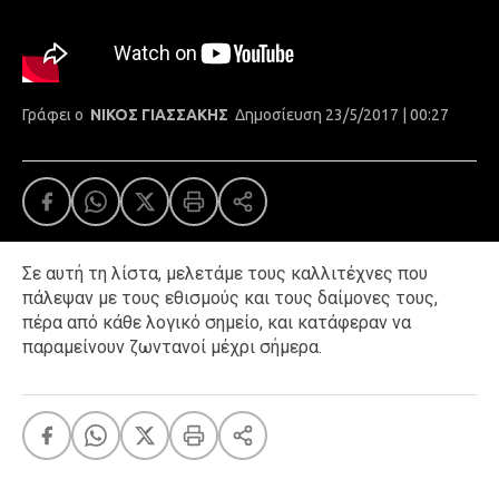
Γράφει ο
ΝΙΚΟΣ ΓΙΑΣΣΑΚΗΣ
Δημοσίευση 23/5/2017 | 00:27
Σε αυτή τη λίστα, μελετάμε τους καλλιτέχνες που
πάλεψαν με τους εθισμούς και τους δαίμονες τους,
πέρα από κάθε λογικό σημείο, και κατάφεραν να
παραμείνουν ζωντανοί μέχρι σήμερα.