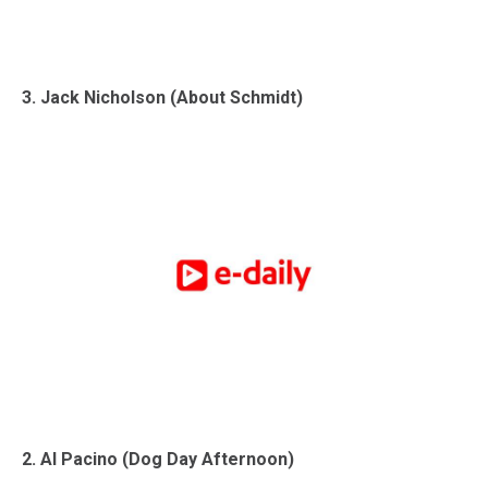
3. Jack Nicholson (About Schmidt)
2. Al Pacino (Dog Day Afternoon)