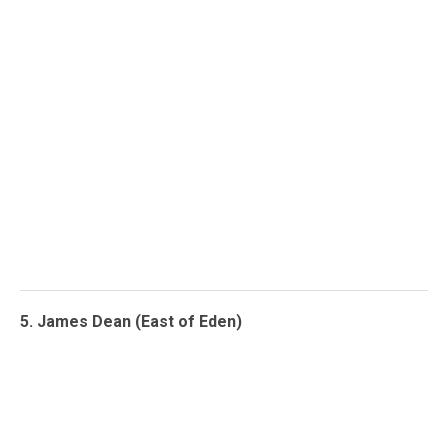
5. James Dean (East of Eden)