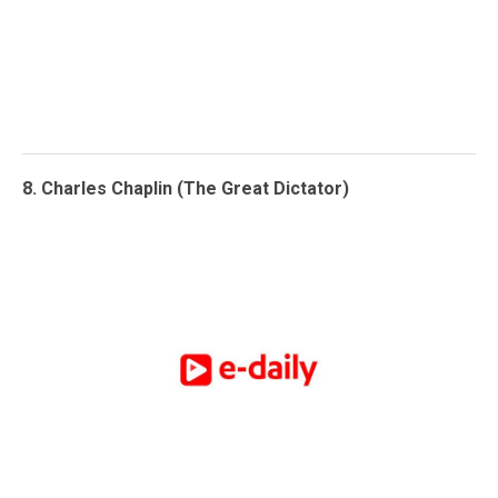
8. Charles Chaplin (The Great Dictator)