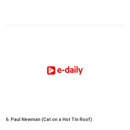
6. Paul Newman (Cat on a Hot Tin Roof)