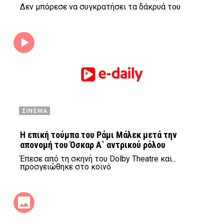
Δεν μπόρεσε να συγκρατήσει τα δάκρυά του
ΣΙΝΕΜΑ
H επική τούμπα του Ράμι Μάλεκ μετά την
απονομή του Όσκαρ Α` αντρικού ρόλου
Έπεσε από τη σκηνή του Dolby Theatre και...
προσγειώθηκε στο κοινό