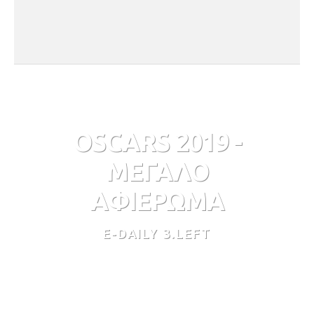
OSCARS 2019 -
ΜΕΓΑΛΟ
ΑΦΙΕΡΩΜΑ
E-DAILY 3.LEFT