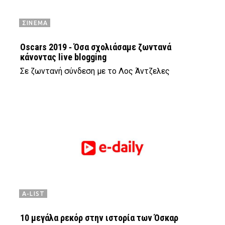
ΣΙΝΕΜΑ
Oscars 2019 ‑ Όσα σχολιάσαμε ζωντανά
κάνοντας live blogging
Σε ζωντανή σύνδεση με το Λος Άντζελες
A-LIST
10 μεγάλα ρεκόρ στην ιστορία των Όσκαρ