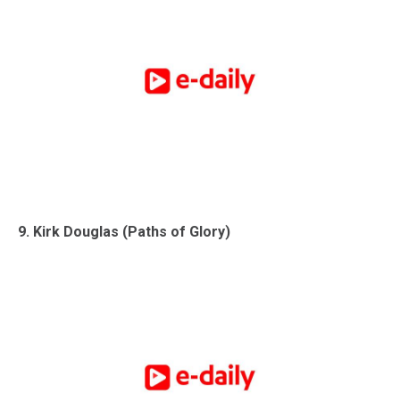
9. Kirk Douglas (Paths of Glory)