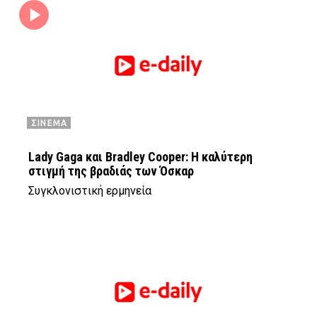
ΣΙΝΕΜΑ
Lady Gaga και Bradley Cooper: Η καλύτερη
στιγμή της βραδιάς των Όσκαρ
Συγκλονιστική ερμηνεία