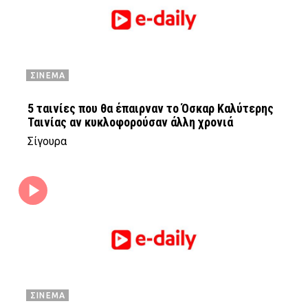
ΣΙΝΕΜΑ
5 ταινίες που θα έπαιρναν το Όσκαρ Καλύτερης
Ταινίας αν κυκλοφορούσαν άλλη χρονιά
Σίγουρα
ΣΙΝΕΜΑ