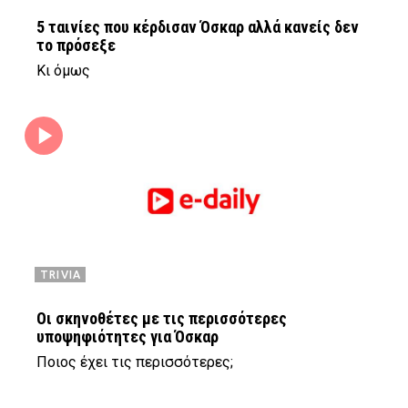
5 ταινίες που κέρδισαν Όσκαρ αλλά κανείς δεν
το πρόσεξε
Κι όμως
TRIVIA
Οι σκηνοθέτες με τις περισσότερες
υποψηφιότητες για Όσκαρ
Ποιος έχει τις περισσότερες;