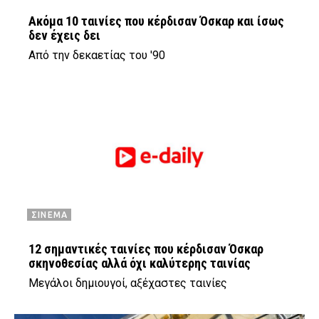
Ακόμα 10 ταινίες που κέρδισαν Όσκαρ και ίσως
δεν έχεις δει
Από την δεκαετίας του '90
ΣΙΝΕΜΑ
12 σημαντικές ταινίες που κέρδισαν Όσκαρ
σκηνοθεσίας αλλά όχι καλύτερης ταινίας
Μεγάλοι δημιουγοί, αξέχαστες ταινίες