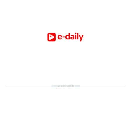
ΔΙΑΦΗΜΙΣΗ