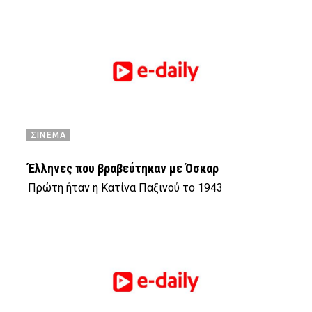
ΣΙΝΕΜΑ
Έλληνες που βραβεύτηκαν με Όσκαρ
Πρώτη ήταν η Κατίνα Παξινού το 1943