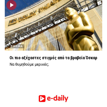
ΣΙΝΕΜΑ
Οι πιο αξέχαστες στιγμές από τα βραβεία Όσκαρ
Να θυμηθούμε μερικές;