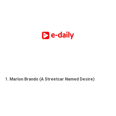
1. Marlon Brando (A Streetcar Named Desire)