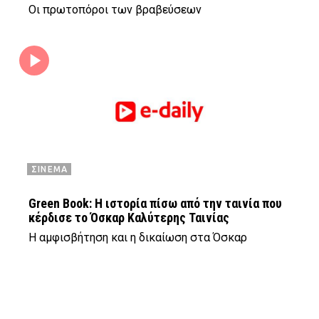
Οι πρωτοπόροι των βραβεύσεων
ΣΙΝΕΜΑ
Green Book: Η ιστορία πίσω από την ταινία που
κέρδισε το Όσκαρ Καλύτερης Ταινίας
Η αμφισβήτηση και η δικαίωση στα Όσκαρ