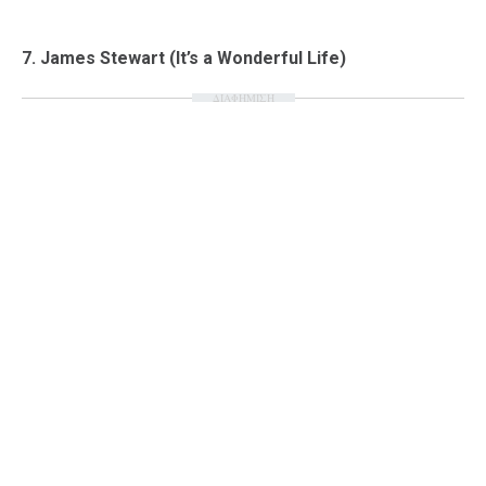
7. James Stewart (It’s a Wonderful Life)
ΔΙΑΦΗΜΙΣΗ