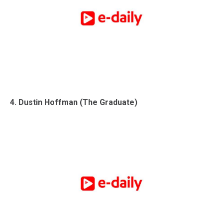
4. Dustin Hoffman (The Graduate)