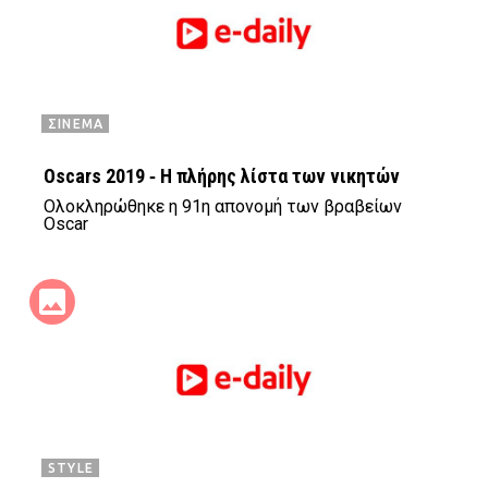
ΣΙΝΕΜΑ
Oscars 2019 ‑ Η πλήρης λίστα των νικητών
Ολοκληρώθηκε η 91η απονομή των βραβείων
Oscar
STYLE