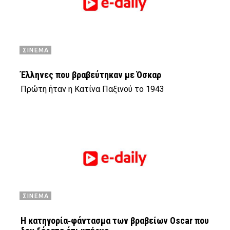
ΣΙΝΕΜΑ
Έλληνες που βραβεύτηκαν με Όσκαρ
Πρώτη ήταν η Κατίνα Παξινού το 1943
ΣΙΝΕΜΑ
Η κατηγορία‑φάντασμα των βραβείων Oscar που