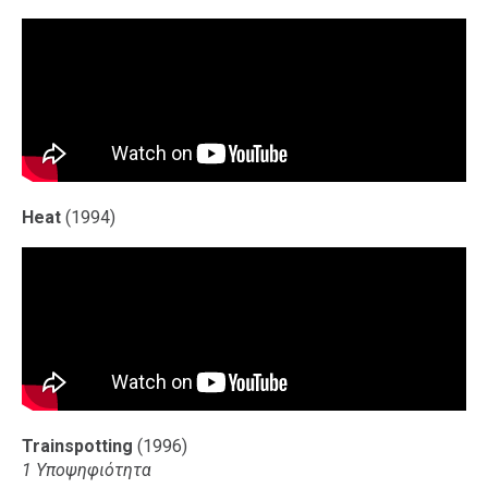
Heat
(1994)
Trainspotting
(1996)
1 Υποψηφιότητα