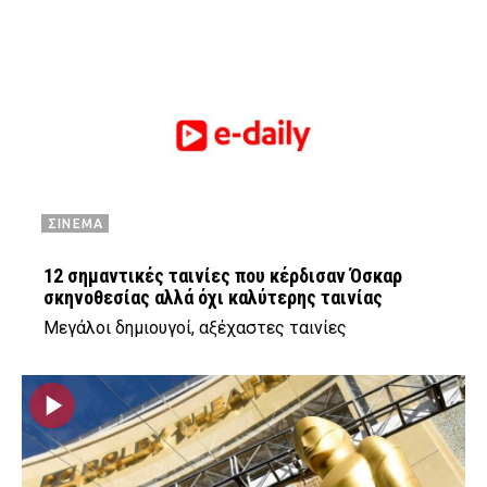
ΣΙΝΕΜΑ
12 σημαντικές ταινίες που κέρδισαν Όσκαρ
σκηνοθεσίας αλλά όχι καλύτερης ταινίας
Μεγάλοι δημιουγοί, αξέχαστες ταινίες