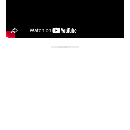
ΔΙΑΦΗΜΙΣΗ