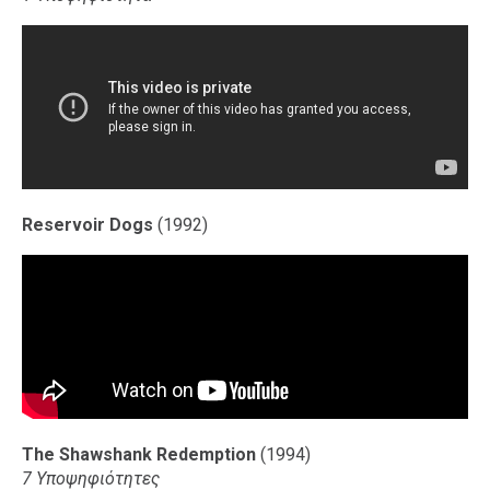
Reservoir Dogs
(1992)
The Shawshank Redemption
(1994)
7 Υποψηφιότητες