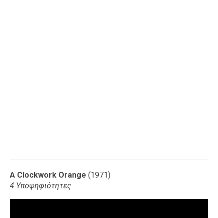
A Clockwork Orange
(1971)
4 Υποψηφιότητες