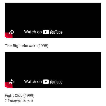
The Big Lebowski
(1998)
Fight Club
(1999)
1 Υποψηφιότητα