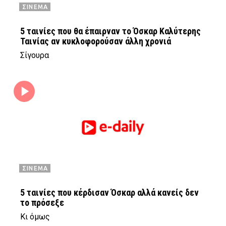
ΣΙΝΕΜΑ
5 ταινίες που θα έπαιρναν το Όσκαρ Καλύτερης
Ταινίας αν κυκλοφορούσαν άλλη χρονιά
Σίγουρα
ΣΙΝΕΜΑ
5 ταινίες που κέρδισαν Όσκαρ αλλά κανείς δεν
το πρόσεξε
Κι όμως