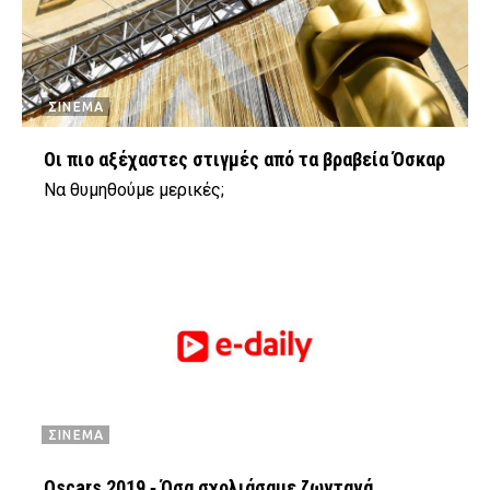
ΣΙΝΕΜΑ
Οι πιο αξέχαστες στιγμές από τα βραβεία Όσκαρ
Να θυμηθούμε μερικές;
ΣΙΝΕΜΑ
Oscars 2019 ‑ Όσα σχολιάσαμε ζωντανά