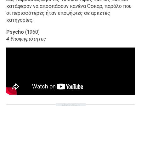
κατάφεραν να αποσπάσουν κανένα Όσκαρ, παρόλο που
οι περισσότερες ήταν υποψήφιες σε αρκετές
κατηγορίες:
Psycho
(1960)
4 Υποψηφιότητες
ΔΙΑΦΗΜΙΣΗ