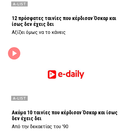
A-LIST
12 πρόσφατες ταινίες που κέρδισαν Όσκαρ και
ίσως δεν έχεις δει
Αξίζει όμως να το κάνεις
A-LIST
Ακόμα 10 ταινίες που κέρδισαν Όσκαρ και ίσως
δεν έχεις δει
Από την δεκαετίας του '90