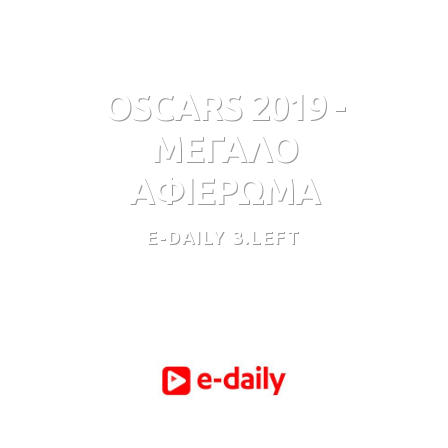
OSCARS 2019 -
ΜΕΓΑΛΟ
ΑΦΙΕΡΩΜΑ
E-DAILY 3.LEFT