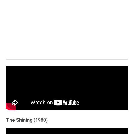
The Shining
(1980)