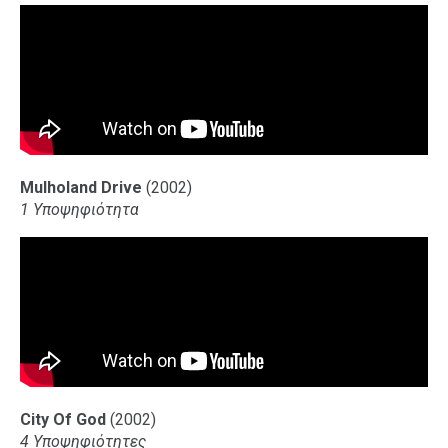
Mulholand Drive
(2002)
1 Υποψηφιότητα
City Of God
(2002)
4 Υποψηφιότητες