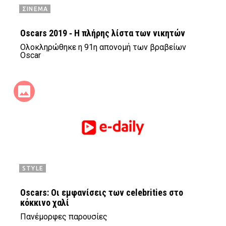
ΣΙΝΕΜΑ
Oscars 2019 ‑ Η πλήρης λίστα των νικητών
Ολοκληρώθηκε η 91η απονομή των βραβείων
Oscar
STYLE
Oscars: Οι εμφανίσεις των celebrities στο
κόκκινο χαλί
Πανέμορφες παρουσίες