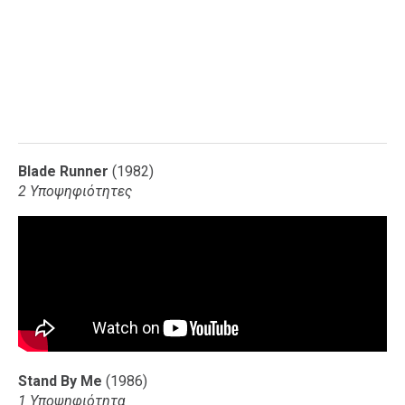
Blade Runner
(1982)
2 Υποψηφιότητες
Stand By Me
(1986)
1 Υποψηφιότητα