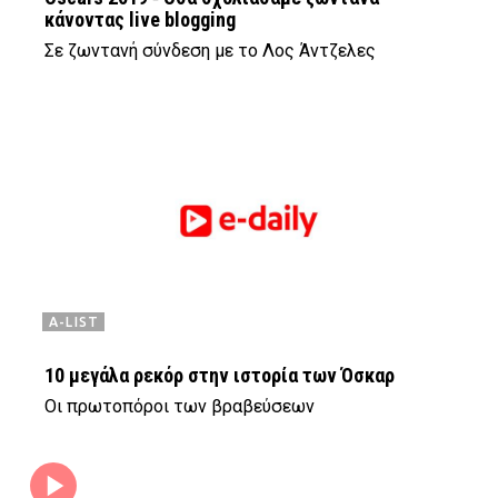
κάνοντας live blogging
Σε ζωντανή σύνδεση με το Λος Άντζελες
A-LIST
10 μεγάλα ρεκόρ στην ιστορία των Όσκαρ
Οι πρωτοπόροι των βραβεύσεων