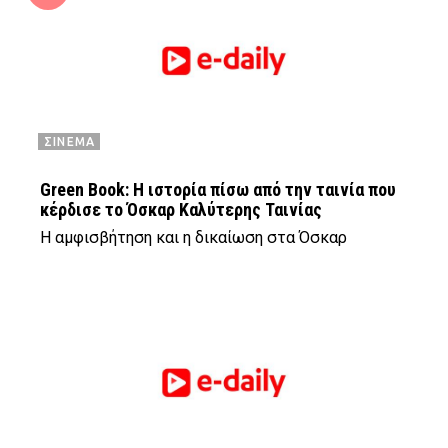
ΣΙΝΕΜΑ
Green Book: Η ιστορία πίσω από την ταινία που
κέρδισε το Όσκαρ Καλύτερης Ταινίας
Η αμφισβήτηση και η δικαίωση στα Όσκαρ