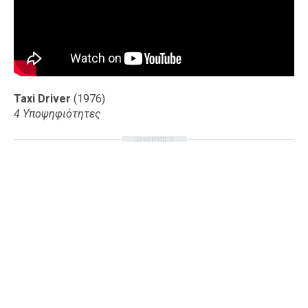
Taxi Driver
(1976)
4 Υποψηφιότητες
ΔΙΑΦΗΜΙΣΗ