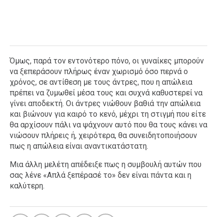
Όμως, παρά τον εντονότερο πόνο, οι γυναίκες μπορούν
να ξεπεράσουν πλήρως έναν χωρισμό όσο περνά ο
χρόνος, σε αντίθεση με τους άντρες, που η απώλεια
πρέπει να ζυμωθεί μέσα τους και συχνά καθυστερεί να
γίνει αποδεκτή. Οι άντρες νιώθουν βαθιά την απώλεια
και βιώνουν για καιρό το κενό, μέχρι τη στιγμή που είτε
θα αρχίσουν πάλι να ψάχνουν αυτό που θα τους κάνει να
νιώσουν πλήρεις ή, χειρότερα, θα συνειδητοποιήσουν
πως η απώλεια είναι αναντικατάστατη.
Μια άλλη μελέτη απέδειξε πως η συμβουλή αυτών που
σας λένε «Απλά ξεπέρασέ το» δεν είναι πάντα και η
καλύτερη.