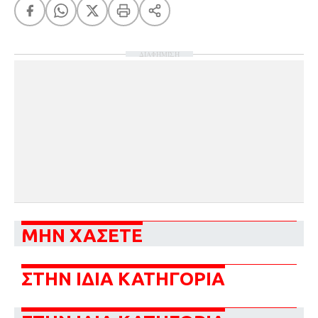
ΔΙΑΦΗΜΙΣΗ
ΜΗΝ ΧΑΣΕΤΕ
ΣΤΗΝ ΙΔΙΑ ΚΑΤΗΓΟΡΙΑ