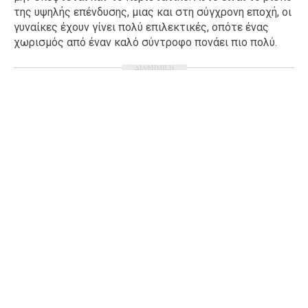
της υψηλής επένδυσης, μιας και στη σύγχρονη εποχή, οι
γυναίκες έχουν γίνει πολύ επιλεκτικές, οπότε ένας
χωρισμός από έναν καλό σύντροφο πονάει πιο πολύ.
ΔΙΑΦΗΜΙΣΗ