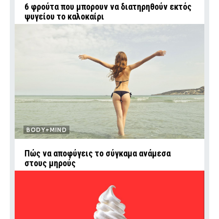
6 φρούτα που μπορουν να διατηρηθούν εκτός
ψυγείου το καλοκαίρι
BODY+MIND
Πώς να αποφύγεις το σύγκαμα ανάμεσα
στους μηρούς