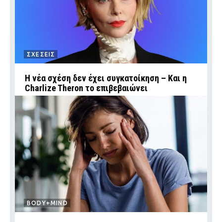
ΣΧΕΣΕΙΣ
Η νέα σχέση δεν έχει συγκατοίκηση – Και η
Charlize Theron το επιβεβαιώνει
BODY+MIND