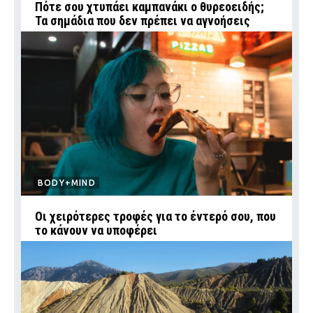
Πότε σου χτυπάει καμπανάκι ο θυρεοειδής;
Τα σημάδια που δεν πρέπει να αγνοήσεις
BODY+MIND
Οι χειρότερες τροφές για το έντερό σου, που
το κάνουν να υποφέρει