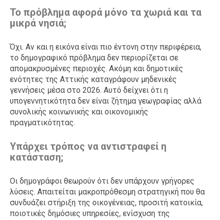
Το πρόβλημα αφορά μόνο τα χωριά και τα
μικρά νησιά;
Όχι. Αν και η εικόνα είναι πιο έντονη στην περιφέρεια,
το δημογραφικό πρόβλημα δεν περιορίζεται σε
απομακρυσμένες περιοχές. Ακόμη και δημοτικές
ενότητες της Αττικής καταγράφουν μηδενικές
γεννήσεις μέσα στο 2026. Αυτό δείχνει ότι η
υπογεννητικότητα δεν είναι ζήτημα γεωγραφίας αλλά
συνολικής κοινωνικής και οικονομικής
πραγματικότητας.
Υπάρχει τρόπος να αντιστραφεί η
κατάσταση;
Οι δημογράφοι θεωρούν ότι δεν υπάρχουν γρήγορες
λύσεις. Απαιτείται μακροπρόθεσμη στρατηγική που θα
συνδυάζει στήριξη της οικογένειας, προσιτή κατοικία,
ποιοτικές δημόσιες υπηρεσίες, ενίσχυση της