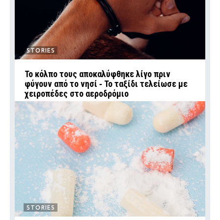
STORIES
Το κόλπο τους αποκαλύφθηκε λίγο πριν
φύγουν από το νησί ‑ Το ταξίδι τελείωσε με
χειροπέδες στο αεροδρόμιο
STORIES