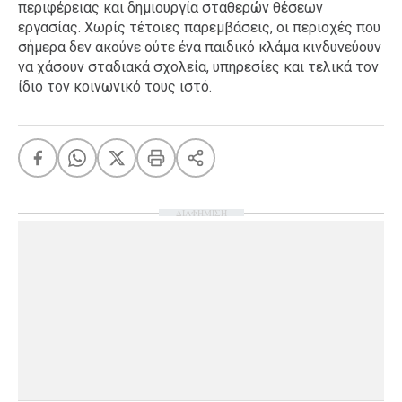
περιφέρειας και δημιουργία σταθερών θέσεων
εργασίας. Χωρίς τέτοιες παρεμβάσεις, οι περιοχές που
σήμερα δεν ακούνε ούτε ένα παιδικό κλάμα κινδυνεύουν
να χάσουν σταδιακά σχολεία, υπηρεσίες και τελικά τον
ίδιο τον κοινωνικό τους ιστό.
ΔΙΑΦΗΜΙΣΗ