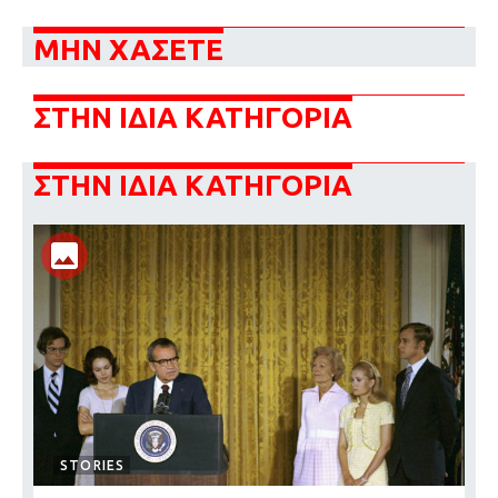
ΜΗΝ ΧΑΣΕΤΕ
ΣΤΗΝ ΙΔΙΑ ΚΑΤΗΓΟΡΙΑ
ΣΤΗΝ ΙΔΙΑ ΚΑΤΗΓΟΡΙΑ
STORIES