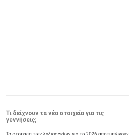
Τι δείχνουν τα νέα στοιχεία για τις
γεννήσεις;
Τα στοιχεία των ληξιαρχείων για το 2026 αποτυπώνουν