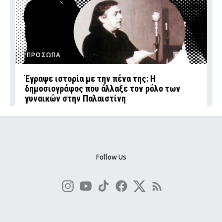
ΠΡΟΣΩΠΑ
Έγραψε ιστορία με την πένα της: Η
δημοσιογράφος που άλλαξε τον ρόλο των
γυναικών στην Παλαιστίνη
Follow Us