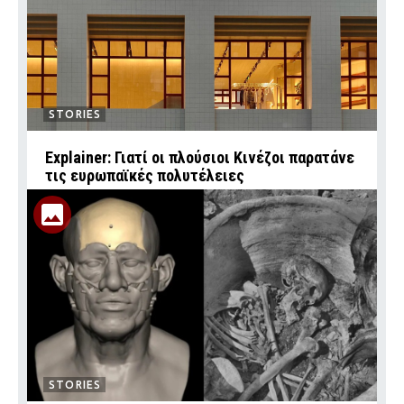
STORIES
Explainer: Γιατί οι πλούσιοι Κινέζοι παρατάνε
τις ευρωπαϊκές πολυτέλειες
STORIES