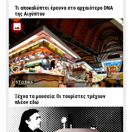
Τι αποκαλύπτει έρευνα στο αρχαιότερο DNA
της Αιγύπτου
STORIES
Ξέχνα τα μουσεία: Οι τουρίστες τρέχουν
πλέον εδώ