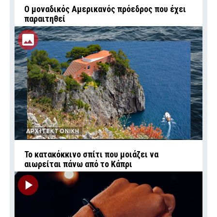
Ο μοναδικός Αμερικανός πρόεδρος που έχει
παραιτηθεί
ΑΡΧΙΤΕΚΤΟΝΙΚΗ
Το κατακόκκινο σπίτι που μοιάζει να
αιωρείται πάνω από το Κάπρι