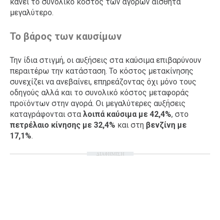
κάνει το συνολικό κόστος των αγορών αισθητά
μεγαλύτερο.
Το βάρος των καυσίμων
Την ίδια στιγμή, οι αυξήσεις στα καύσιμα επιβαρύνουν
περαιτέρω την κατάσταση. Το κόστος μετακίνησης
συνεχίζει να ανεβαίνει, επηρεάζοντας όχι μόνο τους
οδηγούς αλλά και το συνολικό κόστος μεταφοράς
προϊόντων στην αγορά. Οι μεγαλύτερες αυξήσεις
καταγράφονται στα
λοιπά καύσιμα με 42,4%
, στο
πετρέλαιο κίνησης με 32,4%
και στη
βενζίνη με
17,1%
.
ΔΙΑΦΗΜΙΣΗ