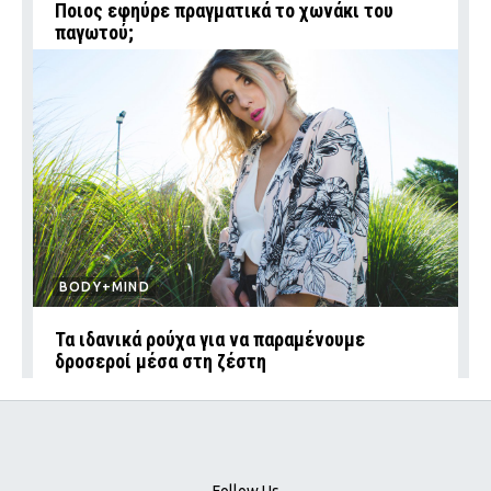
Ποιος εφηύρε πραγματικά το χωνάκι του
παγωτού;
BODY+MIND
Τα ιδανικά ρούχα για να παραμένουμε
δροσεροί μέσα στη ζέστη
Follow Us