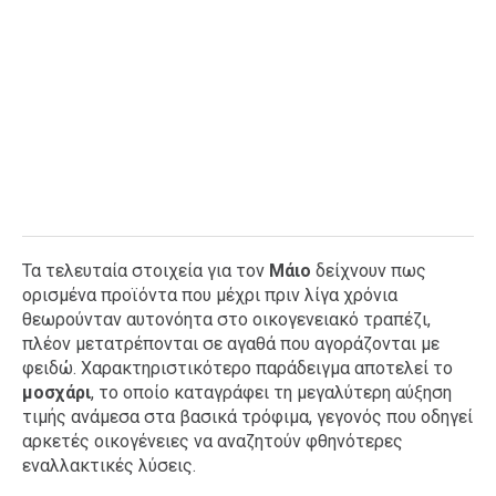
Τα τελευταία στοιχεία για τον
Μάιο
δείχνουν πως
ορισμένα προϊόντα που μέχρι πριν λίγα χρόνια
θεωρούνταν αυτονόητα στο οικογενειακό τραπέζι,
πλέον μετατρέπονται σε αγαθά που αγοράζονται με
φειδώ. Χαρακτηριστικότερο παράδειγμα αποτελεί το
μοσχάρι
, το οποίο καταγράφει τη μεγαλύτερη αύξηση
τιμής ανάμεσα στα βασικά τρόφιμα, γεγονός που οδηγεί
αρκετές οικογένειες να αναζητούν φθηνότερες
εναλλακτικές λύσεις.