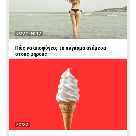
BODY+MIND
Πώς να αποφύγεις το σύγκαμα ανάμεσα
στους μηρούς
FOOD