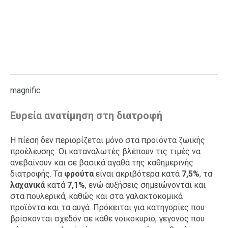
magnific
Ευρεία ανατίμηση στη διατροφή
Η πίεση δεν περιορίζεται μόνο στα προϊόντα ζωικής
προέλευσης. Οι καταναλωτές βλέπουν τις τιμές να
ανεβαίνουν και σε βασικά αγαθά της καθημερινής
διατροφής. Τα
φρούτα
είναι ακριβότερα κατά
7,5%
, τα
λαχανικά
κατά
7,1%
, ενώ αυξήσεις σημειώνονται και
στα πουλερικά, καθώς και στα γαλακτοκομικά
προϊόντα και τα αυγά. Πρόκειται για κατηγορίες που
βρίσκονται σχεδόν σε κάθε νοικοκυριό, γεγονός που