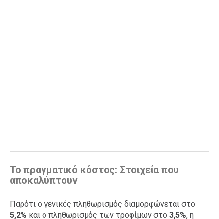
Το πραγματικό κόστος: Στοιχεία που
αποκαλύπτουν
Παρότι ο γενικός πληθωρισμός διαμορφώνεται στο
5,2%
και ο πληθωρισμός των τροφίμων στο
3,5%
, η