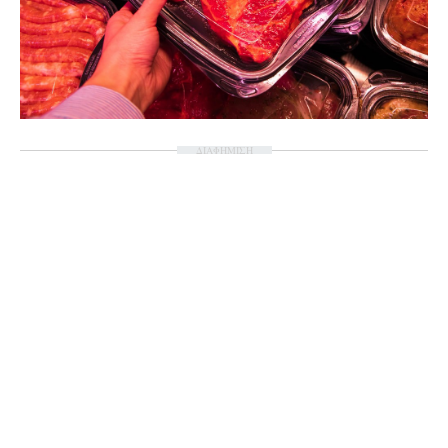
ΔΙΑΦΗΜΙΣΗ