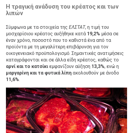
Η τραγική ανάδυση του κρέατος και των
λιπών
Σύμφωνα με τα στοιχεία της
ΕΛΣΤΑΤ
, η τιμή του
μοσχαρίσιου κρέατος αυξήθηκε κατά
19,2%
μέσα σε
έναν χρόνο, ποσοστό που το καθιστά ένα από τα
προϊόντα με τη μεγαλύτερη επιβάρυνση για τον
οικογενειακό προϋπολογισμό. Σημαντικές ανατιμήσεις
καταγράφονται και σε άλλα είδη κρέατος, καθώς το
αρνί και το κατσίκι
εμφανίζουν αύξηση
13,3%
, ενώ η
μαργαρίνη και τα φυτικά λίπη
ακολουθούν με άνοδο
11,6%
.