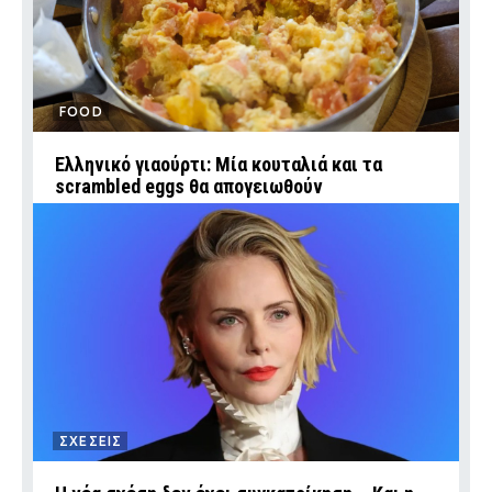
FOOD
Ελληνικό γιαούρτι: Μία κουταλιά και τα
scrambled eggs θα απογειωθούν
ΣΧΕΣΕΙΣ