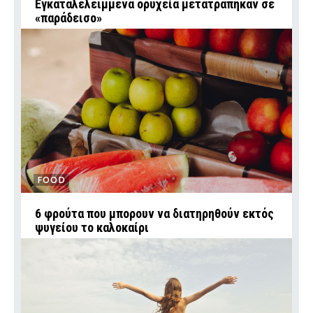
Εγκαταλελειμμένα ορυχεία μετατράπηκαν σε
«παράδεισο»
FOOD
6 φρούτα που μπορουν να διατηρηθούν εκτός
ψυγείου το καλοκαίρι