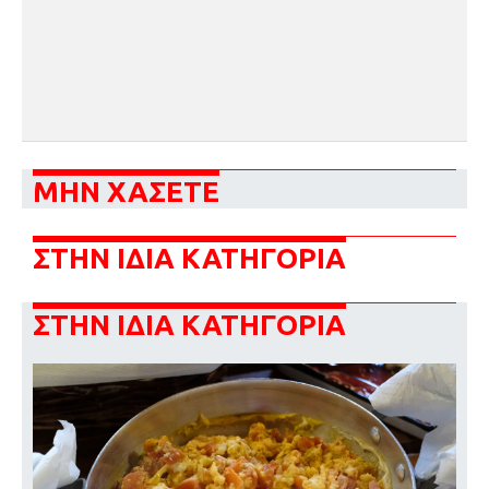
ΜΗΝ ΧΑΣΕΤΕ
ΣΤΗΝ ΙΔΙΑ ΚΑΤΗΓΟΡΙΑ
ΣΤΗΝ ΙΔΙΑ ΚΑΤΗΓΟΡΙΑ