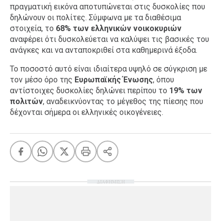
πραγματική εικόνα αποτυπώνεται στις δυσκολίες που
δηλώνουν οι πολίτες. Σύμφωνα με τα διαθέσιμα
στοιχεία, το
68% των ελληνικών νοικοκυριών
αναφέρει ότι δυσκολεύεται να καλύψει τις βασικές του
ανάγκες και να ανταποκριθεί στα καθημερινά έξοδα.
Το ποσοστό αυτό είναι ιδιαίτερα υψηλό σε σύγκριση με
τον μέσο όρο της
Ευρωπαϊκής Ένωσης
, όπου
αντίστοιχες δυσκολίες δηλώνει περίπου το
19% των
πολιτών
, αναδεικνύοντας το μέγεθος της πίεσης που
δέχονται σήμερα οι ελληνικές οικογένειες.
ΔΙΑΦΗΜΙΣΗ