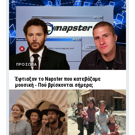
ΠΡΟΣΩΠΑ
Έφτιαξαν το Napster που κατεβάζαμε
μουσική ‑ Πού βρίσκονται σήμερα;