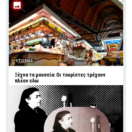
STORIES
Ξέχνα τα μουσεία: Οι τουρίστες τρέχουν
πλέον εδώ