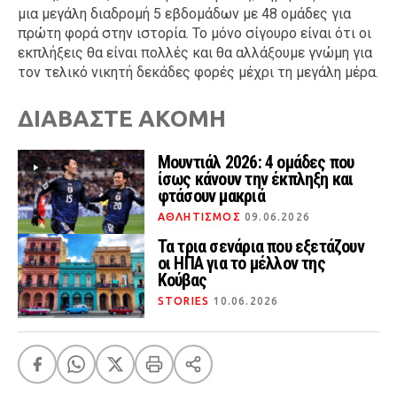
μια μεγάλη διαδρομή 5 εβδομάδων με 48 ομάδες για
πρώτη φορά στην ιστορία. Το μόνο σίγουρο είναι ότι οι
εκπλήξεις θα είναι πολλές και θα αλλάξουμε γνώμη για
τον τελικό νικητή δεκάδες φορές μέχρι τη μεγάλη μέρα.
ΔΙΑΒΑΣΤΕ ΑΚΟΜΗ
Μουντιάλ 2026: 4 ομάδες που
ίσως κάνουν την έκπληξη και
φτάσουν μακριά
ΑΘΛΗΤΙΣΜΟΣ
09.06.2026
Τα τρια σενάρια που εξετάζουν
οι ΗΠΑ για το μέλλον της
Κούβας
STORIES
10.06.2026