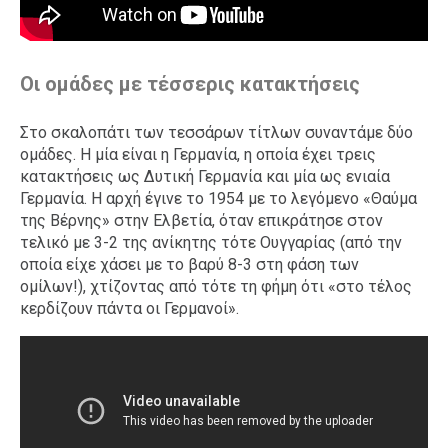
Οι ομάδες με τέσσερις κατακτήσεις
Στο σκαλοπάτι των τεσσάρων τίτλων συναντάμε δύο
ομάδες. Η μία είναι η Γερμανία, η οποία έχει τρεις
κατακτήσεις ως Δυτική Γερμανία και μία ως ενιαία
Γερμανία. Η αρχή έγινε το 1954 με το λεγόμενο «Θαύμα
της Βέρνης» στην Ελβετία, όταν επικράτησε στον
τελικό με 3-2 της ανίκητης τότε Ουγγαρίας (από την
οποία είχε χάσει με το βαρύ 8-3 στη φάση των
ομίλων!), χτίζοντας από τότε τη φήμη ότι «στο τέλος
κερδίζουν πάντα οι Γερμανοί».