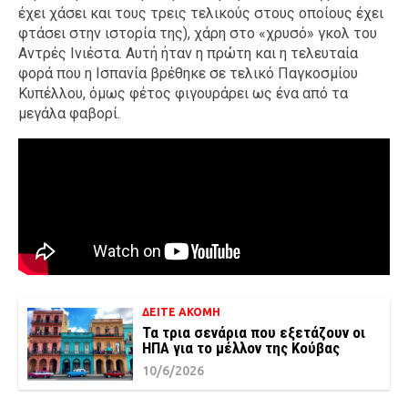
έχει χάσει και τους τρεις τελικούς στους οποίους έχει
φτάσει στην ιστορία της), χάρη στο «χρυσό» γκολ του
Αντρές Ινιέστα. Αυτή ήταν η πρώτη και η τελευταία
φορά που η Ισπανία βρέθηκε σε τελικό Παγκοσμίου
Κυπέλλου, όμως φέτος φιγουράρει ως ένα από τα
μεγάλα φαβορί.
ΔΕΙΤΕ ΑΚΟΜΗ
Τα τρια σενάρια που εξετάζουν οι
ΗΠΑ για το μέλλον της Κούβας
10/6/2026