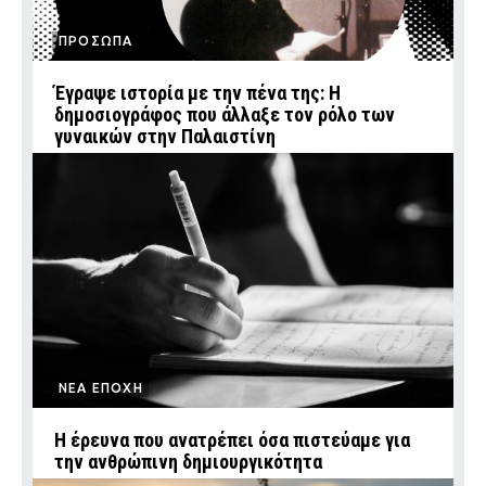
ΠΡΟΣΩΠΑ
Έγραψε ιστορία με την πένα της: Η
δημοσιογράφος που άλλαξε τον ρόλο των
γυναικών στην Παλαιστίνη
ΝΕΑ ΕΠΟΧΗ
Η έρευνα που ανατρέπει όσα πιστεύαμε για
την ανθρώπινη δημιουργικότητα