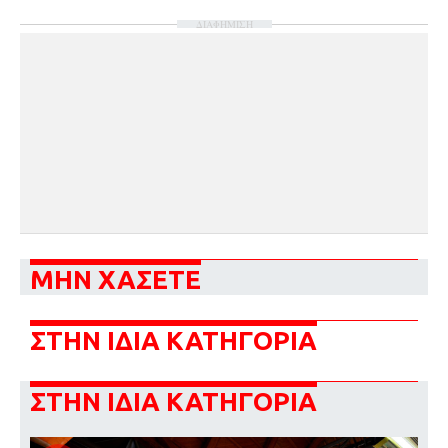
ΔΙΑΦΗΜΙΣΗ
ΜΗΝ ΧΑΣΕΤΕ
ΣΤΗΝ ΙΔΙΑ ΚΑΤΗΓΟΡΙΑ
ΣΤΗΝ ΙΔΙΑ ΚΑΤΗΓΟΡΙΑ