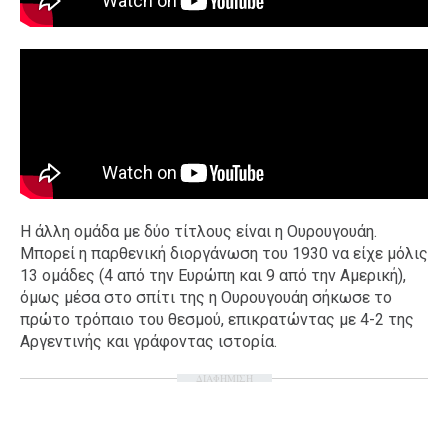
Η άλλη ομάδα με δύο τίτλους είναι η Ουρουγουάη.
Μπορεί η παρθενική διοργάνωση του 1930 να είχε μόλις
13 ομάδες (4 από την Ευρώπη και 9 από την Αμερική),
όμως μέσα στο σπίτι της η Ουρουγουάη σήκωσε το
πρώτο τρόπαιο του θεσμού, επικρατώντας με 4-2 της
Αργεντινής και γράφοντας ιστορία.
ΔΙΑΦΗΜΙΣΗ