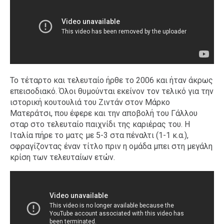
Το τέταρτο και τελευταίο ήρθε το 2006 και ήταν άκρως
επεισοδιακό. Όλοι θυμούνται εκείνον τον τελικό για την
ιστορική κουτουλιά του Ζιντάν στον Μάρκο
Ματεράτσι, που έφερε και την αποβολή του Γάλλου
σταρ στο τελευταίο παιχνίδι της καριέρας του. Η
Ιταλία πήρε το ματς με 5-3 στα πέναλτι (1-1 κ.α.),
σφραγίζοντας έναν τίτλο πριν η ομάδα μπει στη μεγάλη
κρίση των τελευταίων ετών.