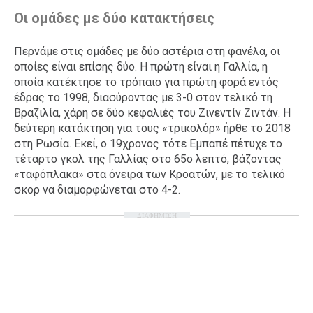
Οι ομάδες με δύο κατακτήσεις
Περνάμε στις ομάδες με δύο αστέρια στη φανέλα, οι
οποίες είναι επίσης δύο. Η πρώτη είναι η Γαλλία, η
οποία κατέκτησε το τρόπαιο για πρώτη φορά εντός
έδρας το 1998, διασύροντας με 3-0 στον τελικό τη
Βραζιλία, χάρη σε δύο κεφαλιές του Ζινεντίν Ζιντάν. Η
δεύτερη κατάκτηση για τους «τρικολόρ» ήρθε το 2018
στη Ρωσία. Εκεί, ο 19χρονος τότε Εμπαπέ πέτυχε το
τέταρτο γκολ της Γαλλίας στο 65ο λεπτό, βάζοντας
«ταφόπλακα» στα όνειρα των Κροατών, με το τελικό
σκορ να διαμορφώνεται στο 4-2.
ΔΙΑΦΗΜΙΣΗ