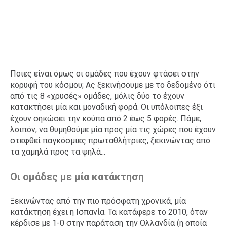
Ποιες είναι όμως οι ομάδες που έχουν φτάσει στην
κορυφή του κόσμου; Ας ξεκινήσουμε με το δεδομένο ότι
από τις 8 «χρυσές» ομάδες, μόλις δύο το έχουν
κατακτήσει μία και μοναδική φορά. Οι υπόλοιπες έξι
έχουν σηκώσει την κούπα από 2 έως 5 φορές. Πάμε,
λοιπόν, να θυμηθούμε μία προς μία τις χώρες που έχουν
στεφθεί παγκόσμιες πρωταθλήτριες, ξεκινώντας από
τα χαμηλά προς τα ψηλά...
Οι ομάδες με μία κατάκτηση
Ξεκινώντας από την πιο πρόσφατη χρονικά, μία
κατάκτηση έχει η Ισπανία. Τα κατάφερε το 2010, όταν
κέρδισε με 1-0 στην παράταση την Ολλανδία (η οποία