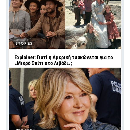
STORIES
Explainer: Γιατί η Αμερική τσακώνεται για το
«Μικρό Σπίτι στο Λιβάδι»;