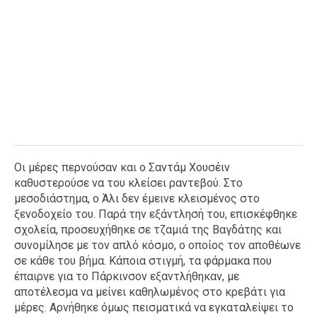
Οι μέρες περνούσαν και ο Σαντάμ Χουσέιν
καθυστερούσε να του κλείσει ραντεβού. Στο
μεσοδιάστημα, ο Άλι δεν έμεινε κλεισμένος στο
ξενοδοχείο του. Παρά την εξάντλησή του, επισκέφθηκε
σχολεία, προσευχήθηκε σε τζαμιά της Βαγδάτης και
συνομίλησε με τον απλό κόσμο, ο οποίος τον αποθέωνε
σε κάθε του βήμα. Κάποια στιγμή, τα φάρμακα που
έπαιρνε για το Πάρκινσον εξαντλήθηκαν, με
αποτέλεσμα να μείνει καθηλωμένος στο κρεβάτι για
μέρες. Αρνήθηκε όμως πεισματικά να εγκαταλείψει το