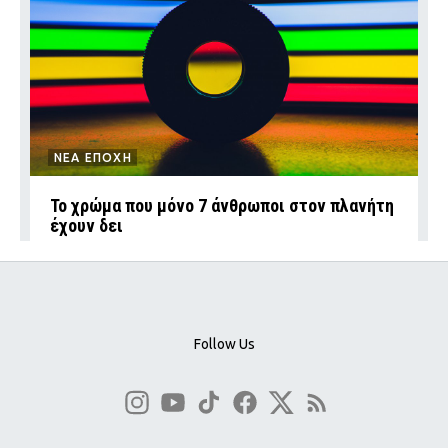
ΝΕΑ ΕΠΟΧΗ
Το χρώμα που μόνο 7 άνθρωποι στον πλανήτη
έχουν δει
Follow Us