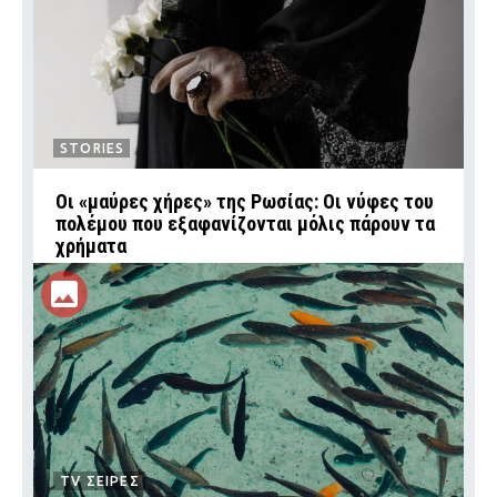
STORIES
Οι «μαύρες χήρες» της Ρωσίας: Οι νύφες του
πολέμου που εξαφανίζονται μόλις πάρουν τα
χρήματα
TV ΣΕΙΡΕΣ