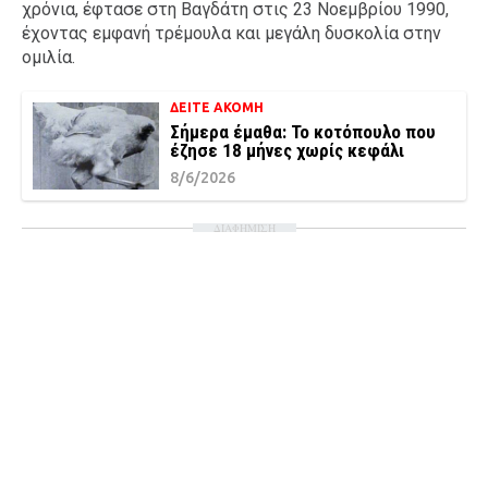
χρόνια, έφτασε στη Βαγδάτη στις 23 Νοεμβρίου 1990,
έχοντας εμφανή τρέμουλα και μεγάλη δυσκολία στην
ομιλία.
ΔΕΙΤΕ ΑΚΟΜΗ
Σήμερα έμαθα: Το κοτόπουλο που
έζησε 18 μήνες χωρίς κεφάλι
8/6/2026
ΔΙΑΦΗΜΙΣΗ