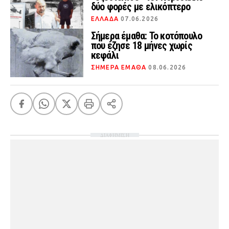
δύο φορές με ελικόπτερο
ΕΛΛΑΔΑ
07.06.2026
Σήμερα έμαθα: Το κοτόπουλο
που έζησε 18 μήνες χωρίς
κεφάλι
ΣΗΜΕΡΑ ΕΜΑΘΑ
08.06.2026
ΔΙΑΦΗΜΙΣΗ