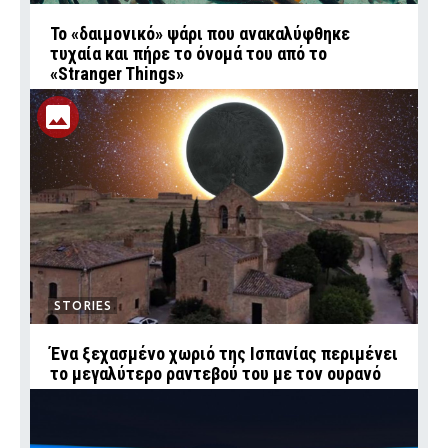
Το «δαιμονικό» ψάρι που ανακαλύφθηκε
τυχαία και πήρε το όνομά του από το
«Stranger Things»
STORIES
Ένα ξεχασμένο χωριό της Ισπανίας περιμένει
το μεγαλύτερο ραντεβού του με τον ουρανό