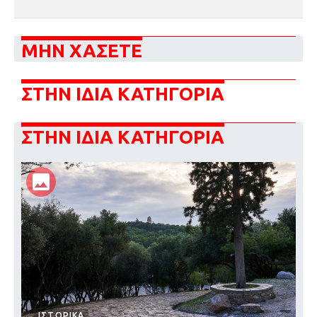
ΜΗΝ ΧΑΣΕΤΕ
ΣΤΗΝ ΙΔΙΑ ΚΑΤΗΓΟΡΙΑ
ΣΤΗΝ ΙΔΙΑ ΚΑΤΗΓΟΡΙΑ
ΙΣΤΟΡΙΚΑ