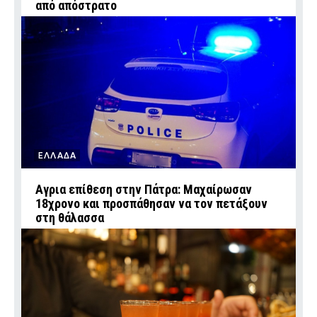
από απόστρατο
ΕΛΛΑΔΑ
Αγρια επίθεση στην Πάτρα: Μαχαίρωσαν
18χρονο και προσπάθησαν να τον πετάξουν
στη θάλασσα