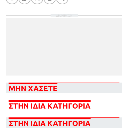
ΔΙΑΦΗΜΙΣΗ
ΜΗΝ ΧΑΣΕΤΕ
ΣΤΗΝ ΙΔΙΑ ΚΑΤΗΓΟΡΙΑ
ΣΤΗΝ ΙΔΙΑ ΚΑΤΗΓΟΡΙΑ