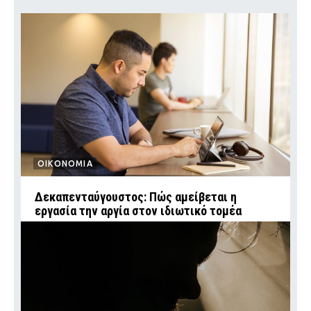
ΟΙΚΟΝΟΜΙΑ
Δεκαπενταύγουστος: Πώς αμείβεται η
εργασία την αργία στον ιδιωτικό τομέα