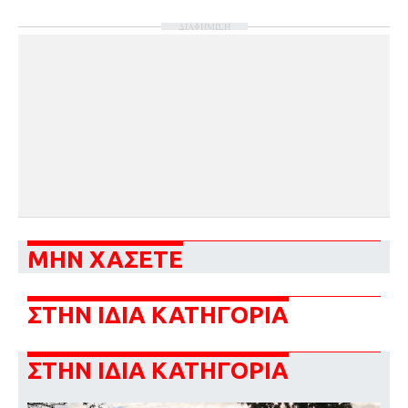
ΔΙΑΦΗΜΙΣΗ
ΜΗΝ ΧΑΣΕΤΕ
ΣΤΗΝ ΙΔΙΑ ΚΑΤΗΓΟΡΙΑ
ΣΤΗΝ ΙΔΙΑ ΚΑΤΗΓΟΡΙΑ