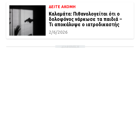
ΔΕΙΤΕ ΑΚΟΜΗ
Καλαμάτα: Πιθανολογείται ότι ο
δολοφόνος νάρκωσε τα παιδιά –
Τι αποκάλυψε ο ιατροδικαστής
2/6/2026
ΔΙΑΦΗΜΙΣΗ