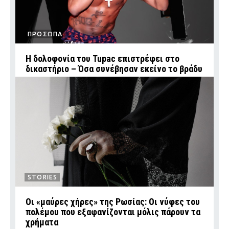
ΠΡΟΣΩΠΑ
Η δολοφονία του Tupac επιστρέφει στο
δικαστήριο – Όσα συνέβησαν εκείνο το βράδυ
STORIES
Οι «μαύρες χήρες» της Ρωσίας: Οι νύφες του
πολέμου που εξαφανίζονται μόλις πάρουν τα
χρήματα