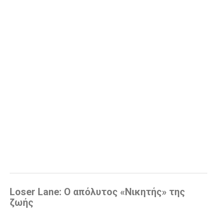
Loser Lane: Ο απόλυτος «Νικητής» της
ζωής