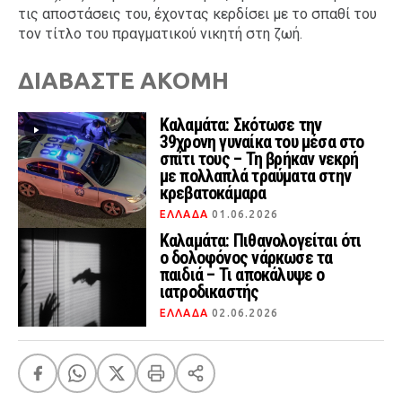
τις αποστάσεις του, έχοντας κερδίσει με το σπαθί του
τον τίτλο του πραγματικού νικητή στη ζωή.
ΔΙΑΒΑΣΤΕ ΑΚΟΜΗ
Καλαμάτα: Σκότωσε την
39χρονη γυναίκα του μέσα στο
σπίτι τους – Τη βρήκαν νεκρή
με πολλαπλά τραύματα στην
κρεβατοκάμαρα
ΕΛΛΑΔΑ
01.06.2026
Καλαμάτα: Πιθανολογείται ότι
ο δολοφόνος νάρκωσε τα
παιδιά – Τι αποκάλυψε ο
ιατροδικαστής
ΕΛΛΑΔΑ
02.06.2026