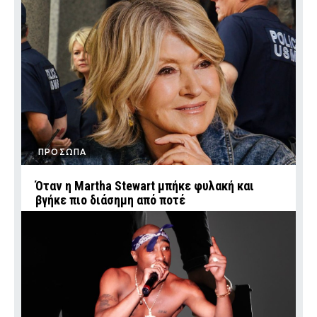
ΠΡΟΣΩΠΑ
Όταν η Martha Stewart μπήκε φυλακή και
βγήκε πιο διάσημη από ποτέ