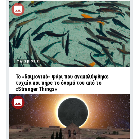
TV ΣΕΙΡΕΣ
Το «δαιμονικό» ψάρι που ανακαλύφθηκε
τυχαία και πήρε το όνομά του από το
«Stranger Things»