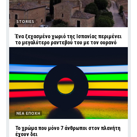
STORIES
Ένα ξεχασμένο χωριό της Ισπανίας περιμένει
το μεγαλύτερο ραντεβού του με τον ουρανό
ΝΕΑ ΕΠΟΧΗ
Το χρώμα που μόνο 7 άνθρωποι στον πλανήτη
έχουν δει