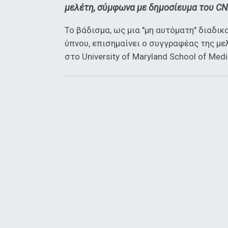
μελέτη, σύμφωνα με δημοσίευμα του CN
Το βάδισμα, ως μια "μη αυτόματη" διαδι
ύπνου, επισημαίνει ο συγγραφέας της με
στο University of Maryland School of Me