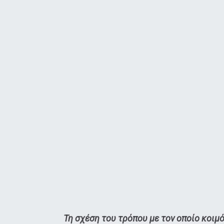
Τη σχέση του τρόπου με τον οποίο κοιμ