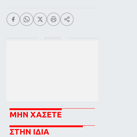
ΔΙΑΦΗΜΙΣΗ
ΜΗΝ ΧΑΣΕΤΕ
ΣΤΗΝ ΙΔΙΑ