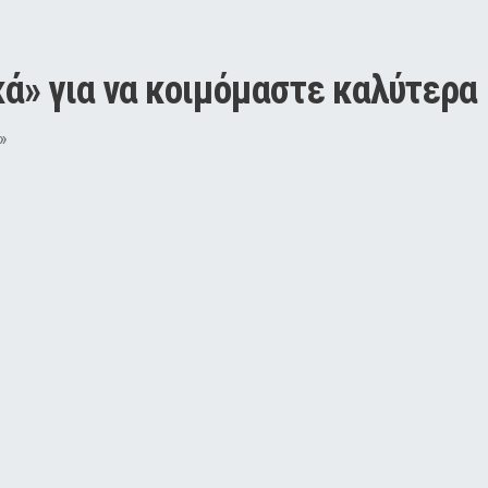
ικά» για να κοιμόμαστε καλύτερα
»