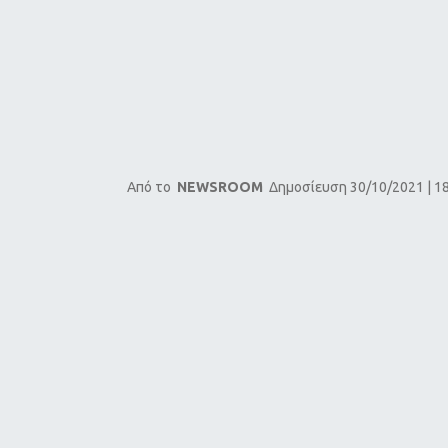
Από το
NEWSROOM
Δημοσίευση 30/10/2021 | 1