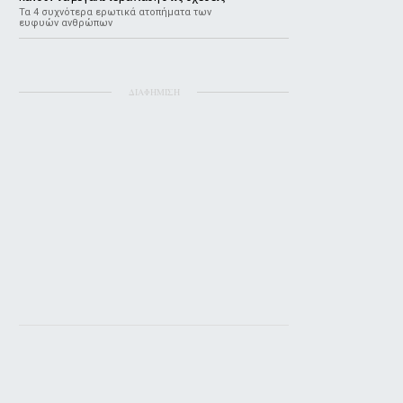
Τα 4 συχνότερα ερωτικά ατοπήματα των
ευφυών ανθρώπων
ΔΙΑΦΗΜΙΣΗ