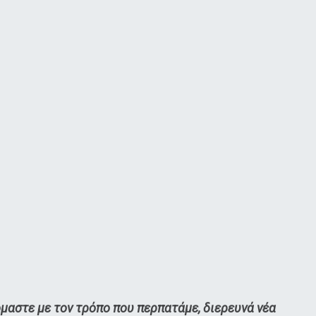
όμαστε με τον τρόπο που περπατάμε, διερευνά νέα