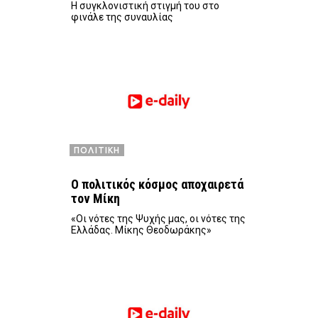
Η συγκλονιστική στιγμή του στο
φινάλε της συναυλίας
ΠΟΛΙΤΙΚΗ
Ο πολιτικός κόσμος αποχαιρετά
τον Μίκη
«Οι νότες της Ψυχής μας, οι νότες της
Ελλάδας. Μίκης Θεοδωράκης»