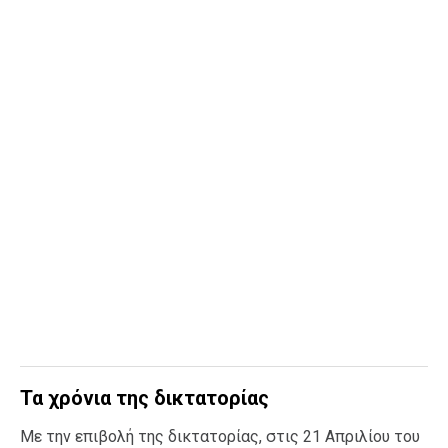
Τα χρόνια της δικτατορίας
Με την επιβολή της δικτατορίας, στις 21 Απριλίου του