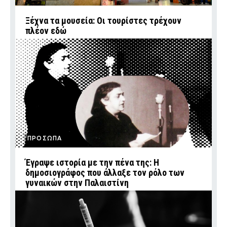
Ξέχνα τα μουσεία: Οι τουρίστες τρέχουν
πλέον εδώ
ΠΡΟΣΩΠΑ
Έγραψε ιστορία με την πένα της: Η
δημοσιογράφος που άλλαξε τον ρόλο των
γυναικών στην Παλαιστίνη