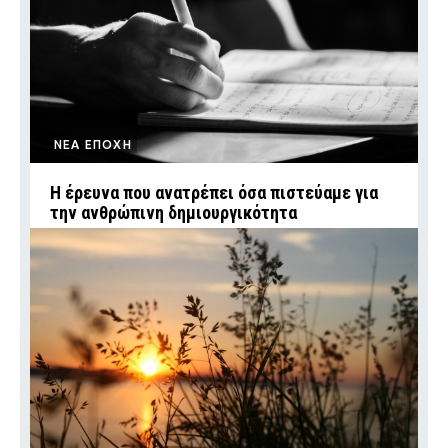
ΝΕΑ ΕΠΟΧΗ
Η έρευνα που ανατρέπει όσα πιστεύαμε για
την ανθρώπινη δημιουργικότητα