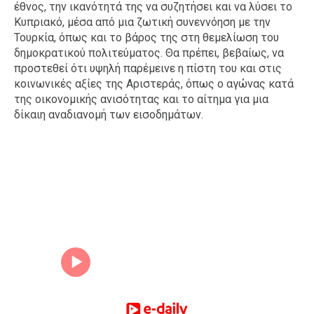
έθνος, την ικανότητά της να συζητήσει και να λύσει το
Κυπριακό, μέσα από μια ζωτική συνεννόηση με την
Τουρκία, όπως και το βάρος της στη θεμελίωση του
δημοκρατικού πολιτεύματος. Θα πρέπει, βεβαίως, να
προστεθεί ότι υψηλή παρέμεινε η πίστη του και στις
κοινωνικές αξίες της Αριστεράς, όπως ο αγώνας κατά
της οικονομικής ανισότητας και το αίτημα για μια
δίκαιη αναδιανομή των εισοδημάτων.
ΠΕΡΙΕΧΟΜΕΝΑ