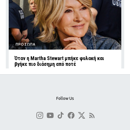
ΠΡΟΣΩΠΑ
Όταν η Martha Stewart μπήκε φυλακή και
βγήκε πιο διάσημη από ποτέ
Follow Us