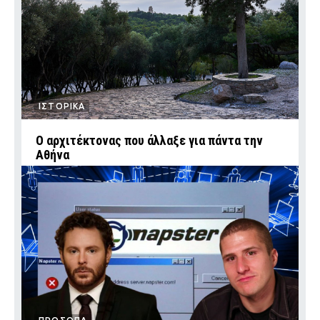
ΙΣΤΟΡΙΚΑ
Ο αρχιτέκτονας που άλλαξε για πάντα την
Αθήνα