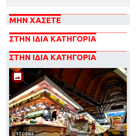
ΜΗΝ ΧΑΣΕΤΕ
ΣΤΗΝ ΙΔΙΑ ΚΑΤΗΓΟΡΙΑ
ΣΤΗΝ ΙΔΙΑ ΚΑΤΗΓΟΡΙΑ
STORIES