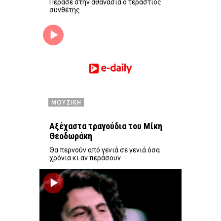
Πέρασε στην αθανασία ο τεράστιος
συνθέτης
ΜΟΥΣΙΚΗ
Αξέχαστα τραγούδια του Μίκη
Θεοδωράκη
Θα περνούν από γενιά σε γενιά όσα
χρόνια κι αν περάσουν