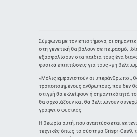
Σύμφωνα με τον επιστήμονα, οι σημαντι
στη γενετική θα βάλουν σε πειρασμό, ιδ
εξασφαλίσουν στα παιδιά τους ένα διανο
φυσικά επιπτώσεις για τους «μη βελτιω
«Μόλις εμφανιστούν οι υπεράνθρωποι, θ
τροποποιημένους ανθρώπους, που δεν θα
στιγμή θα εκλείψουν ή σημαντικότητά τ
θα σχεδιάζουν και θα βελτιώνουν συνεχώ
γράφει ο φυσικός.
Η θεωρία αυτή, που αναπτύσσεται εκτενώ
τεχνικές όπως το σύστημα Crispr-Cas9, 