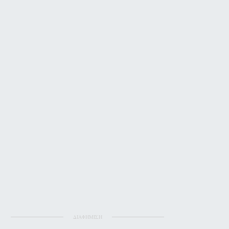
ΔΙΑΦΗΜΙΣΗ