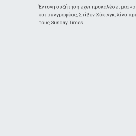
Έντονη συζήτηση έχει προκαλέσει μια «
και συγγραφέας, Στίβεν Χόκινγκ, λίγο πρ
τους Sunday Times.