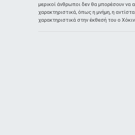
μερικοί άνθρωποι δεν θα μπορέσουν να 
χαρακτηριστικά, όπως η μνήμη, η αντίστ
χαρακτηριστικά στην έκθεσή του ο Χόκιν