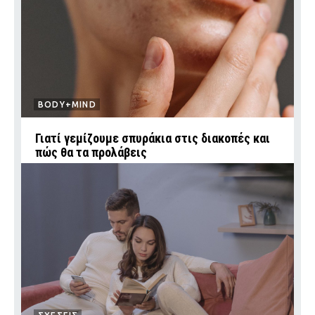
BODY+MIND
Γιατί γεμίζουμε σπυράκια στις διακοπές και
πώς θα τα προλάβεις