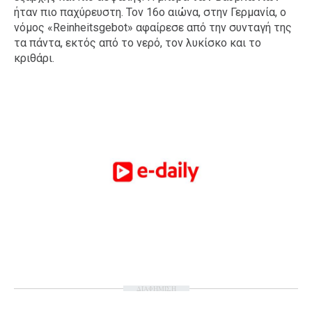
ήταν πιο παχύρευστη. Τον 16ο αιώνα, στην Γερμανία, ο
νόμος «Reinheitsgebot» αφαίρεσε από την συνταγή της
τα πάντα, εκτός από το νερό, τον λυκίσκο και το
κριθάρι.
ΔΙΑΦΗΜΙΣΗ