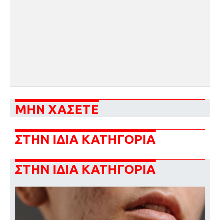
ΜΗΝ ΧΑΣΕΤΕ
ΣΤΗΝ ΙΔΙΑ ΚΑΤΗΓΟΡΙΑ
ΣΤΗΝ ΙΔΙΑ ΚΑΤΗΓΟΡΙΑ