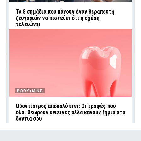
Τα 8 σημάδια που κάνουν έναν θεραπευτή
ζευγαριών να πιστεύει ότι η σχέση
τελειώνει
BODY+MIND
Οδοντίατρος αποκαλύπτει: Οι τροφές που
όλοι θεωρούν υγιεινές αλλά κάνουν ζημιά στα
δόντια σου