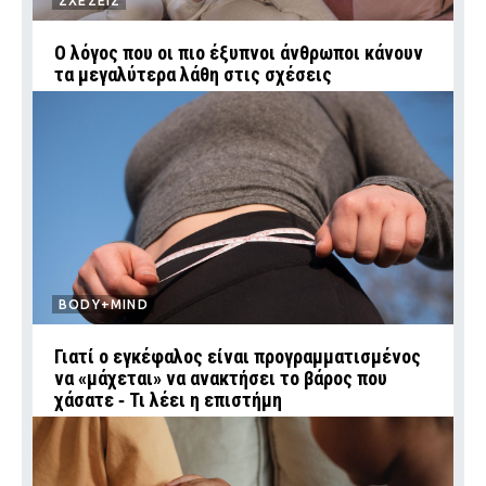
ΣΧΕΣΕΙΣ
Ο λόγος που οι πιο έξυπνοι άνθρωποι κάνουν
τα μεγαλύτερα λάθη στις σχέσεις
BODY+MIND
Γιατί ο εγκέφαλος είναι προγραμματισμένος
να «μάχεται» να ανακτήσει το βάρος που
χάσατε ‑ Τι λέει η επιστήμη