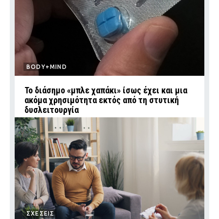
BODY+MIND
Το διάσημο «μπλε χαπάκι» ίσως έχει και μια
ακόμα χρησιμότητα εκτός από τη στυτική
δυσλειτουργία
ΣΧΕΣΕΙΣ