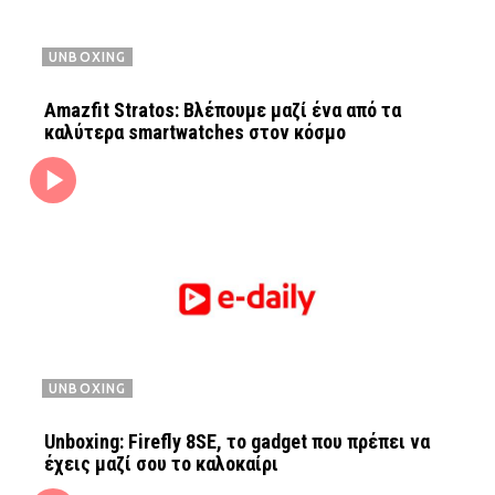
UNBOXING
Amazfit Stratos: Βλέπουμε μαζί ένα από τα
καλύτερα smartwatches στον κόσμο
UNBOXING
Unboxing: Firefly 8SE, το gadget που πρέπει να
έχεις μαζί σου το καλοκαίρι