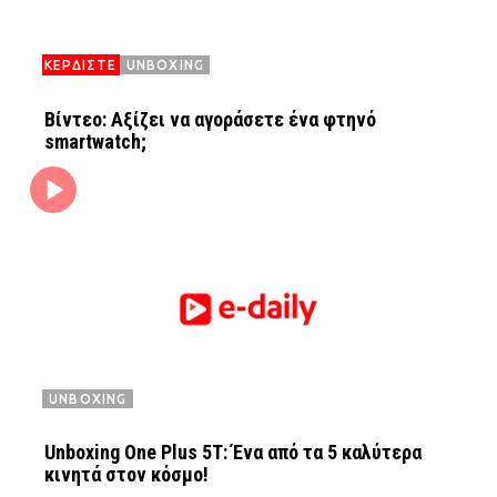
ΚΕΡΔΙΣΤΕ
UNBOXING
Βίντεο: Αξίζει να αγοράσετε ένα φτηνό
smartwatch;
UNBOXING
Unboxing One Plus 5T: Ένα από τα 5 καλύτερα
κινητά στον κόσμο!