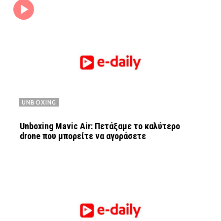
UNBOXING
Unboxing Mavic Air: Πετάξαμε το καλύτερο
drone που μπορείτε να αγοράσετε