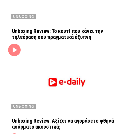
UNBOXING
Unboxing Review: Το κουτί που κάνει την
τηλεόραση σου πραγματικά έξυπνη
UNBOXING
Unboxing Review: Αξίζει να αγοράσετε φθηνά
ασύρματα ακουστικά;