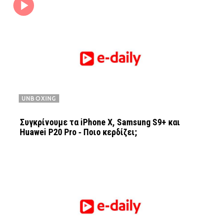
UNBOXING
Συγκρίνουμε τα iPhone X, Samsung S9+ και
Huawei P20 Pro ‑ Ποιο κερδίζει;