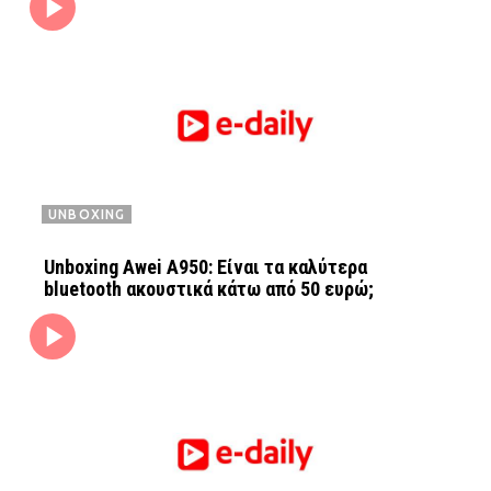
UNBOXING
Unboxing Awei A950: Είναι τα καλύτερα
bluetooth ακουστικά κάτω από 50 ευρώ;