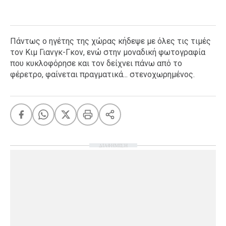
Πάντως ο ηγέτης της χώρας κήδεψε με όλες τις τιμές
τον Κιμ Γιανγκ-Γκον, ενώ στην μοναδική φωτογραφία
που κυκλοφόρησε και τον δείχνει πάνω από το
φέρετρο, φαίνεται πραγματικά... στενοχωρημένος.
ΔΙΑΦΗΜΙΣΗ