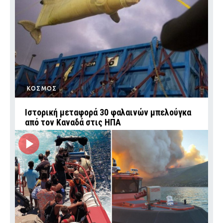
ΚΟΣΜΟΣ
Ιστορική μεταφορά 30 φαλαινών μπελούγκα
από τον Καναδά στις ΗΠΑ