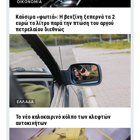
ΟΙΚΟΝΟΜΙΑ
Καύσιμα «φωτιά»: Η βενζίνη ξεπερνά τα 2
ευρώ το λίτρο παρά την πτώση του αργού
πετρελαίου διεθνώς
ΕΛΛΑΔΑ
Το νέο καλοκαιρινό κόλπο των κλεφτών
αυτοκινήτων