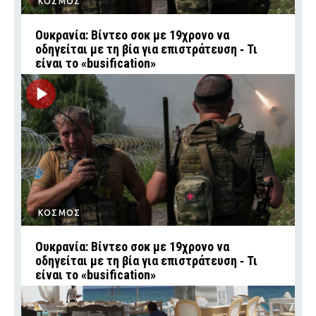
ΚΟΣΜΟΣ
Ουκρανία: Βίντεο σοκ με 19χρονο να
οδηγείται με τη βία για επιστράτευση ‑ Τι
είναι το «busification»
ΚΟΣΜΟΣ
Ουκρανία: Βίντεο σοκ με 19χρονο να
οδηγείται με τη βία για επιστράτευση ‑ Τι
είναι το «busification»