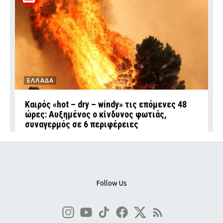
ΕΛΛΑΔΑ
Καιρός «hot – dry – windy» τις επόμενες 48
ώρες: Αυξημένος ο κίνδυνος φωτιάς,
συναγερμός σε 6 περιφέρειες
Follow Us