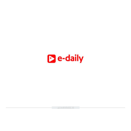
ΔΙΑΦΗΜΙΣΗ