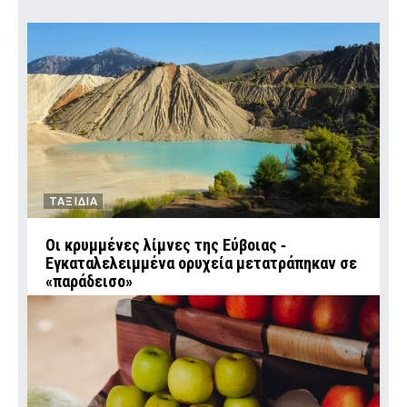
ΤΑΞΙΔΙΑ
Οι κρυμμένες λίμνες της Εύβοιας ‑
Εγκαταλελειμμένα ορυχεία μετατράπηκαν σε
«παράδεισο»