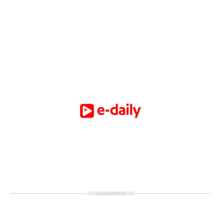
ΔΙΑΦΗΜΙΣΗ