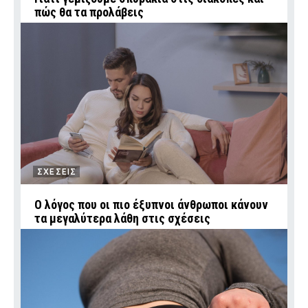
πώς θα τα προλάβεις
ΣΧΕΣΕΙΣ
Ο λόγος που οι πιο έξυπνοι άνθρωποι κάνουν
τα μεγαλύτερα λάθη στις σχέσεις