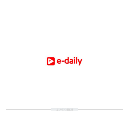
ΔΙΑΦΗΜΙΣΗ