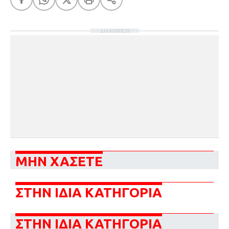
ΔΙΑΦΗΜΙΣΗ
ΜΗΝ ΧΑΣΕΤΕ
ΣΤΗΝ ΙΔΙΑ ΚΑΤΗΓΟΡΙΑ
ΣΤΗΝ ΙΔΙΑ ΚΑΤΗΓΟΡΙΑ