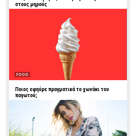
στους μηρούς
FOOD
Ποιος εφηύρε πραγματικά το χωνάκι του
παγωτού;