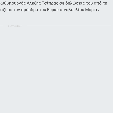
πρωθυπουργός Αλέξης Τσίπρας σε δηλώσεις του από τη
μαζί με τον πρόεδρο του Ευρωκοινοβουλίου Μάρτιν
ΔΙΑΦΗΜΙΣΗ