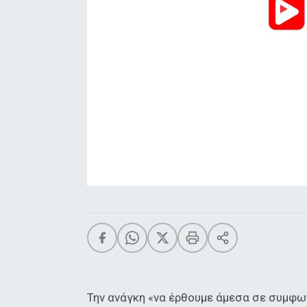
Την ανάγκη «να έρθουμε άμεσα σε συμφων