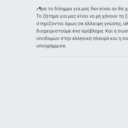
«¶ρα το δίλημμα για μας δεν είναι αν θα 
Το ζήτημα για μας είναι να μη χάνουν τη
στηρίζονται όμως σε έλλειψη γνώσης, αλ
διαχειριστούμε ένα πρόβλημα. Και η σωσ
υποδομών στην ελληνική πλευρά και η συ
υπογράμμισε.