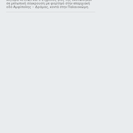
σε μετωπική σύγκρουση με φορτηγό στην επαρχιακή
οδό Αμφίπολης – Δράμας, κοντά στην Παλαιοκώμη.