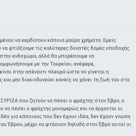
μένου να κερδίσουν κάποια μαύρα χρήματα. Εμείς
 να φτιάξουμε τις καλύτερες δυνατές δομές υποδοχής
στην ενδοχώρα, αλλά θα μπορέσουμε να
υμφωνήσουμε με την Τουρκία», ανέφερε,
ίναι στην απέναντι πλευρά ώστε να γίνεται η
και μην διακινδυνεύει κανείς να χάνει τη ζωή του στα
ΣΥΡΙΖΑ που ζητούν να πέσει ο φράχτης στον Έβρο, ο
 να πέσει ο φράχτης μονομερώς και να έρχονται οι
δέα για κάποιους που δεν έχουν ιδέα, δεν έχουν γνώση
του Έβρου, μέχρι να φτάσουν δηλαδή στον Έβρο αυτοί οι