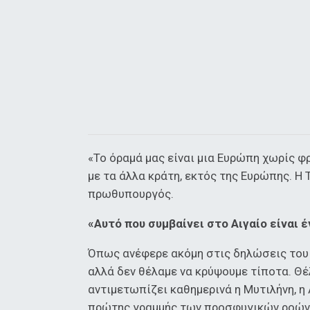
«Το όραμά μας είναι μια Ευρώπη χωρίς φ
με τα άλλα κράτη, εκτός της Ευρώπης. Η 
πρωθυπουργός.
«Αυτό που συμβαίνει στο Αιγαίο είναι 
Όπως ανέφερε ακόμη στις δηλώσεις του ο
αλλά δεν θέλαμε να κρύψουμε τίποτα. Θέ
αντιμετωπίζει καθημερινά η Μυτιλήνη, η 
πρώτης γραμμής των προσφυγικών ροών. 