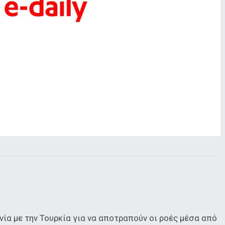
ία με την Τουρκία για να αποτραπούν οι ροές μέσα από