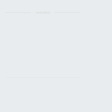
ΔΙΑΦΗΜΙΣΗ