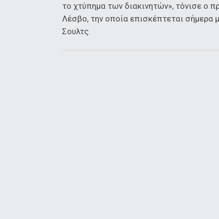
το χτύπημα των διακινητών», τόνισε ο 
Λέσβο, την οποία επισκέπτεται σήμερα 
Σουλτς.