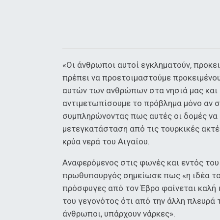
«Οι άνθρωποι αυτοί εγκληματούν, προκει
πρέπει να προετοιμαστούμε προκειμένου
αυτών των ανθρώπων στα νησιά μας και 
αντιμετωπίσουμε το πρόβλημα μόνο αν σ
συμπληρώνοντας πως αυτές οι δομές να ε
μετεγκατάσταση από τις τουρκικές ακτές 
κρύα νερά του Αιγαίου.
Αναφερόμενος στις φωνές και εντός του 
πρωθυπουργός σημείωσε πως «η ιδέα του
πρόσφυγες από τον Έβρο φαίνεται καλή ι
του γεγονότος ότι από την άλλη πλευρά 
άνθρωποι, υπάρχουν νάρκες».