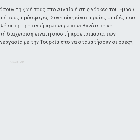
χάσουν τη ζωή τους στο Αιγαίο ή στις νάρκες του Έβρου.
 ζωή τους πρόσφυγες. Συνεπώς, είναι ωραίες οι ιδές που
λά αυτή τη στιγμή πρέπει με υπευθυνότητα να
τή διαχείριση είναι η σωστή προετοιμασία των
νεργασία με την Τουρκία στο να σταματήσουν οι ροές»,
ΔΙΑΦΗΜΙΣΗ