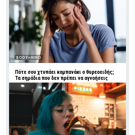
BODY+MIND
Πότε σου χτυπάει καμπανάκι ο θυρεοειδής;
Τα σημάδια που δεν πρέπει να αγνοήσεις