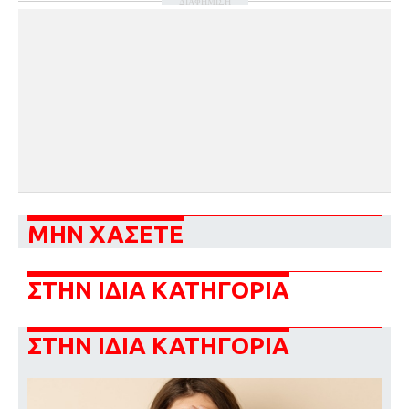
ΔΙΑΦΗΜΙΣΗ
ΜΗΝ ΧΑΣΕΤΕ
ΣΤΗΝ ΙΔΙΑ ΚΑΤΗΓΟΡΙΑ
ΣΤΗΝ ΙΔΙΑ ΚΑΤΗΓΟΡΙΑ