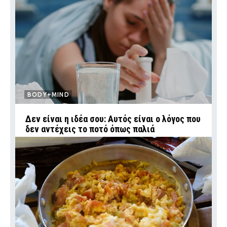
BODY+MIND
Δεν είναι η ιδέα σου: Αυτός είναι ο λόγος που
δεν αντέχεις το ποτό όπως παλιά