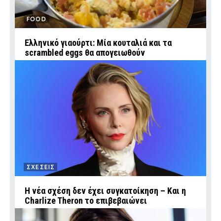
FOOD
Ελληνικό γιαούρτι: Μία κουταλιά και τα
scrambled eggs θα απογειωθούν
ΣΧΕΣΕΙΣ
Η νέα σχέση δεν έχει συγκατοίκηση – Και η
Charlize Theron το επιβεβαιώνει