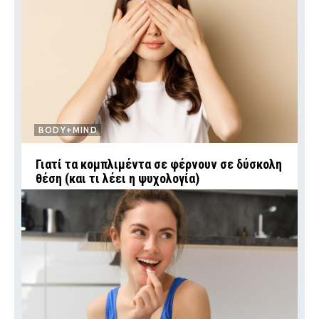
BODY+MIND
Γιατί τα κομπλιμέντα σε φέρνουν σε δύσκολη
θέση (και τι λέει η ψυχολογία)