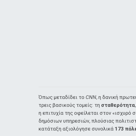
Όπως μεταδίδει το
CNN
, η δανική πρωτ
τρεις βασικούς τομείς: τη
σταθερότητα
η επιτυχία της οφείλεται στον «ισχυρό
δημόσιων υπηρεσιών, πλούσιας πολιτιστ
κατάταξη αξιολόγησε συνολικά
173 πόλ