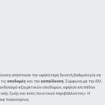
εύουσα απέσπασε την υψηλότερη δυνατή βαθμολογία σε
, τις
υποδομές
και την
εκπαίδευση
. Σύμφωνα με την
EIU
,
 συνδυασμό εξαιρετικών υποδομών, υψηλού επιπέδου
ικής ζωής και ενός ποιοτικού περιβάλλοντος». Η
εις
παγκοσμίως.