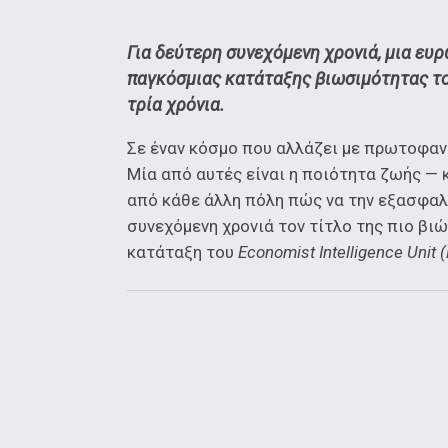
Για δεύτερη συνεχόμενη χρονιά, μια ε
παγκόσμιας κατάταξης βιωσιμότητας του
τρία χρόνια.
Σε έναν κόσμο που αλλάζει με πρωτοφαν
Μία από αυτές είναι η ποιότητα ζωής — 
από κάθε άλλη πόλη πώς να την εξασφαλ
συνεχόμενη χρονιά τον τίτλο της πιο βι
κατάταξη του
Economist Intelligence Unit (