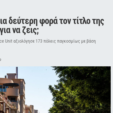
α δεύτερη φορά τον τίτλο της 
ια να ζεις;
nce Unit αξιολόγησε 173 πόλεις παγκοσμίως με βάση
9