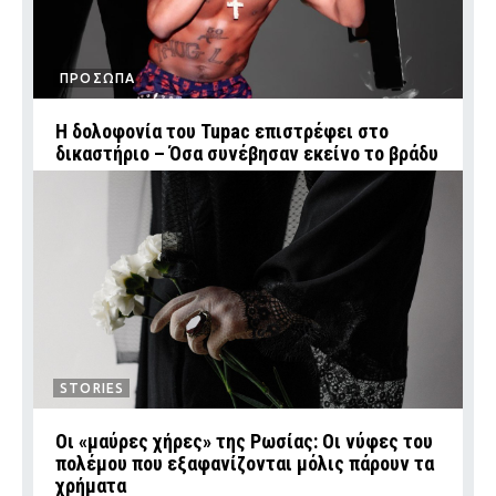
ΠΡΟΣΩΠΑ
Η δολοφονία του Tupac επιστρέφει στο
δικαστήριο – Όσα συνέβησαν εκείνο το βράδυ
STORIES
Οι «μαύρες χήρες» της Ρωσίας: Οι νύφες του
πολέμου που εξαφανίζονται μόλις πάρουν τα
χρήματα