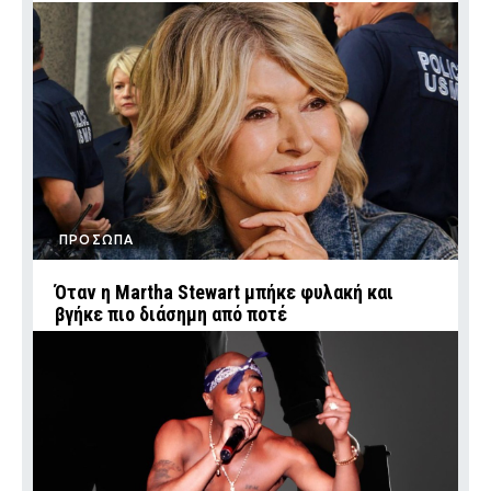
ΠΡΟΣΩΠΑ
Όταν η Martha Stewart μπήκε φυλακή και
βγήκε πιο διάσημη από ποτέ