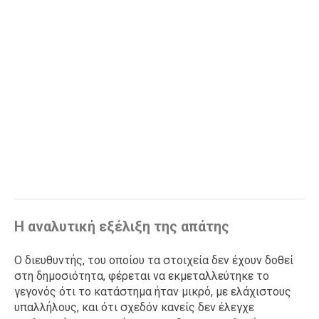
Η αναλυτική εξέλιξη της απάτης
Ο διευθυντής, του οποίου τα στοιχεία δεν έχουν δοθεί
στη δημοσιότητα, φέρεται να εκμεταλλεύτηκε το
γεγονός ότι το κατάστημα ήταν μικρό, με ελάχιστους
υπαλλήλους, και ότι σχεδόν κανείς δεν έλεγχε