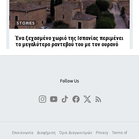
STORIES
Ένα ξεχασμένο χωριό της Ισπανίας περιμένει
το μεγαλύτερο ραντεβού του με τον ουρανό
Follow Us
Επικοινωνία
Διαφήμιση
Όροι Διαγωνισμών
Privacy
Terms of