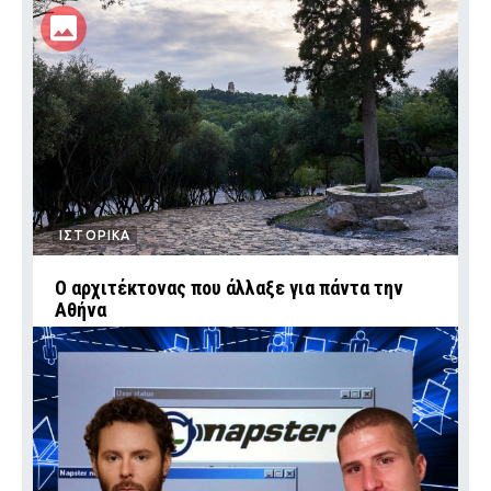
ΙΣΤΟΡΙΚΑ
Ο αρχιτέκτονας που άλλαξε για πάντα την
Αθήνα