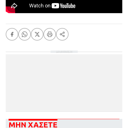
ΔΙΑΦΗΜΙΣΗ
ΜΗΝ ΧΑΣΕΤΕ