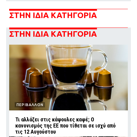
ΣΤΗΝ ΙΔΙΑ ΚΑΤΗΓΟΡΙΑ
ΣΤΗΝ ΙΔΙΑ ΚΑΤΗΓΟΡΙΑ
ΠΕΡΙΒΑΛΛΟΝ
Τι αλλάζει στις κάψουλες καφέ; Ο
κανονισμός της ΕΕ που τίθεται σε ισχύ από
τις 12 Αυγούστου