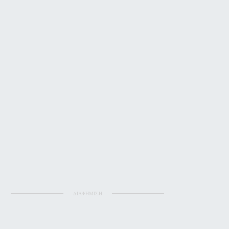
ΔΙΑΦΗΜΙΣΗ