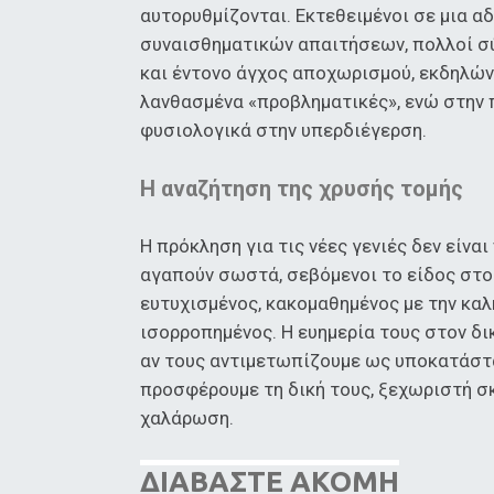
αυτορυθμίζονται. Εκτεθειμένοι σε μια 
συναισθηματικών απαιτήσεων, πολλοί σ
και έντονο άγχος αποχωρισμού, εκδηλώ
λανθασμένα «προβληματικές», ενώ στην 
φυσιολογικά στην υπερδιέγερση.
Η αναζήτηση της χρυσής τομής
Η πρόκληση για τις νέες γενιές δεν είναι
αγαπούν σωστά, σεβόμενοι το είδος στο 
ευτυχισμένος, κακομαθημένος με την καλ
ισορροπημένος. Η ευημερία τους στον δι
αν τους αντιμετωπίζουμε ως υποκατάστα
προσφέρουμε τη δική τους, ξεχωριστή σκ
χαλάρωση.
ΔΙΑΒΑΣΤΕ ΑΚΟΜΗ