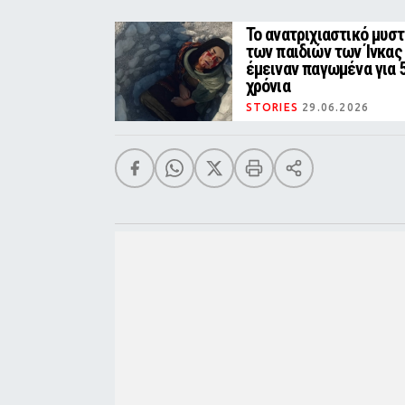
Το ανατριχιαστικό μυστ
των παιδιών των Ίνκας
έμειναν παγωμένα για 
χρόνια
STORIES
29.06.2026