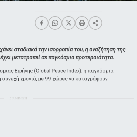
 χάνει σταδιακά την ισορροπία του, η αναζήτηση της
 έχει μετατραπεί σε παγκόσμια προτεραιότητα.
μιας Ειρήνης (Global Peace Index), η παγκόσμια
 συνεχή χρονιά, με 99 χώρες να καταγράφουν
ΔΙΑΦΗΜΙΣΗ