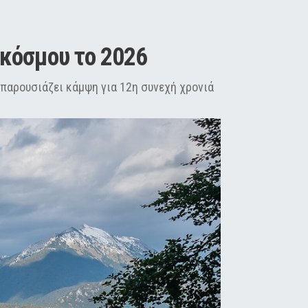
 κόσμου το 2026
 παρουσιάζει κάμψη για 12η συνεχή χρονιά