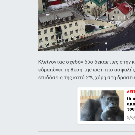
Κλείνοντας σχεδόν δύο δεκαετίες στην κ
εδραιώνει τη θέση της ως η πιο ασφαλής
επιδόσεις της κατά 2%, χάρη στη δραστ
ΔΕΙ
Οι 
από
του
9/6