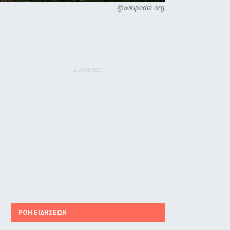
@wikipedia.org
ΔΙΑΦΗΜΙΣΗ
ΡΟΗ ΕΙΔΗΣΕΩΝ