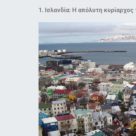
1. Ισλανδία: Η απόλυτη κυρίαρχος