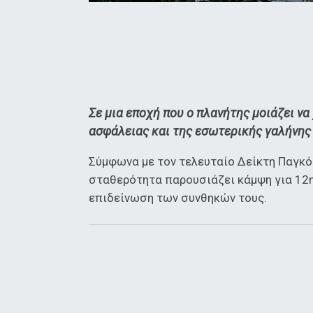
Σε μια εποχή που ο πλανήτης μοιάζει να
ασφάλειας και της εσωτερικής γαλήνης
Σύμφωνα με τον τελευταίο Δείκτη Παγκόσ
σταθερότητα παρουσιάζει κάμψη για 12η
επιδείνωση των συνθηκών τους.