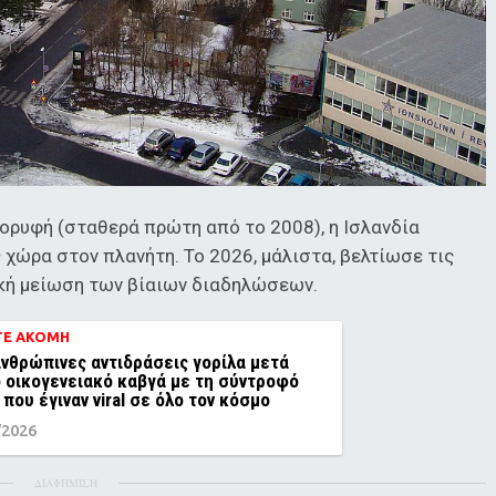
ορυφή (σταθερά πρώτη από το 2008), η Ισλανδία
 χώρα στον πλανήτη. Το 2026, μάλιστα, βελτίωσε τις
ική μείωση των βίαιων διαδηλώσεων.
ΤΕ ΑΚΟΜΗ
ανθρώπινες αντιδράσεις γορίλα μετά
 οικογενειακό καβγά με τη σύντροφό
 που έγιναν viral σε όλο τον κόσμο
/2026
ΔΙΑΦΗΜΙΣΗ