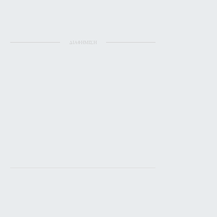
ΔΙΑΦΗΜΙΣΗ