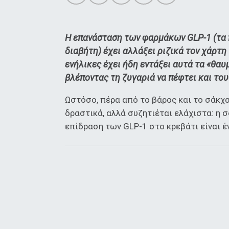
Η επανάσταση των φαρμάκων GLP-1 (τα 
διαβήτη) έχει αλλάξει ριζικά τον χάρτη
ενήλικες έχει ήδη εντάξει αυτά τα «θα
βλέποντας τη ζυγαριά να πέφτει και του
Ωστόσο, πέρα από το βάρος και το σάκχα
δραστικά, αλλά συζητιέται ελάχιστα: η 
επίδραση των GLP-1 στο κρεβάτι είναι έ