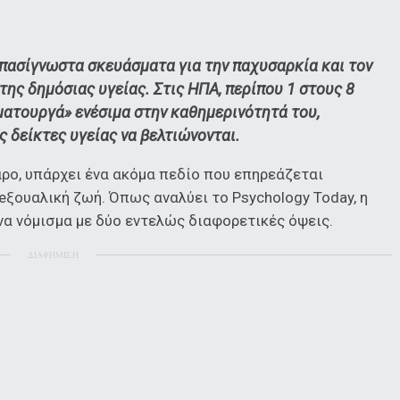
πασίγνωστα σκευάσματα για την παχυσαρκία και τον
 της δημόσιας υγείας. Στις ΗΠΑ, περίπου 1 στους 8
υματουργά» ενέσιμα στην καθημερινότητά του,
ς δείκτες υγείας να βελτιώνονται.
ρο, υπάρχει ένα ακόμα πεδίο που επηρεάζεται
σeξουαλική ζωή. Όπως αναλύει το Psychology Today, η
να νόμισμα με δύο εντελώς διαφορετικές όψεις.
ΔΙΑΦΗΜΙΣΗ