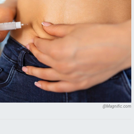
@Magnific.com