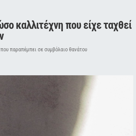
σο καλλιτέχνη που είχε ταχθεί 
ν
 που παραπέμπει σε συμβόλαιο θανάτου