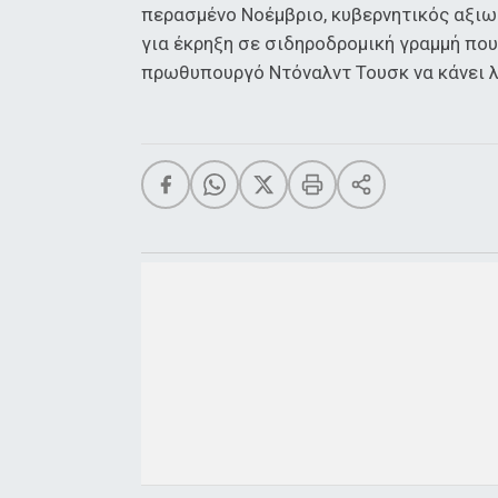
περασμένο Νοέμβριο, κυβερνητικός αξιω
για έκρηξη σε σιδηροδρομική γραμμή που
πρωθυπουργό Ντόναλντ Τουσκ να κάνει 