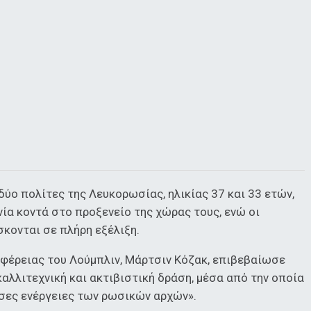
δύο πολίτες της Λευκορωσίας, ηλικίας 37 και 33 ετών,
ία κοντά στο προξενείο της χώρας τους, ενώ οι
σκονται σε πλήρη εξέλιξη.
φέρειας του Λούμπλιν, Μάρτσιν Κόζακ, επιβεβαίωσε
καλλιτεχνική και ακτιβιστική δράση, μέσα από την οποία
υσες ενέργειες των ρωσικών αρχών».