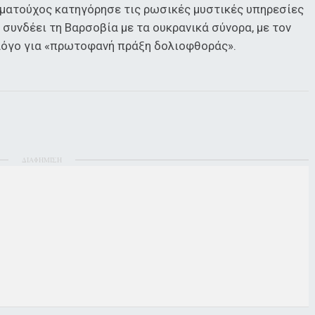
ματούχος κατηγόρησε τις ρωσικές μυστικές υπηρεσίες
 συνδέει τη Βαρσοβία με τα ουκρανικά σύνορα, με τον
λόγο για «πρωτοφανή πράξη δολιοφθοράς».
ΔΙΑΦΗΜΙΣΗ