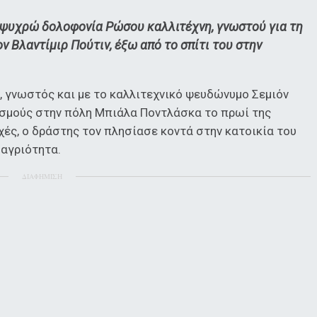
ν ψυχρώ δολοφονία Ρώσου καλλιτέχνη, γνωστού για τη
ν Βλαντίμιρ Πούτιν, έξω από το σπίτι του στην
, γνωστός και με το καλλιτεχνικό ψευδώνυμο Σεμιόν
ισμούς στην πόλη Μπιάλα Ποντλάσκα το πρωί της
ές, ο δράστης τον πλησίασε κοντά στην κατοικία του
 αγριότητα.
ΔΙΑΦΗΜΙΣΗ