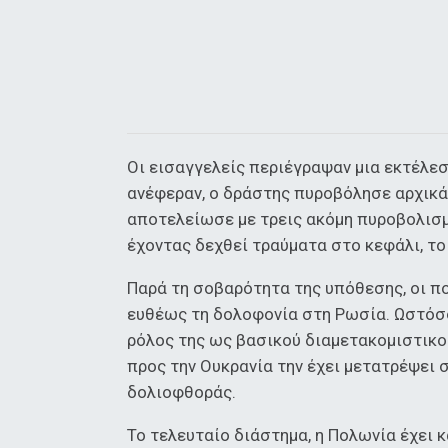
Οι εισαγγελείς περιέγραψαν μια εκτέλε
ανέφεραν, ο δράστης πυροβόλησε αρχικά
αποτελείωσε με τρεις ακόμη πυροβολισμ
έχοντας δεχθεί τραύματα στο κεφάλι, το
Παρά τη σοβαρότητα της υπόθεσης, οι π
ευθέως τη δολοφονία στη Ρωσία. Ωστόσο
ρόλος της ως βασικού διαμετακομιστικο
προς την Ουκρανία την έχει μετατρέψει
δολιοφθοράς.
Το τελευταίο διάστημα, η Πολωνία έχει 