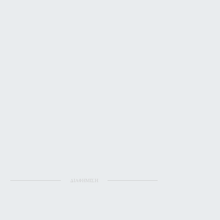
ΔΙΑΦΗΜΙΣΗ