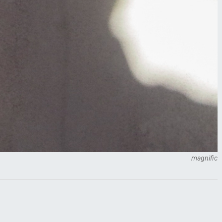
magnific