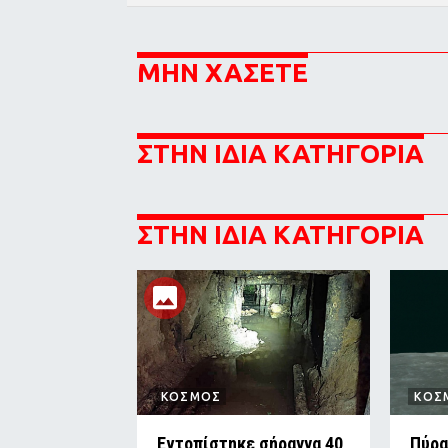
ΜΗΝ ΧΑΣΕΤΕ
ΣΤΗΝ ΙΔΙΑ ΚΑΤΗΓΟΡΙΑ
ΣΤΗΝ ΙΔΙΑ ΚΑΤΗΓΟΡΙΑ
ΚΟΣΜΟΣ
ΚΟΣ
Εντοπίστηκε σήραγγα 40
Πύρα