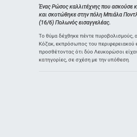
Ένας Ρώσος καλλιτέχνης που ασκούσε κ
και σκοτώθηκε στην πόλη Μπιάλα Ποντ
(16/6) Πολωνός εισαγγελέας.
Το θύμα δέχθηκε πέντε πυροβολισμούς, 
Κόζακ, εκπρόσωπος του περιφερειακού ε
προσθέτοντας ότι δύο Λευκορώσοι είχαν
κατηγορίες, σε σχέση με την υπόθεση.