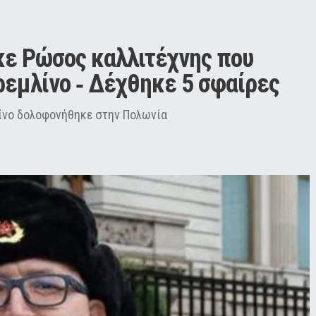
ε Ρώσος καλλιτέχνης που 
ρεμλίνο ‑ Δέχθηκε 5 σφαίρες
λίνο δολοφονήθηκε στην Πολωνία