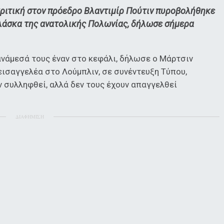
ριτική στον πρόεδρο Βλαντιμίρ Πούτιν πυροβολήθηκε
λάσκα της ανατολικής Πολωνίας, δήλωσε σήμερα
ανάμεσά τους έναν στο κεφάλι, δήλωσε ο Μάρτσιν
ισαγγελέα στο Λούμπλιν, σε συνέντευξη Τύπου,
 συλληφθεί, αλλά δεν τους έχουν απαγγελθεί
ΔΙΑΦΗΜΙΣΗ