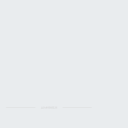
ΔΙΑΦΗΜΙΣΗ