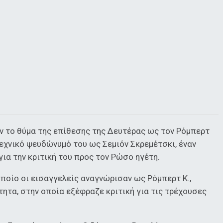
 το θύμα της επίθεσης της Δευτέρας ως τον Ρόμπερτ
εχνικό ψευδώνυμό του ως Σεμιόν Σκρεμέτσκι, έναν
ια την κριτική του προς τον Ρώσο ηγέτη.
οποίο οι εισαγγελείς αναγνώρισαν ως Ρόμπερτ Κ.,
ητα, στην οποία εξέφραζε κριτική για τις τρέχουσες