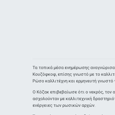
Τα τοπικά μέσα ενημέρωσης αναγνώρισαν
Κουζόφκοφ, επίσης γνωστό με το καλλιτ
Ρώσο καλλιτέχνη και ερμηνευτή γνωστό γ
Ο Κόζακ επιβεβαίωσε ότι ο νεκρός, τον 
ασχολούνταν με καλλιτεχνική δραστηριότ
ενέργειες των ρωσικών αρχών.