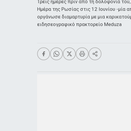
Τρεις ημέρες πριν από τη δολοφονία του,
Ημέρα της Ρωσίας στις 12 Ιουνίου -μία 
οργάνωσε διαμαρτυρία με μια καρικατούρ
ειδησεογραφικό πρακτορείο Meduza