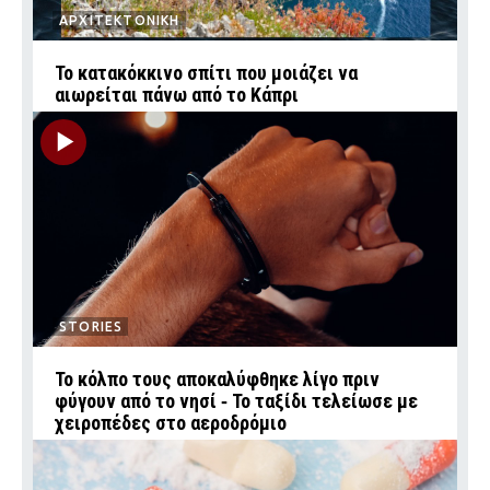
ΑΡΧΙΤΕΚΤΟΝΙΚΗ
Το κατακόκκινο σπίτι που μοιάζει να
αιωρείται πάνω από το Κάπρι
STORIES
Το κόλπο τους αποκαλύφθηκε λίγο πριν
φύγουν από το νησί ‑ Το ταξίδι τελείωσε με
χειροπέδες στο αεροδρόμιο