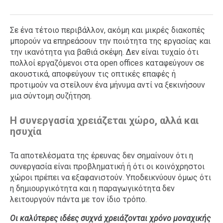
Σε ένα τέτοιο περιβάλλον, ακόμη και μικρές διακοπές
μπορούν να επηρεάσουν την ποιότητα της εργασίας και
την ικανότητα για βαθιά σκέψη. Δεν είναι τυχαίο ότι
πολλοί εργαζόμενοι στα open offices καταφεύγουν σε
ακουστικά, αποφεύγουν τις οπτικές επαφές ή
προτιμούν να στείλουν ένα μήνυμα αντί να ξεκινήσουν
μια σύντομη συζήτηση.
Η συνεργασία χρειάζεται χώρο, αλλά και
ησυχία
Τα αποτελέσματα της έρευνας δεν σημαίνουν ότι η
συνεργασία είναι προβληματική ή ότι οι κοινόχρηστοι
χώροι πρέπει να εξαφανιστούν. Υποδεικνύουν όμως ότι
η δημιουργικότητα και η παραγωγικότητα δεν
λειτουργούν πάντα με τον ίδιο τρόπο.
Οι καλύτερες ιδέες συχνά χρειάζονται χρόνο μοναχικής