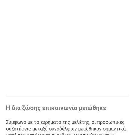
Η δια ζώσης επικοινωνία μειώθηκε
Σύμφωνα με τα ευρήματα της μελέτης, οι προσωπικές
συζητήσεις μεταξύ συναδέλφων μειώθηκαν σημαντικά