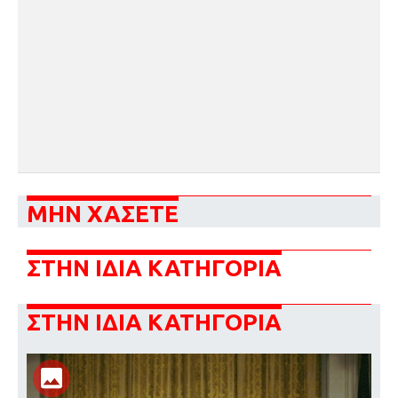
ΜΗΝ ΧΑΣΕΤΕ
ΣΤΗΝ ΙΔΙΑ ΚΑΤΗΓΟΡΙΑ
ΣΤΗΝ ΙΔΙΑ ΚΑΤΗΓΟΡΙΑ