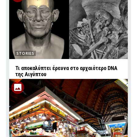
STORIES
Τι αποκαλύπτει έρευνα στο αρχαιότερο DNA
της Αιγύπτου