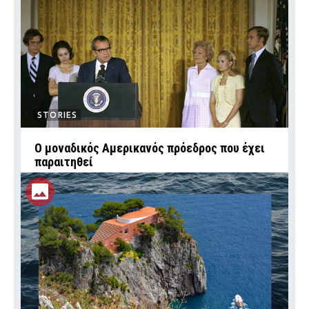
STORIES
Ο μοναδικός Αμερικανός πρόεδρος που έχει
παραιτηθεί