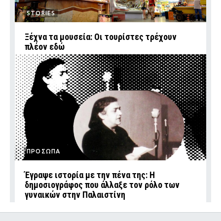
STORIES
Ξέχνα τα μουσεία: Οι τουρίστες τρέχουν
πλέον εδώ
ΠΡΟΣΩΠΑ
Έγραψε ιστορία με την πένα της: Η
δημοσιογράφος που άλλαξε τον ρόλο των
γυναικών στην Παλαιστίνη