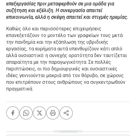
επεξεργασίας πριν μεταφερθούν σε μια ομάδα για
συζήτηση και εξέλιξη. Η συνεργασία απαιτεί
επικοινωνία, αλλά η σκέψη απαιτεί και στιγμές ηρεμίας.
Καθώς όλο και περισσότερες επιχειρήσεις
επανεξετάζουν το μοντέλο των γραφείων τους μετά
την πανδημία και την εξάπλωση της υβριδικής
εργασίας, τα ευρήματα αυτά υπενθυμίζουν κάτι απλό
αλλά ουσιαστικό: η συνεχής ορατότητα δεν ταυτίζεται
απαραίτητα με την παραγωγικότητα. Σε πολλές
περιπτώσεις, οι πιο δημιουργικές και ουσιαστικές
ιδέες γεννιούνται μακριά από τον θόρυβο, σε χώρους
που επιτρέπουν στους ανθρώπους να συγκεντρωθούν
πραγματικά.
ΔΙΑΦΗΜΙΣΗ