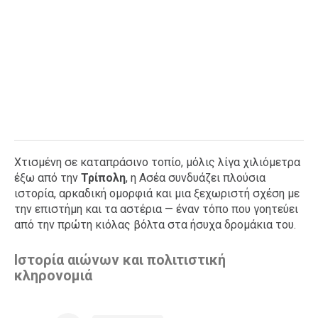
Χτισμένη σε καταπράσινο τοπίο, μόλις λίγα χιλιόμετρα
έξω από την
Τρίπολη
, η Ασέα συνδυάζει πλούσια
ιστορία, αρκαδική ομορφιά και μια ξεχωριστή σχέση με
την επιστήμη και τα αστέρια — έναν τόπο που γοητεύει
από την πρώτη κιόλας βόλτα στα ήσυχα δρομάκια του.
Ιστορία αιώνων και πολιτιστική
κληρονομιά