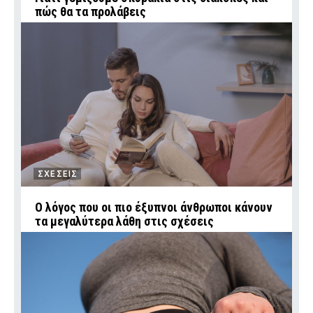
πώς θα τα προλάβεις
ΣΧΕΣΕΙΣ
Ο λόγος που οι πιο έξυπνοι άνθρωποι κάνουν
τα μεγαλύτερα λάθη στις σχέσεις