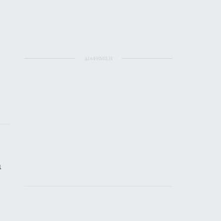
ΔΙΑΦΗΜΙΣΗ
ι