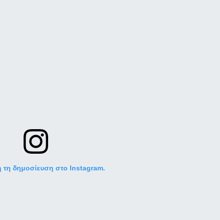
ή τη δημοσίευση στο Instagram.