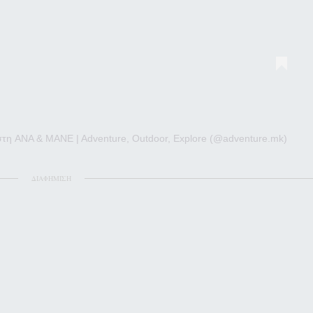
τη ANA & MANE | Adventure, Outdoor, Explore (@adventure.mk)
ΔΙΑΦΗΜΙΣΗ