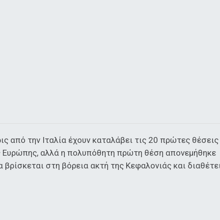
ρις από την Ιταλία έχουν καταλάβει τις 20 πρώτες θέσεις
ης Ευρώπης, αλλά η πολυπόθητη πρώτη θέση απονεμήθηκε
α βρίσκεται στη βόρεια ακτή της Κεφαλονιάς και διαθέτε