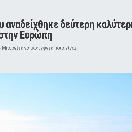
υ αναδείχθηκε δεύτερη καλύτερη
 στην Ευρώπη
- Μπορείτε να μαντέψετε ποια είναι;