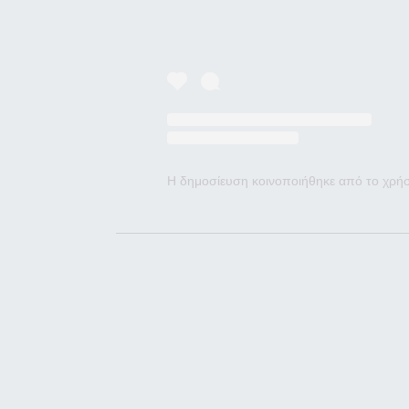
Η δημοσίευση κοινοποιήθηκε από το χρήσ