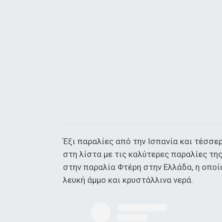
Έξι παραλίες από την Ισπανία και τέσσε
στη λίστα με τις καλύτερες παραλίες τ
στην παραλία Φτέρη στην Ελλάδα, η οποί
λευκή άμμο και κρυστάλλινα νερά.