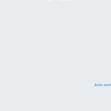
Δείτε αυτ