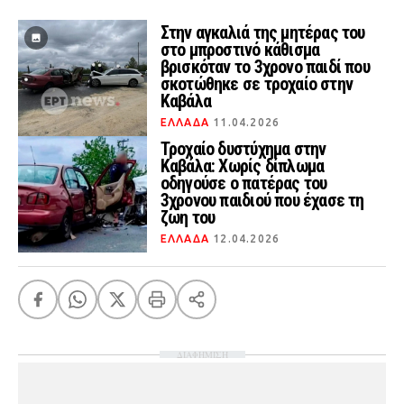
Στην αγκαλιά της μητέρας του
στο μπροστινό κάθισμα
βρισκόταν το 3χρονο παιδί που
σκοτώθηκε σε τροχαίο στην
Καβάλα
ΕΛΛΑΔΑ
11.04.2026
Τροχαίο δυστύχημα στην
Καβάλα: Χωρίς δίπλωμα
οδηγούσε ο πατέρας του
3χρονου παιδιού που έχασε τη
ζωη του
ΕΛΛΑΔΑ
12.04.2026
ΔΙΑΦΗΜΙΣΗ