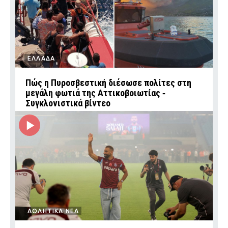
ΕΛΛΑΔΑ
Πώς η Πυροσβεστική διέσωσε πολίτες στη
μεγάλη φωτιά της Αττικοβοιωτίας ‑
Συγκλονιστικά βίντεο
ΑΘΛΗΤΙΚΑ ΝΕΑ