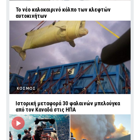
Το νέο καλοκαιρινό κόλπο των κλεφτών
αυτοκινήτων
ΚΟΣΜΟΣ
Ιστορική μεταφορά 30 φαλαινών μπελούγκα
από τον Καναδά στις ΗΠΑ