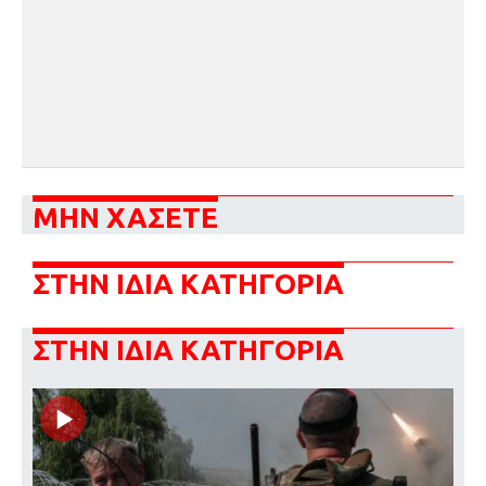
ΜΗΝ ΧΑΣΕΤΕ
ΣΤΗΝ ΙΔΙΑ ΚΑΤΗΓΟΡΙΑ
ΣΤΗΝ ΙΔΙΑ ΚΑΤΗΓΟΡΙΑ