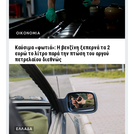
ΟΙΚΟΝΟΜΙΑ
Καύσιμα «φωτιά»: Η βενζίνη ξεπερνά τα 2
ευρώ το λίτρο παρά την πτώση του αργού
πετρελαίου διεθνώς
ΕΛΛΑΔΑ