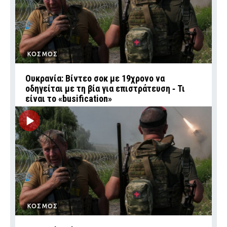
ΚΟΣΜΟΣ
Ουκρανία: Βίντεο σοκ με 19χρονο να
οδηγείται με τη βία για επιστράτευση ‑ Τι
είναι το «busification»
ΚΟΣΜΟΣ