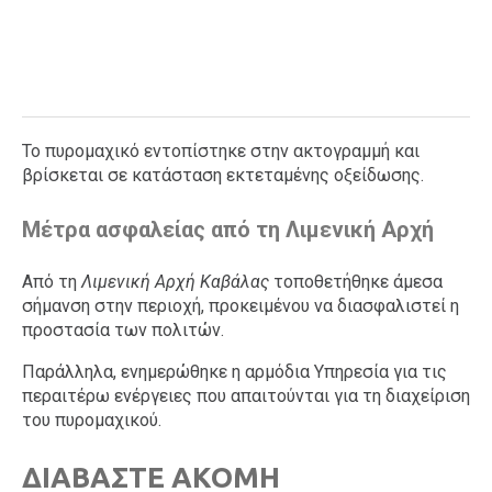
Το πυρομαχικό εντοπίστηκε στην ακτογραμμή και
βρίσκεται σε κατάσταση εκτεταμένης οξείδωσης.
Μέτρα ασφαλείας από τη Λιμενική Αρχή
Από τη
Λιμενική Αρχή Καβάλας
τοποθετήθηκε άμεσα
σήμανση στην περιοχή, προκειμένου να διασφαλιστεί η
προστασία των πολιτών.
Παράλληλα, ενημερώθηκε η αρμόδια Υπηρεσία για τις
περαιτέρω ενέργειες που απαιτούνται για τη διαχείριση
του πυρομαχικού.
ΔΙΑΒΑΣΤΕ ΑΚΟΜΗ