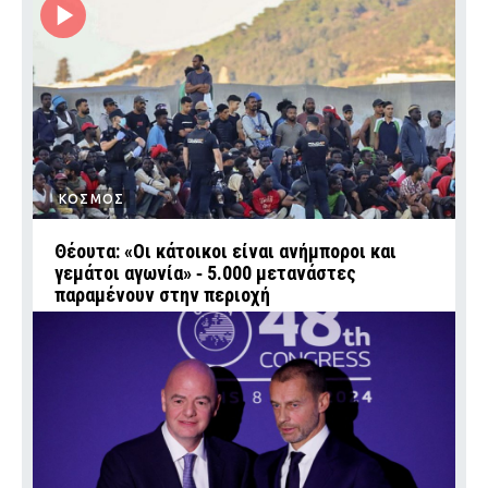
ΚΟΣΜΟΣ
Θέουτα: «Οι κάτοικοι είναι ανήμποροι και
γεμάτοι αγωνία» ‑ 5.000 μετανάστες
παραμένουν στην περιοχή