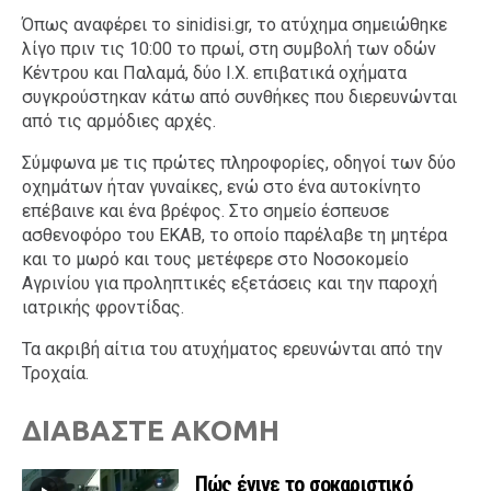
Όπως αναφέρει το sinidisi.gr, το ατύχημα σημειώθηκε
λίγο πριν τις 10:00 το πρωί, στη συμβολή των οδών
Κέντρου και Παλαμά, δύο Ι.Χ. επιβατικά οχήματα
συγκρούστηκαν κάτω από συνθήκες που διερευνώνται
από τις αρμόδιες αρχές.
Σύμφωνα με τις πρώτες πληροφορίες, οδηγοί των δύο
οχημάτων ήταν γυναίκες, ενώ στο ένα αυτοκίνητο
επέβαινε και ένα βρέφος. Στο σημείο έσπευσε
ασθενοφόρο του ΕΚΑΒ, το οποίο παρέλαβε τη μητέρα
και το μωρό και τους μετέφερε στο Νοσοκομείο
Αγρινίου για προληπτικές εξετάσεις και την παροχή
ιατρικής φροντίδας.
Τα ακριβή αίτια του ατυχήματος ερευνώνται από την
Τροχαία.
ΔΙΑΒΑΣΤΕ ΑΚΟΜΗ
Πώς έγινε το σοκαριστικό