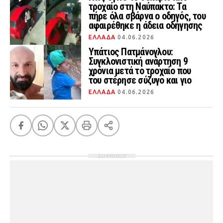
τροχαίο στη Ναύπακτο: Τα
πήρε όλα σβάρνα ο οδηγός, του
αφαιρέθηκε η άδεια οδήγησης
ΕΛΛΑΔΑ
04.06.2026
Υπάτιος Πατμάνογλου:
Συγκλονιστική ανάρτηση 9
χρόνια μετά το τροχαίο που
του στέρησε σύζυγο και γιο
ΕΛΛΑΔΑ
04.06.2026
ΔΙΑΦΗΜΙΣΗ