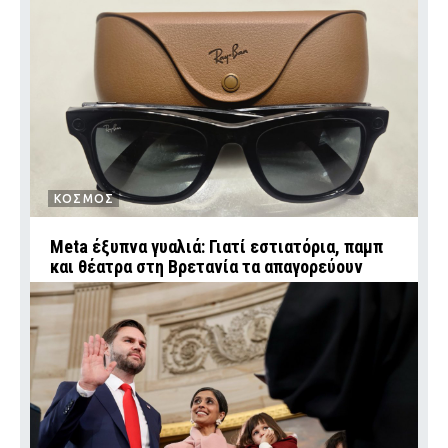
ΚΟΣΜΟΣ
Meta έξυπνα γυαλιά: Γιατί εστιατόρια, παμπ
και θέατρα στη Βρετανία τα απαγορεύουν