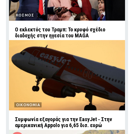
ΚΟΣΜΟΣ
Ο εκλεκτός του Τραμπ: Το κρυφό σχέδιο
διαδοχής στην ηγεσία του MAGA
ΟΙΚΟΝΟΜΙΑ
Συμφωνία εξαγοράς για την EasyJet ‑ Στην
αμερικανική Appolo για 6,65 δισ. ευρώ