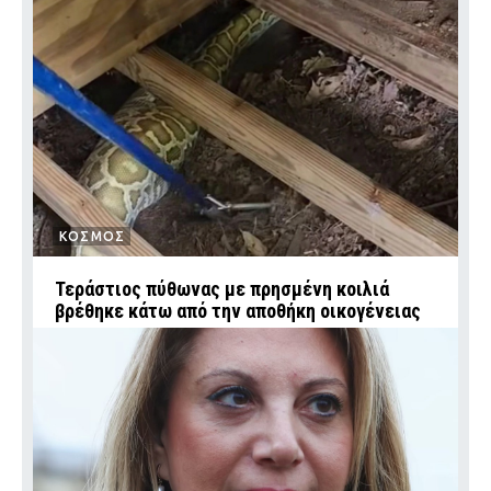
ΚΟΣΜΟΣ
Τεράστιος πύθωνας με πρησμένη κοιλιά
βρέθηκε κάτω από την αποθήκη οικογένειας