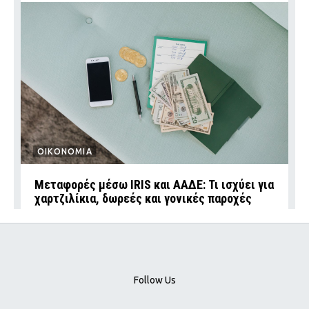
ΟΙΚΟΝΟΜΙΑ
Μεταφορές μέσω IRIS και ΑΑΔΕ: Τι ισχύει για
χαρτζιλίκια, δωρεές και γονικές παροχές
Follow Us