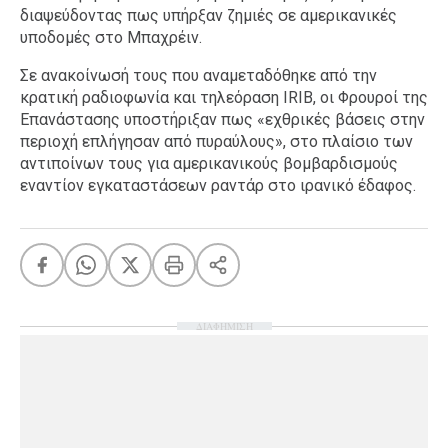
διαψεύδοντας πως υπήρξαν ζημιές σε αμερικανικές
υποδομές στο Μπαχρέιν.
Σε ανακοίνωσή τους που αναμεταδόθηκε από την
κρατική ραδιοφωνία και τηλεόραση IRIB, οι Φρουροί της
Επανάστασης υποστήριξαν πως «εχθρικές βάσεις στην
περιοχή επλήγησαν από πυραύλους», στο πλαίσιο των
αντιποίνων τους για αμερικανικούς βομβαρδισμούς
εναντίον εγκαταστάσεων ραντάρ στο ιρανικό έδαφος.
ΔΙΑΦΗΜΙΣΗ