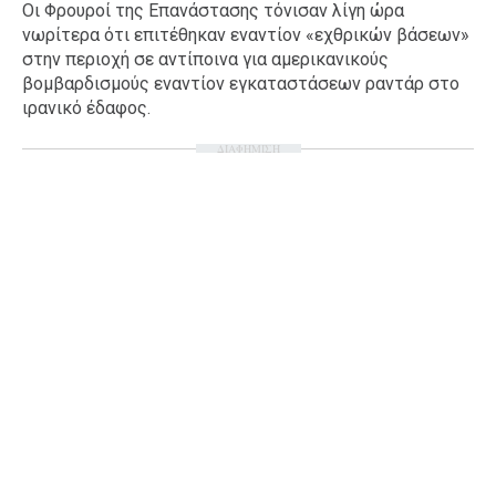
Οι Φρουροί της Επανάστασης τόνισαν λίγη ώρα
νωρίτερα ότι επιτέθηκαν εναντίον «εχθρικών βάσεων»
στην περιοχή σε αντίποινα για αμερικανικούς
βομβαρδισμούς εναντίον εγκαταστάσεων ραντάρ στο
ιρανικό έδαφος.
ΔΙΑΦΗΜΙΣΗ