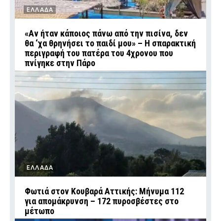
ΕΛΛΑΔΑ
«Αν ήταν κάποιος πάνω από την πισίνα, δεν
θα ‘χα θρηνήσει το παιδί μου» – Η σπαρακτική
περιγραφή του πατέρα του 4χρονου που
πνίγηκε στην Πάρο
ΕΛΛΑΔΑ
Φωτιά στον Κουβαρά Αττικής: Μήνυμα 112
για απομάκρυνση – 172 πυροσβέστες στο
μέτωπο