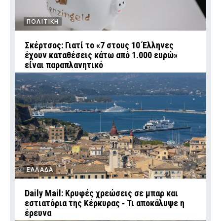
ΠΟΛΙΤΙΚΗ
Σκέρτσος: Γιατί το «7 στους 10 Έλληνες
έχουν καταθέσεις κάτω από 1.000 ευρώ»
είναι παραπλανητικό
ΕΛΛΑΔΑ
Daily Mail: Κρυφές χρεώσεις σε μπαρ και
εστιατόρια της Κέρκυρας ‑ Τι αποκάλυψε η
έρευνα