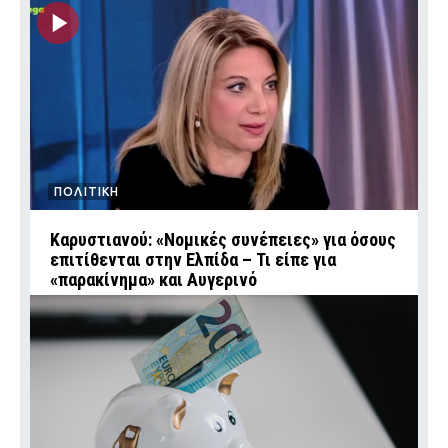
ΠΟΛΙΤΙΚΗ
Καρυστιανού: «Νομικές συνέπειες» για όσους
επιτίθενται στην Ελπίδα – Τι είπε για
«παρακίνημα» και Αυγερινό