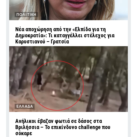
ΠΟΛΙΤΙΚΗ
Νέα αποχώρηση από την «Ελπίδα για τη
Δημοκρατία»: Τι καταγγέλλει στέλεχος για
Καρυστιανού – Γρατσία
ΕΛΛΑΔΑ
Ανήλικοι έβαζαν φωτιά σε δάσος στα
Βριλήσσια – Το επικίνδυνο challenge που
σόκαρε