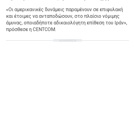
«Οι αμερικανικές δυνάμεις παραμένουν σε επιφυλακή
και έτοιμες να ανταποδώσουν, στο πλαίσιο νόμιμης
άμυνας, οποιαδήποτε αδικαιολόγητη επίθεση του Ιράν»,
πρόσθεσε η CENTCOM.
ΔΙΑΦΗΜΙΣΗ