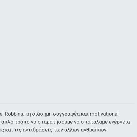
l Robbins, τη διάσημη συγγραφέα και motivational
αν απλό τρόπο να σταματήσουμε να σπαταλάμε ενέργεια
ς και τις αντιδράσεις των άλλων ανθρώπων.