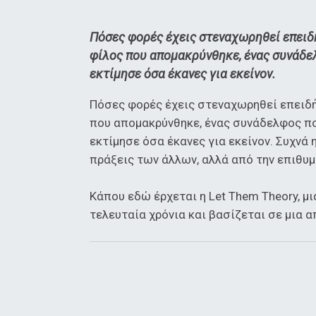
Πόσες φορές έχεις στεναχωρηθεί επειδ
φίλος που απομακρύνθηκε, ένας συνάδε
εκτίμησε όσα έκανες για εκείνον.
Πόσες φορές έχεις στεναχωρηθεί επειδή
που απομακρύνθηκε, ένας συνάδελφος πο
εκτίμησε όσα έκανες για εκείνον. Συχνά
πράξεις των άλλων, αλλά από την επιθυμ
Κάπου εδώ έρχεται η Let Them Theory, μ
τελευταία χρόνια και βασίζεται σε μια α