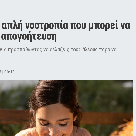
 απλή νοοτροπία που μπορεί να 
ή απογοήτευση
εια προσπαθώντας να αλλάξεις τους άλλους παρά να
 | 00:13