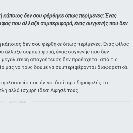
ή κάποιος δεν σου φέρθηκε όπως περίμενες; Ένας
λφος που άλλαξε συμπεριφορά, ένας συγγενής που δεν
 κάποιος δεν σου φέρθηκε όπως περίμενες; Ένας φίλος
υ άλλαξε συμπεριφορά, ένας συγγενής που δεν
 η μεγαλύτερη απογοήτευση δεν προέρχεται από τις
ία μας να τους δούμε να συμπεριφέρονται διαφορετικά.
ια φιλοσοφία που έγινε ιδιαίτερα δημοφιλής τα
πλή αλλά ισχυρή ιδέα: Άφησέ τους.
ΔΙΑΦΗΜΙΣΗ