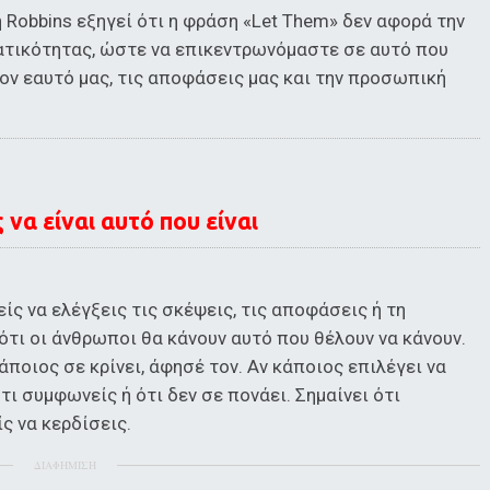
η Robbins εξηγεί ότι η φράση «Let Them» δεν αφορά την
ατικότητας, ώστε να επικεντρωνόμαστε σε αυτό που
ον εαυτό μας, τις αποφάσεις μας και την προσωπική
να είναι αυτό που είναι
ίς να ελέγξεις τις σκέψεις, τις αποφάσεις ή τη
τι οι άνθρωποι θα κάνουν αυτό που θέλουν να κάνουν.
άποιος σε κρίνει, άφησέ τον. Αν κάποιος επιλέγει να
τι συμφωνείς ή ότι δεν σε πονάει. Σημαίνει ότι
ς να κερδίσεις.
ΔΙΑΦΗΜΙΣΗ