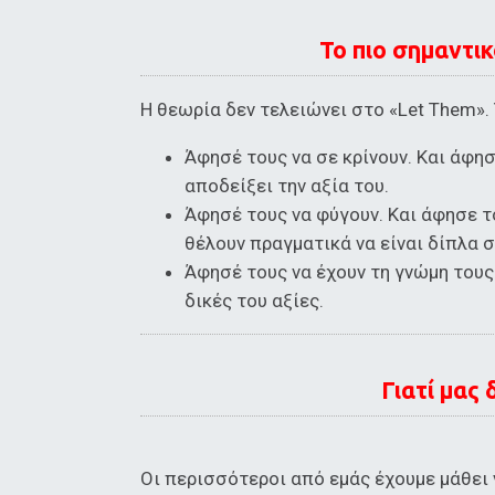
Το πιο σημαντικ
Η θεωρία δεν τελειώνει στο «Let Them». 
Άφησέ τους να σε κρίνουν. Και άφη
αποδείξει την αξία του.
Άφησέ τους να φύγουν. Και άφησε 
θέλουν πραγματικά να είναι δίπλα σ
Άφησέ τους να έχουν τη γνώμη τους
δικές του αξίες.
Γιατί μας
Οι περισσότεροι από εμάς έχουμε μάθει 