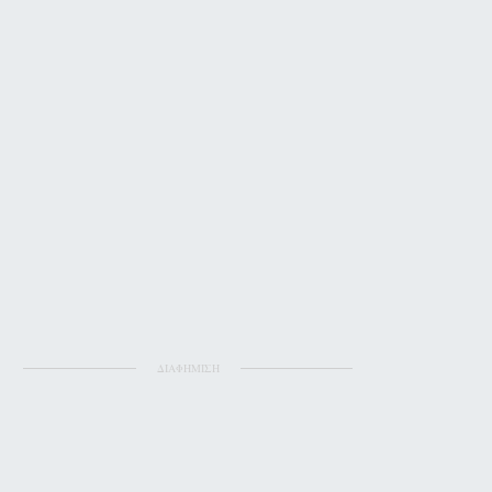
ΔΙΑΦΗΜΙΣΗ