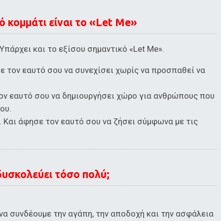
ό κομμάτι είναι το «Let Me»
Υπάρχει και το εξίσου σημαντικό «Let Me».
σε τον εαυτό σου να συνεχίσει χωρίς να προσπαθεί να
τον εαυτό σου να δημιουργήσει χώρο για ανθρώπους που
ου.
. Και άφησε τον εαυτό σου να ζήσει σύμφωνα με τις
 δυσκολεύει τόσο πολύ;
να συνδέουμε την αγάπη, την αποδοχή και την ασφάλεια