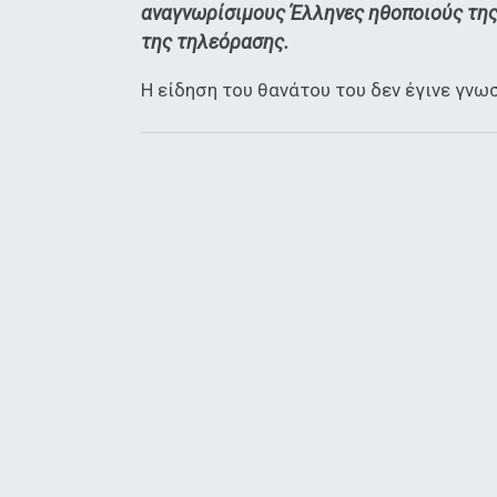
αναγνωρίσιμους Έλληνες ηθοποιούς της
της τηλεόρασης.
Η είδηση του θανάτου του δεν έγινε γνωσ