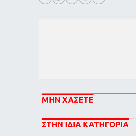
ΜΗΝ ΧΑΣΕΤΕ
ΣΤΗΝ ΙΔΙΑ ΚΑΤΗΓΟΡΙΑ