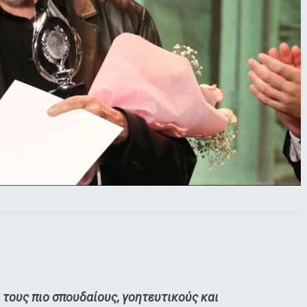
τους πιο σπουδαίους, γοητευτικούς και