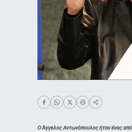
Ο Άγγελος Αντωνόπουλος ήταν ένας από 