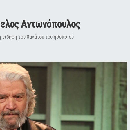
γελος Αντωνόπουλος
 είδηση του θανάτου του ηθοποιού