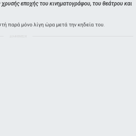
 χρυσής εποχής του κινηματογράφου, του θεάτρου και
τή παρά μόνο λίγη ώρα μετά την κηδεία του.
ΔΙΑΦΗΜΙΣΗ