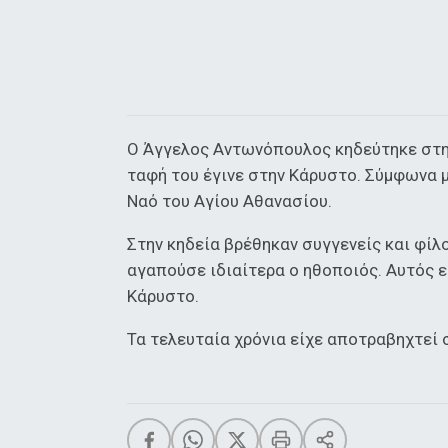
Ο Άγγελος Αντωνόπουλος κηδεύτηκε στην
ταφή του έγινε στην Κάρυστο. Σύμφωνα μ
Ναό του Αγίου Αθανασίου.
Στην κηδεία βρέθηκαν συγγενείς και φίλ
αγαπούσε ιδιαίτερα ο ηθοποιός. Αυτός εί
Κάρυστο.
Τα τελευταία χρόνια είχε αποτραβηχτεί 