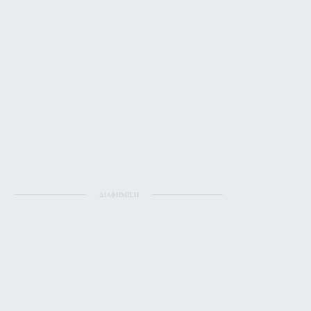
ΔΙΑΦΗΜΙΣΗ