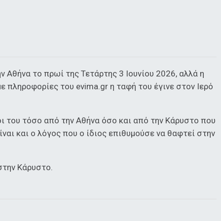
 Αθήνα το πρωί της Τετάρτης 3 Ιουνίου 2026, αλλά η
ε πληροφορίες του evima.gr η ταφή του έγινε στον Ιερό
οι του τόσο από την Αθήνα όσο και από την Κάρυστο που
ναι και ο λόγος που ο ίδιος επιθυμούσε να θαφτεί στην
στην Κάρυστο.