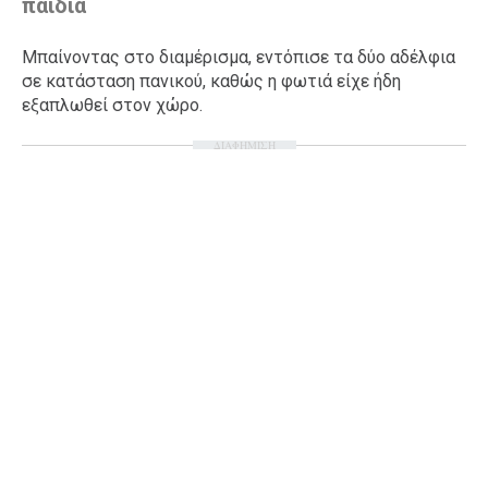
παιδιά
Μπαίνοντας στο διαμέρισμα, εντόπισε τα δύο αδέλφια
σε κατάσταση πανικού, καθώς η φωτιά είχε ήδη
εξαπλωθεί στον χώρο.
ΔΙΑΦΗΜΙΣΗ