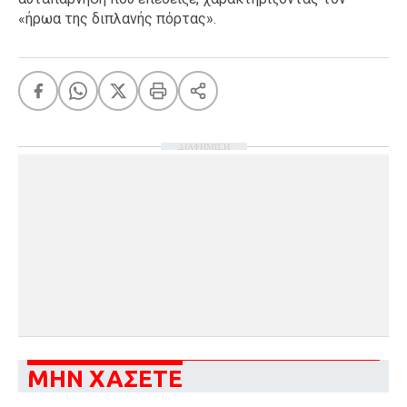
«ήρωα της διπλανής πόρτας».
ΔΙΑΦΗΜΙΣΗ
ΜΗΝ ΧΑΣΕΤΕ