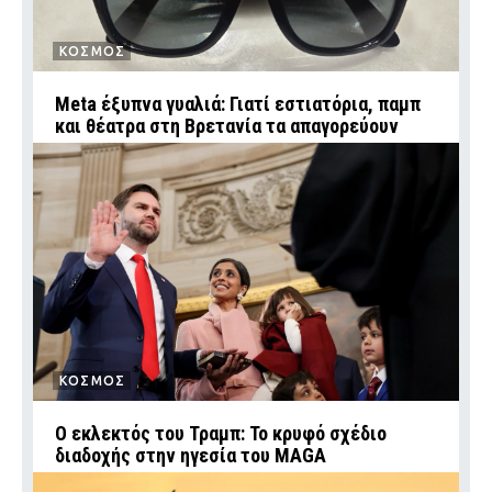
ΚΟΣΜΟΣ
Meta έξυπνα γυαλιά: Γιατί εστιατόρια, παμπ
και θέατρα στη Βρετανία τα απαγορεύουν
ΚΟΣΜΟΣ
Ο εκλεκτός του Τραμπ: Το κρυφό σχέδιο
διαδοχής στην ηγεσία του MAGA