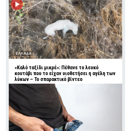
ΕΛΛΑΔΑ
«Καλό ταξίδι μικρέ»: Πέθανε το λευκό
κουτάβι που το είχαν υιοθετήσει η αγέλη των
λύκων – Το σπαρακτικό βίντεο