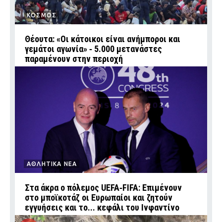
ΚΟΣΜΟΣ
Θέουτα: «Οι κάτοικοι είναι ανήμποροι και
γεμάτοι αγωνία» ‑ 5.000 μετανάστες
παραμένουν στην περιοχή
ΑΘΛΗΤΙΚΑ ΝΕΑ
Στα άκρα ο πόλεμος UEFA‑FIFA: Επιμένουν
στο μποϊκοτάζ οι Ευρωπαίοι και ζητούν
εγγυήσεις και το... κεφάλι του Ινφαντίνο