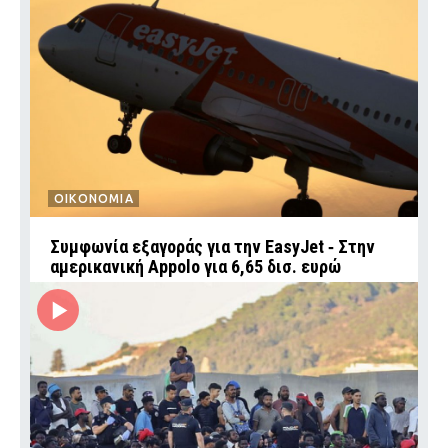
ΟΙΚΟΝΟΜΙΑ
Συμφωνία εξαγοράς για την EasyJet ‑ Στην
αμερικανική Appolo για 6,65 δισ. ευρώ