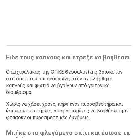
Είδε τους καπνούς και έτρεξε να βοηθήσει
Ο αρχιφύλακας της ΟΠΚΕ Θεσσαλονίκης βρισκόταν
στο σπίτι του και ανάρρωνε, όταν αντιλήφθηκε
καπνούς και φωτιά να βγαίνουν από γειτονικό
διαμέρισμα.
Χωρίς να χάσει χρόνο, πήρε έναν πυροσβεστήρα και
έσπευσε στο σημείο, αποφασισμένος να βοηθήσει πριν
φτάσουν οι πυροσβεστικές δυνάμεις.
Μπήκε στο φλεγόμενο σπίτι και έσωσε τα