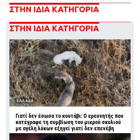
ΣΤΗΝ ΙΔΙΑ ΚΑΤΗΓΟΡΙΑ
ΣΤΗΝ ΙΔΙΑ ΚΑΤΗΓΟΡΙΑ
ΕΛΛΑΔΑ
Γιατί δεν έσωσα το κουτάβι: Ο ερευνητής που
κατέγραφε τη συμβίωση του μικρού σκυλιού
με αγέλη λύκων εξηγεί γιατί δεν επενέβη