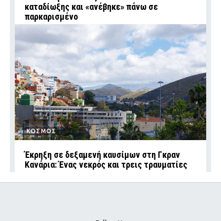
καταδίωξης και «ανέβηκε» πάνω σε
παρκαρισμένο
ΚΟΣΜΟΣ
Έκρηξη σε δεξαμενή καυσίμων στη Γκραν
Κανάρια: Ένας νεκρός και τρεις τραυματίες