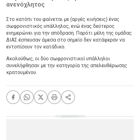
ανενόχλητος
Στο κατόπι του φαίνεται με (αργές κινήσεις) ένας
σωφρονιστικός υπάλληλος, ενώ ένας δεύτερος
ενημερώνει για την απόδραση. Παρότι μέλη της ομάδας
ΔΙΑΣ έσπευσαν άμεσα στο σημείο δεν κατάφεραν να
εντοπίσουν τον κατάδικο.
Ακολούθως, οι δύο σωφρονιστικοί υπάλληλοι
συνελήφθησαν με την κατηγορία της απελευθέρωσης
κρατουμένου.
ΔΙΑΦΗΜΙΣΗ