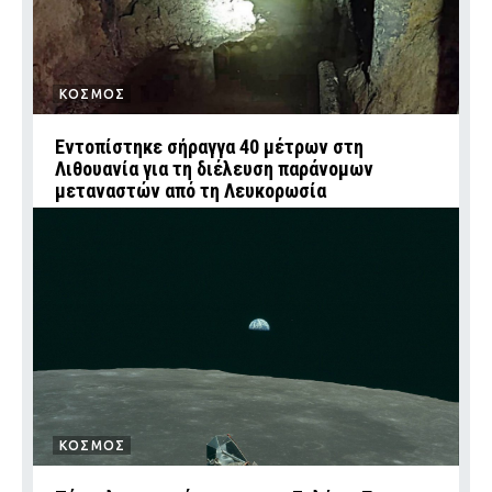
ΚΟΣΜΟΣ
Εντοπίστηκε σήραγγα 40 μέτρων στη
Λιθουανία για τη διέλευση παράνομων
μεταναστών από τη Λευκορωσία
ΚΟΣΜΟΣ