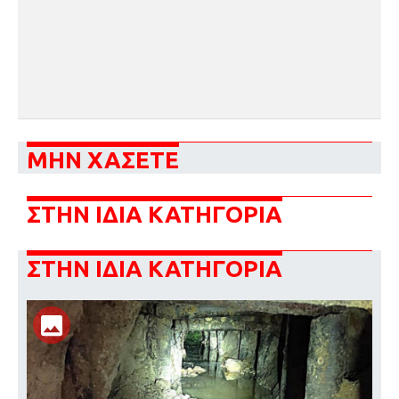
ΜΗΝ ΧΑΣΕΤΕ
ΣΤΗΝ ΙΔΙΑ ΚΑΤΗΓΟΡΙΑ
ΣΤΗΝ ΙΔΙΑ ΚΑΤΗΓΟΡΙΑ