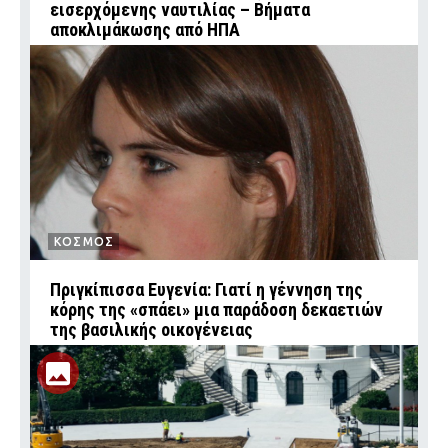
εισερχόμενης ναυτιλίας – Βήματα
αποκλιμάκωσης από ΗΠΑ
ΚΟΣΜΟΣ
Πριγκίπισσα Ευγενία: Γιατί η γέννηση της
κόρης της «σπάει» μια παράδοση δεκαετιών
της βασιλικής οικογένειας