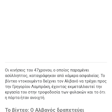
Οι κινήσεις του 47χρονου, ο οποίος παραμένει
ασύλληπτος, καταγράφηκαν από κάμερα ασφαλείας. Το
βίντεο ντοκουμέντο δείχνει τον Αλβανό να τρέχει προς
την Γρηγορίου Λαμπράκη, έχοντας εκμεταλλευτεί την
εργασία του στην τροφοδοσία των φυλακών και το ότι
η πόρτα ήταν ανοιχτή.
Το βίντεο: Ο Αλβανός δραπετεύει