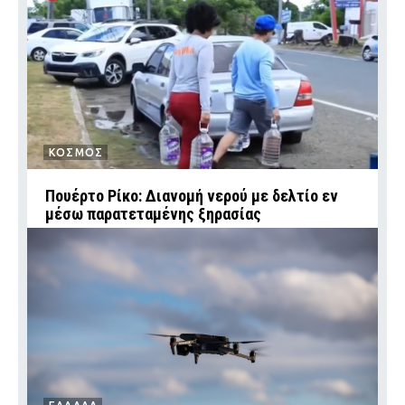
ΚΟΣΜΟΣ
Πουέρτο Ρίκο: Διανομή νερού με δελτίο εν
μέσω παρατεταμένης ξηρασίας