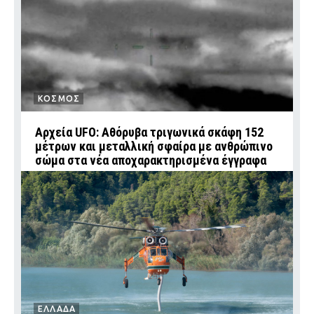
ΚΟΣΜΟΣ
Αρχεία UFO: Αθόρυβα τριγωνικά σκάφη 152
μέτρων και μεταλλική σφαίρα με ανθρώπινο
σώμα στα νέα αποχαρακτηρισμένα έγγραφα
ΕΛΛΑΔΑ