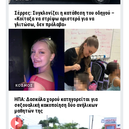
Σέρρες: Συγκλονίζει η κατάθεση του οδηγού –
«Κοίταξα να στρίψω αριστερά για να
γλιτώσω, δεν πρόλαβα»
ΚΟΣΜΟΣ
ΗΠΑ: Δασκάλα χορού κατηγορείται για
σeξουαλική κακοποίηση δύο ανήλικων
μαθητών της