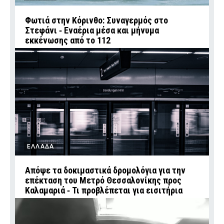
Φωτιά στην Κόρινθο: Συναγερμός στο
Στεφάνι ‑ Εναέρια μέσα και μήνυμα
εκκένωσης από το 112
ΕΛΛΑΔΑ
Απόψε τα δοκιμαστικά δρομολόγια για την
επέκταση του Μετρό Θεσσαλονίκης προς
Καλαμαριά ‑ Τι προβλέπεται για εισιτήρια