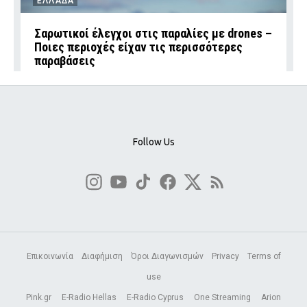
ΕΛΛΑΔΑ
Σαρωτικοί έλεγχοι στις παραλίες με drones –
Ποιες περιοχές είχαν τις περισσότερες
παραβάσεις
Follow Us
Επικοινωνία
Διαφήμιση
Όροι Διαγωνισμών
Privacy
Terms of
use
Pink.gr
E-Radio Hellas
E-Radio Cyprus
One Streaming
Arion