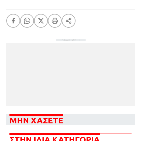
ΔΙΑΦΗΜΙΣΗ
ΜΗΝ ΧΑΣΕΤΕ
ΣΤΗΝ ΙΔΙΑ ΚΑΤΗΓΟΡΙΑ