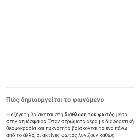
Πώς δημιουργείται το φαινόμενο
Η εξήγηση βρίσκεται στη
διάθλαση του φωτός
μέσα
στην ατμόσφαιρα. Όταν στρώματα αέρα με διαφορετική
θερμοκρασία και πυκνότητα βρίσκονται το ένα πάνω
από το άλλο, οι ακτίνες φωτός λυγίζουν καθώς