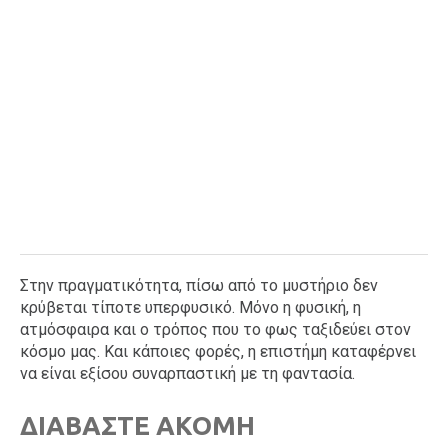
Στην πραγματικότητα, πίσω από το μυστήριο δεν
κρύβεται τίποτε υπερφυσικό. Μόνο η φυσική, η
ατμόσφαιρα και ο τρόπος που το φως ταξιδεύει στον
κόσμο μας. Και κάποιες φορές, η επιστήμη καταφέρνει
να είναι εξίσου συναρπαστική με τη φαντασία.
ΔΙΑΒΑΣΤΕ ΑΚΟΜΗ