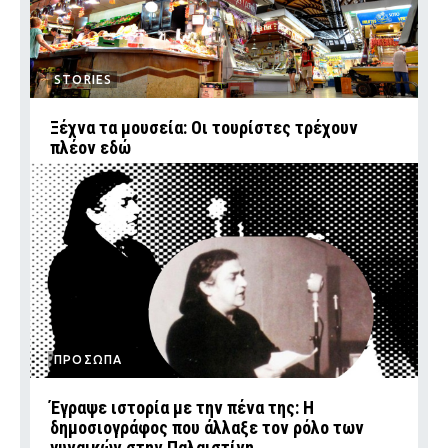
STORIES
Ξέχνα τα μουσεία: Οι τουρίστες τρέχουν
πλέον εδώ
ΠΡΟΣΩΠΑ
Έγραψε ιστορία με την πένα της: Η
δημοσιογράφος που άλλαξε τον ρόλο των
γυναικών στην Παλαιστίνη