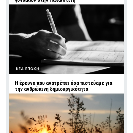
ΝΕΑ ΕΠΟΧΗ
Η έρευνα που ανατρέπει όσα πιστεύαμε για
την ανθρώπινη δημιουργικότητα