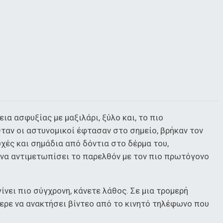
α ασφυξίας με μαξιλάρι, ξύλο και, το πιο
ταν οι αστυνομικοί έφτασαν στο σημείο, βρήκαν τον
ές και σημάδια από δόντια στο δέρμα του,
 να αντιμετωπίσει το παρελθόν με τον πιο πρωτόγονο
γίνει πιο σύγχρονη, κάνετε λάθος. Σε μια τρομερή
ερε να ανακτήσει βίντεο από το κινητό τηλέφωνο που