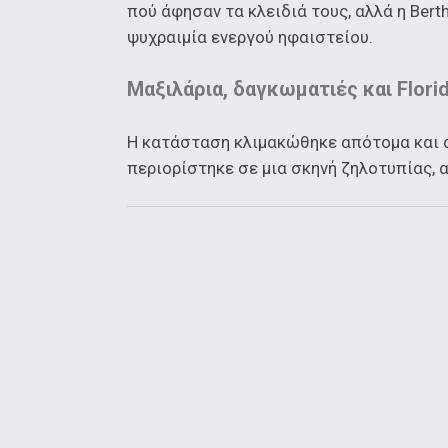
πού άφησαν τα κλειδιά τους, αλλά η Bert
ψυχραιμία ενεργού ηφαιστείου.
Μαξιλάρια, δαγκωματιές και Florid
Η κατάσταση κλιμακώθηκε απότομα και α
περιορίστηκε σε μια σκηνή ζηλοτυπίας, 