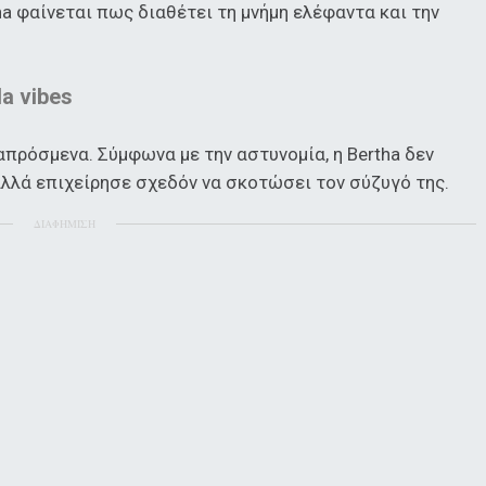
ha φαίνεται πως διαθέτει τη μνήμη ελέφαντα και την
a vibes
πρόσμενα. Σύμφωνα με την αστυνομία, η Bertha δεν
αλλά επιχείρησε σχεδόν να σκοτώσει τον σύζυγό της.
ΔΙΑΦΗΜΙΣΗ