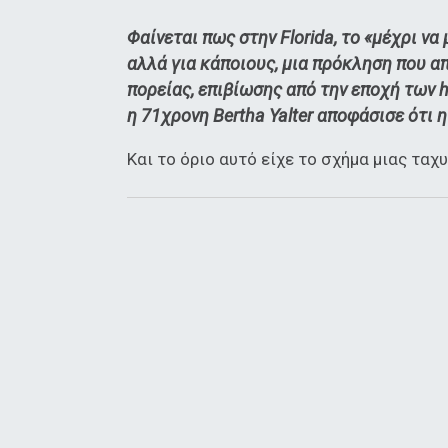
Φαίνεται πως στην Florida, το «μέχρι να
αλλά για κάποιους, μια πρόκληση που α
πορείας, επιβίωσης από την εποχή των hi
η 71χρονη Bertha Yalter αποφάσισε ότι η
Και το όριο αυτό είχε το σχήμα μιας ταχ