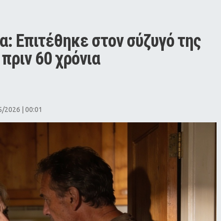
ία: Επιτέθηκε στον σύζυγό της 
πριν 60 χρόνια
/2026 | 00:01