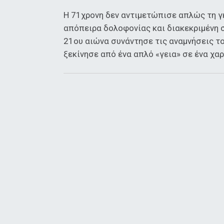
Η 71χρονη δεν αντιμετώπισε απλώς τη γκ
απόπειρα δολοφονίας και διακεκριμένη σ
21ου αιώνα συνάντησε τις αναμνήσεις τ
ξεκίνησε από ένα απλό «γεια» σε ένα χαρ