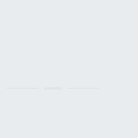
ΔΙΑΦΗΜΙΣΗ