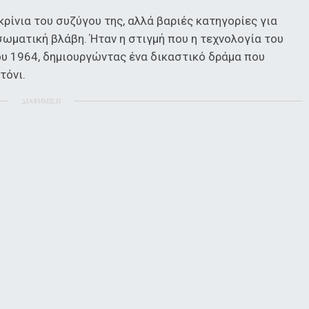
ρίνια του συζύγου της, αλλά βαριές κατηγορίες για
ωματική βλάβη. Ήταν η στιγμή που η τεχνολογία του
ου 1964, δημιουργώντας ένα δικαστικό δράμα που
τόνι.
ΔΙΑΦΗΜΙΣΗ